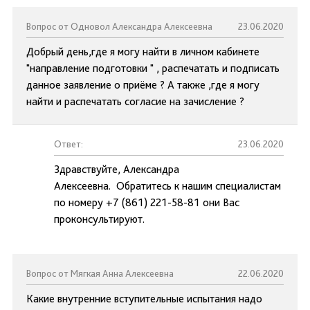
Вопрос от Одновол Александра Алексеевна
23.06.2020
Добрый день,где я могу найти в личном кабинете
"направление подготовки " , распечатать и подписать
данное заявление о приёме ? А также ,где я могу
найти и распечатать согласие на зачисление ?
Ответ:
23.06.2020
Здравствуйте, Александра
Алексеевна. Обратитесь к нашим специалистам
по номеру +7 (861) 221-58-81 они Вас
проконсультируют.
Вопрос от Мягкая Анна Алексеевна
22.06.2020
Какие внутренние вступительные испытания надо