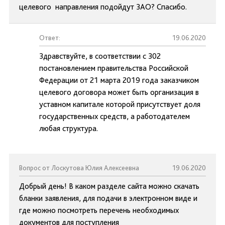
целевого направления подойдут ЗАО? Спасибо.
Ответ:
19.06.2020
Здравствуйте, в соответствии с 302
постановлением правительства Российской
Федерации от 21 марта 2019 года заказчиком
целевого договора может быть организация в
уставном капитале которой присутствует доля
государственных средств, а работодателем
любая структура.
Вопрос от Лоскутова Юлия Алексеевна
19.06.2020
Добрый день! В каком разделе сайта можно скачать
бланки заявления, для подачи в электронном виде и
где можно посмотреть перечень необходимых
документов для поступления