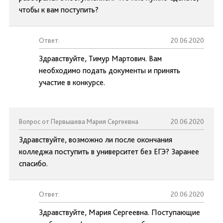
чтобы к вам поступить?
Ответ:
20.06.2020
Здравствуйте, Тимур Мартович. Вам
необходимо подать документы и принять
участие в конкурсе.
Вопрос от Первышева Мария Сергеевна
20.06.2020
Здравствуйте, возможно ли после окончания
колледжа поступить в университет без ЕГЭ? Заранее
спасибо.
Ответ:
20.06.2020
Здравствуйте, Мария Сергеевна. Поступающие