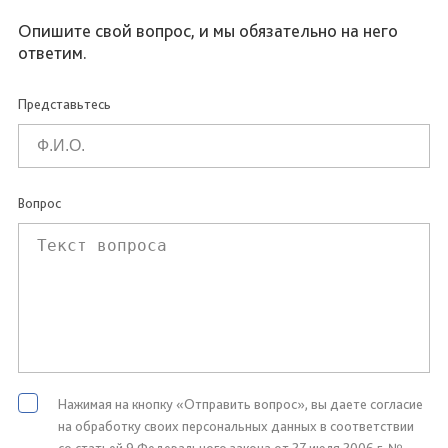
Опишите свой вопрос, и мы обязательно на него
ответим.
Представьтесь
Вопрос
Нажимая на кнопку «Отправить вопрос», вы даете согласие
на обработку своих персональных данных в соответствии