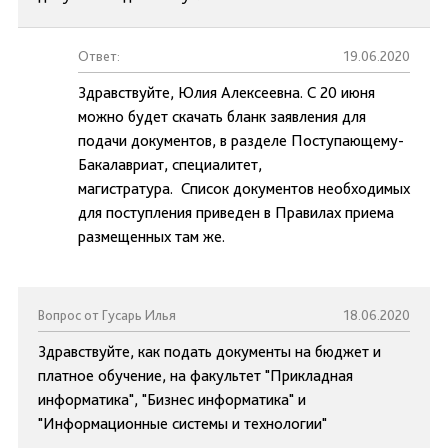
Ответ:
19.06.2020
Здравствуйте, Юлия Алексеевна. С 20 июня
можно будет скачать бланк заявления для
подачи документов, в разделе Поступающему-
Бакалавриат, специалитет,
магистратура. Список документов необходимых
для поступления приведен в Правилах приема
размещенных там же.
Вопрос от Гусарь Илья
18.06.2020
Здравствуйте, как подать документы на бюджет и
платное обучение, на факультет "Прикладная
информатика", "Бизнес информатика" и
"Информационные системы и технологии"