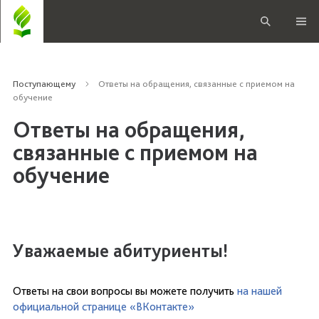
Поступающему
Ответы на обращения, связанные с приемом на
обучение
Ответы на обращения,
связанные с приемом на
обучение
Уважаемые абитуриенты!
Ответы на свои вопросы вы можете получить
на нашей
официальной странице «ВКонтакте»