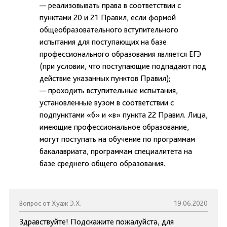
— реализовывать права в соответствии с
пунктами 20 и 21 Правил, если формой
общеобразовательного вступительного
испытания для поступающих на базе
профессионального образования является ЕГЭ
(при условии, что поступающие подпадают под
действие указанных пунктов Правил);
— проходить вступительные испытания,
установленные вузом в соответствии с
подпунктами «б» и «в» пункта 22 Правил. Лица,
имеющие профессиональное образование,
могут поступать на обучение по программам
бакалавриата, программам специалитета на
базе среднего общего образования.
Вопрос от Хуаж Э.Х.
19.06.2020
Здравствуйте! Подскажите пожалуйста, для