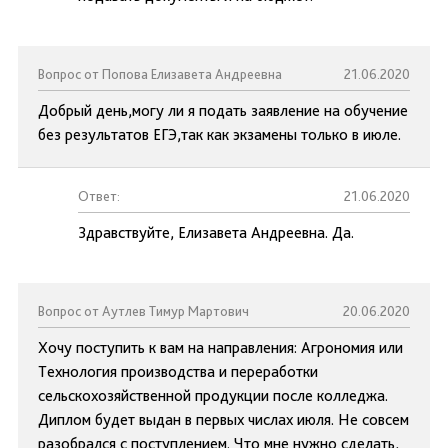
Вопрос от Попова Елизавета Андреевна
21.06.2020
Добрый день,могу ли я подать заявление на обучение
без результатов ЕГЭ,так как экзамены только в июле.
Ответ:
21.06.2020
Здравствуйте, Елизавета Андреевна. Да.
Вопрос от Аутлев Тимур Мартович
20.06.2020
Хочу поступить к вам на направления: Агрономия или
Технология производства и переработки
сельскохозяйственной продукции после колледжа.
Диплом будет выдан в первых числах июля. Не совсем
разобрался с поступлением. Что мне нужно сделать,