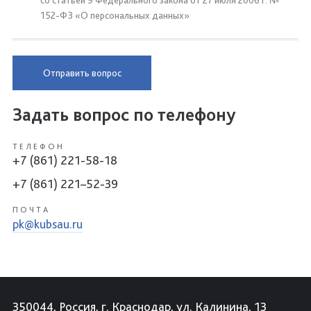
со статьей 9 Федерального закона от 27 июля 2006 г. №
152-ФЗ «О персональных данных»
Отправить вопрос
Задать вопрос по телефону
ТЕЛЕФОН
+7 (861) 221-58-18
+7 (861) 221–52-39
ПОЧТА
pk@kubsau.ru
350044, Россия, г. Краснодар, ул. Калинина, 13