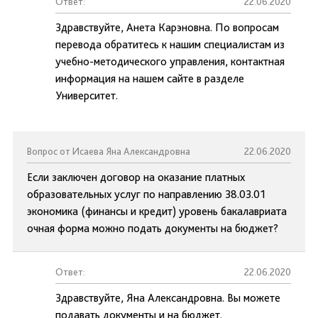
Ответ:
22.06.2020
Здравствуйте, Анета Карэновна. По вопросам
перевода обратитесь к нашим специалистам из
учебно-методического управления, контактная
информация на нашем сайте в разделе
Университет.
Вопрос от Исаева Яна Александровна
22.06.2020
Если заключен договор на оказание платных
образовательных услуг по направлению 38.03.01
экономика (финансы и кредит) уровень бакалавриата
очная форма можно подать документы на бюджет?
Ответ:
22.06.2020
Здравствуйте, Яна Александровна. Вы можете
подавать документы и на бюджет.