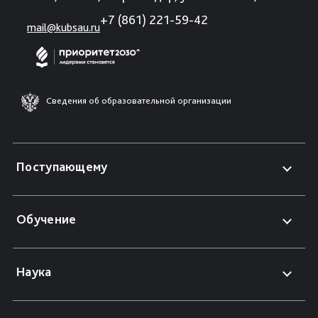
+7 (861) 221-59-42
mail@kubsau.ru
Сведения об образовательной организации
Поступающему
Обучение
Наука