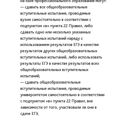
на базе профессионального образования могут:
— сдавать все общеобразовательные
вступительные испытания, проводимые
вузом самостоятельно в соответствии с
подпунктом «в» пункта 22 Правил, либо
сдавать одно или несколько указанных
вступительных испытаний наряду с
использованием результатов ЕГЭ в качестве
результатов других общеобразовательных
вступительных испытаний, либо использовать
результаты ЕГЭ в качестве результатов всех
общеобразовательных вступительных
испытаний;
— сдавать общеобразовательные
вступительные испытания, проводимые
университетом самостоятельно в соответствии
с подпунктом «в» пункта 22 Правил, вне
зависимости от того, участвовали ли они в
сдаче ЕГЭ;