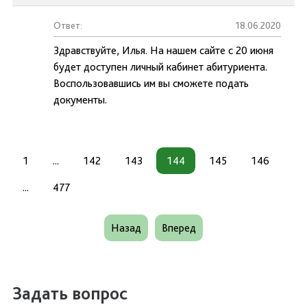
Ответ:
18.06.2020
Здравствуйте, Илья. На нашем сайте с 20 июня
будет доступен личный кабинет абитуриента.
Воспользовавшись им вы сможете подать
документы.
1
...
142
143
144
145
146
...
477
Назад
Вперед
Задать вопрос