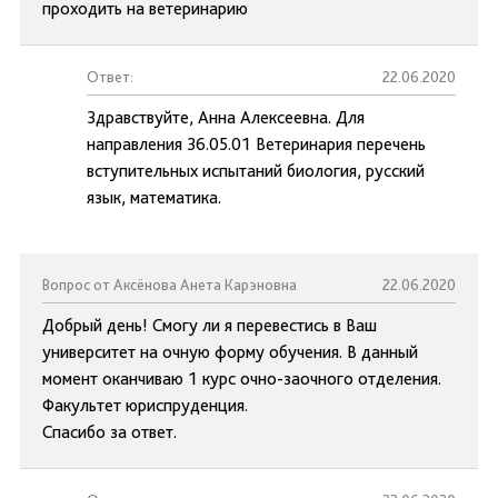
проходить на ветеринарию
Ответ:
22.06.2020
Здравствуйте, Анна Алексеевна. Для
направления 36.05.01 Ветеринария перечень
вступительных испытаний биология, русский
язык, математика.
Вопрос от Аксёнова Анета Карэновна
22.06.2020
Добрый день! Смогу ли я перевестись в Ваш
университет на очную форму обучения. В данный
момент оканчиваю 1 курс очно-заочного отделения.
Факультет юриспруденция.
Спасибо за ответ.