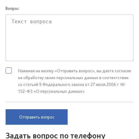
Вопрос
Нажимая на кнопку «Отправить вопрос», вы даете согласие
на обработку своих персональных данных в соответствии
со статьей 9 Федерального закона от 27 июля 2006 г. №
152-ФЗ «О персональных данных»
Отправить вопрос
Задать вопрос по телефону