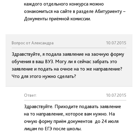
каждого отдельного конкурса можно
ознакомиться на сайте в разделе Абитуриенту –
Документы приёмной комиссии.
Вопрос от Александра
10.07.2015
Здравствуйте, я подала заявление на заочную форму
обучения в ваш ВУЗ. Могу ли я сейчас забрать это
заявление и подать на очное на то же направление?
Что для этого нужно сделать?
Ответ:
10.07.2015
Здравствуйте. Приходите подавать заявление
на то направление, которое вам нужно. На
очную форму приём документов до 24 июля
лицам по ЕГЭ после школы.