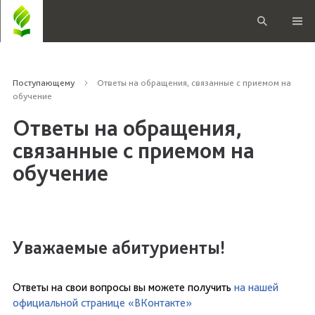
Поступающему
Ответы на обращения, связанные с приемом на
обучение
Ответы на обращения,
связанные с приемом на
обучение
Уважаемые абитуриенты!
Ответы на свои вопросы вы можете получить
на нашей
официальной странице «ВКонтакте»