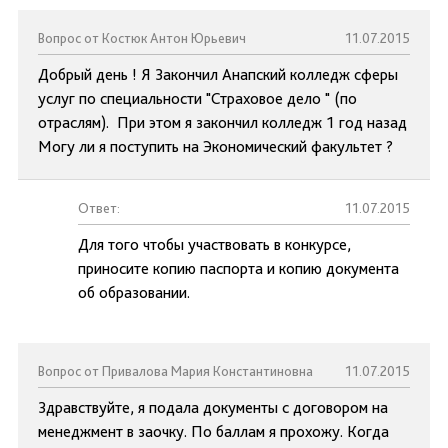
Вопрос от Костюк Антон Юрьевич
11.07.2015
Добрый день ! Я Закончил Анапский колледж сферы
услуг по специальности "Страховое дело " (по
отраслям). При этом я закончил колледж 1 год назад
Могу ли я поступить на Экономический факультет ?
Ответ:
11.07.2015
Для того чтобы участвовать в конкурсе,
приносите копию паспорта и копию документа
об образовании.
Вопрос от Привалова Мария Константиновна
11.07.2015
Здравствуйте, я подала документы с договором на
менеджмент в заочку. По баллам я прохожу. Когда