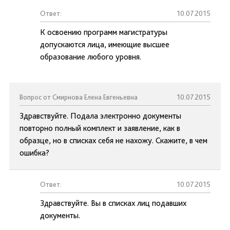
Ответ:
10.07.2015
К освоению программ магистратуры
допускаются лица, имеющие высшее
образование любого уровня.
Вопрос от Смирнова Елена Евгеньевна
10.07.2015
Здравствуйте. Подала электронно документы
повторно полный комплект и заявление, как в
образце, но в списках себя не нахожу. Скажите, в чем
ошибка?
Ответ:
10.07.2015
Здравствуйте. Вы в списках лиц подавших
документы.