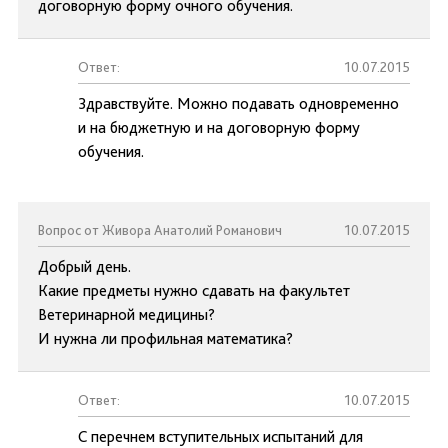
договорную форму очного обучения.
Ответ:
10.07.2015
Здравствуйте. Можно подавать одновременно
и на бюджетную и на договорную форму
обучения.
Вопрос от Живора Анатолий Романович
10.07.2015
Добрый день.
Какие предметы нужно сдавать на факультет
Ветеринарной медицины?
И нужна ли профильная математика?
Ответ:
10.07.2015
С перечнем вступительных испытаний для