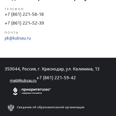
ТЕЛЕФОН
+7 (861) 221-58-18
+7 (861) 221–52-39
ПОЧТА
pk@kubsau.ru
350044, Россия, г. Краснодар, ул. Калинина, 13
+7 (861) 221-59-42
mail@kubsau.ru
Сведения об образовательной организации