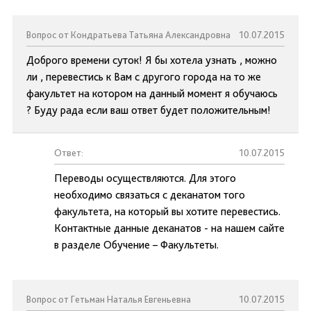
Вопрос от Кондратьева Татьяна Александровна
10.07.2015
Доброго времени суток! Я бы хотела узнать , можно
ли , перевестись к Вам с другого города на то же
факультет на котором на данный момент я обучаюсь
? Буду рада если ваш ответ будет положительным!
Ответ:
10.07.2015
Переводы осуществляются. Для этого
необходимо связаться с деканатом того
факультета, на который вы хотите перевестись.
Контактные данные деканатов - на нашем сайте
в разделе Обучение – Факультеты.
Вопрос от Гетьман Наталья Евгеньевна
10.07.2015