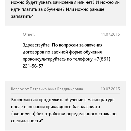
можно будет узнать зачислена я или нет? И можно ли
идти платить за обучение? Или можно раньше
заплатить?
Ответ:
11.07.2015
Здравствуйте. По вопросам заключения
договоров по заочной форме обучения
проконсультируйтесь по телефону +7(861)
221-58-57
Вопрос от Петренко Анна Владимировна
10.07.2015
Возможно ли продолжить обучение в магистратуре
после окончания прикладного бакалавриата
(экономика) без отработки определенного стажа по
специальности?