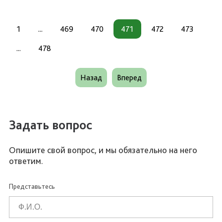
1
...
469
470
471
472
473
...
478
Назад
Вперед
Задать вопрос
Опишите свой вопрос, и мы обязательно на него
ответим.
Представьтесь