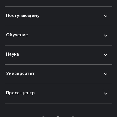
Поступающему
Обучение
Наука
Университет
Пресс-центр