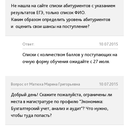
Не нашла на сайте списки абитуриентов с указанием
результатов ЕГЭ, только список ФИО.
Каким образом определить уровень абитуриентов
и оценить свои шансы на поступление?
Ответ:
10.07.2015
Списки с количеством баллов у поступающих на
очную форму обучения ожидайте с 27 июля.
Вопрос от Матюха Марина Григорьевна
10.07.2015
Добрый день! Скажите пожалуйста, ограничены ли
места в магистратуре по профилю "Экономика:
Бухгалтерский учет, анализ и аудит"? Что нужно,
чтобы туда попасть?