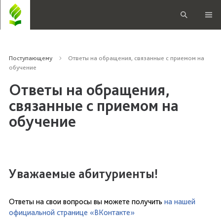
Поступающему
Ответы на обращения, связанные с приемом на
обучение
Ответы на обращения,
связанные с приемом на
обучение
Уважаемые абитуриенты!
Ответы на свои вопросы вы можете получить
на нашей
официальной странице «ВКонтакте»