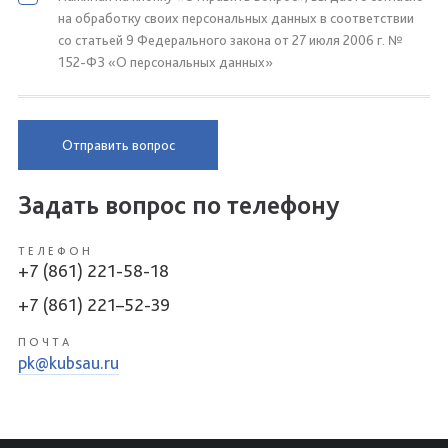
на обработку своих персональных данных в соответствии
со статьей 9 Федерального закона от 27 июля 2006 г. №
152-ФЗ «О персональных данных»
Отправить вопрос
Задать вопрос по телефону
ТЕЛЕФОН
+7 (861) 221-58-18
+7 (861) 221–52-39
ПОЧТА
pk@kubsau.ru