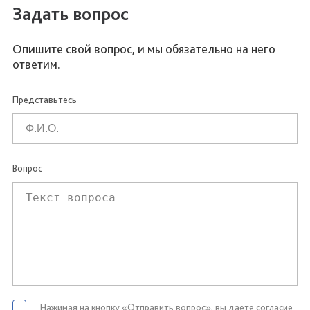
Задать вопрос
Опишите свой вопрос, и мы обязательно на него
ответим.
Представьтесь
Вопрос
Нажимая на кнопку «Отправить вопрос», вы даете согласие