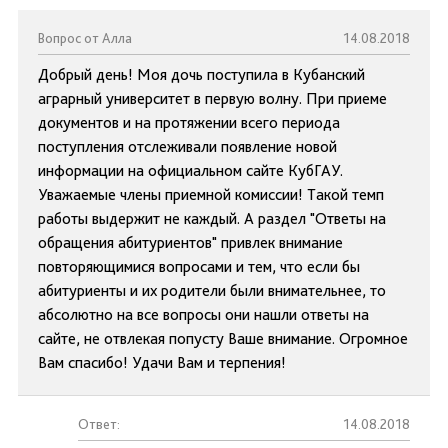
Вопрос от Алла
14.08.2018
Добрый день! Моя дочь поступила в Кубанский
аграрный университет в первую волну. При приеме
документов и на протяжении всего периода
поступления отслеживали появление новой
информации на официальном сайте КубГАУ.
Уважаемые члены приемной комиссии! Такой темп
работы выдержит не каждый. А раздел "Ответы на
обращения абитуриентов" привлек внимание
повторяющимися вопросами и тем, что если бы
абитуриенты и их родители были внимательнее, то
абсолютно на все вопросы они нашли ответы на
сайте, не отвлекая попусту Ваше внимание. Огромное
Вам спасибо! Удачи Вам и терпения!
Ответ:
14.08.2018