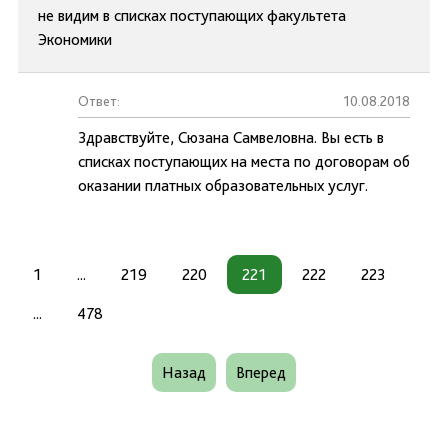
не видим в списках поступающих факультета
Экономики
Ответ:
10.08.2018
Здравствуйте, Сюзана Самвеловна. Вы есть в
списках поступающих на места по договорам об
оказании платных образовательных услуг.
1
...
219
220
221
222
223
...
478
Назад
Вперед