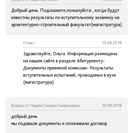
Добрый день. Подскажите,пожалуйста , когда будут
известны результаты по вступительному экзамену на
архитектурно-строительный факультет(магистратура)
Ответ:
10.08.2018
Здравствуйте, Ольга. Информация размещена
на нашем сайте в разделе Абитуриенту-
Документы приемной комиссии- Результаты
вступительных испытаний, проводимых в вузе
(магистратура)
Вопрос от Чакрян Сюзана Самвеловна
10.08.2018
добрый день
мы подавали документы и оплачивали договор