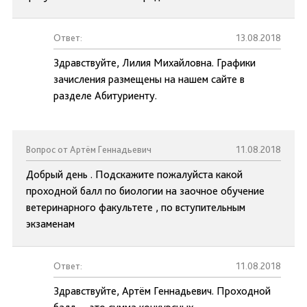
Ответ:
13.08.2018
Здравствуйте, Лилия Михайловна. Графики
зачисления размещены на нашем сайте в
разделе Абитуриенту.
Вопрос от Артём Геннадьевич
11.08.2018
Добрый день . Подскажите пожалуйста какой
проходной балл по биологии на заочное обучение
ветеринарного факультете , по вступительным
экзаменам
Ответ:
11.08.2018
Здравствуйте, Артём Геннадьевич. Проходной