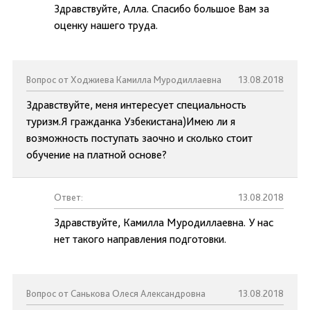
Здравствуйте, Алла. Спасибо большое Вам за
оценку нашего труда.
Вопрос от Ходжиева Камилла Муродиллаевна
13.08.2018
Здравствуйте, меня интересует специальность
туризм.Я гражданка Узбекистана)Имею ли я
возможность поступать заочно и сколько стоит
обучение на платной основе?
Ответ:
13.08.2018
Здравствуйте, Камилла Муродиллаевна. У нас
нет такого направления подготовки.
Вопрос от Санькова Олеся Александровна
13.08.2018