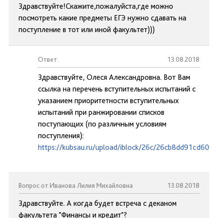
Здравствуйте!Скажите,пожалуйста,где можно
посмотреть какие предметы ЕГЭ нужно сдавать на
поступление в тот или иной факультет)))
Ответ:
13.08.2018
Здравствуйте, Олеся Александровна. Вот Вам
ссылка на перечень вступительных испытаний с
указанием приоритетности вступительных
испытаний при ранжировании списков
поступающих (по различным условиям
поступления):
https://kubsau.ru/upload/iblock/26c/26cb8dd91cd60e
Вопрос от Иванова Лилия Михайловна
13.08.2018
Здравствуйте. А когда будет встреча с деканом
факультета "Финансы и кредит"?