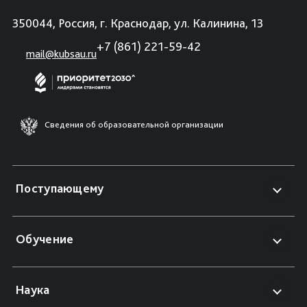
350044, Россия, г. Краснодар, ул. Калинина, 13
+7 (861) 221-59-42
mail@kubsau.ru
Сведения об образовательной организации
Поступающему
Обучение
Наука