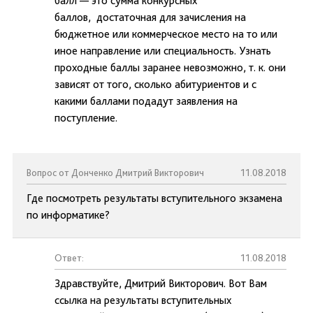
балл — это сумма конкурсных
баллов, достаточная для зачисления на
бюджетное или коммерческое место на то или
иное направление или специальность. Узнать
проходные баллы заранее невозможно, т. к. они
зависят от того, сколько абитуриентов и с
какими баллами подадут заявления на
поступление.
Вопрос от Донченко Дмитрий Викторович
11.08.2018
Где посмотреть результаты вступительного экзамена
по информатике?
Ответ:
11.08.2018
Здравствуйте, Дмитрий Викторович. Вот Вам
ссылка на результаты вступительных