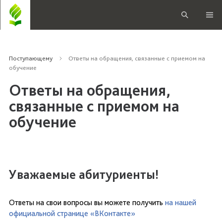
Поступающему
Ответы на обращения, связанные с приемом на
обучение
Ответы на обращения,
связанные с приемом на
обучение
Уважаемые абитуриенты!
Ответы на свои вопросы вы можете получить
на нашей
официальной странице «ВКонтакте»