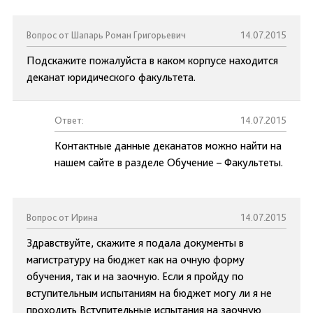
Вопрос от Шапарь Роман Григорьевич
14.07.2015
Подскажите пожалуйста в каком корпусе находится
деканат юридического факультета.
Ответ:
14.07.2015
Контактные данные деканатов можно найти на
нашем сайте в разделе Обучение – Факультеты.
Вопрос от Ирина
14.07.2015
Здравствуйте, скажите я подала документы в
магистратуру на бюджет как на очную форму
обучения, так и на заочную. Если я пройду по
вступительным испытаниям на бюджет могу ли я не
проходить Вступительные испытания на заочную