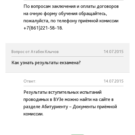
По вопросам заключения и оплаты договоров
на очную форму обучения обращайтесь,
пожалуйста, по телефону приёмной комиссии
+7(861)221-58-18.
Вопрос от Атабек Клычов
14.07.2015
Как узнать результаты екзамена?
Ответ:
14.07.2015
Результаты вступительных испытаний
проводимых в ВУЗе можно найти на сайте в
разделе Абитуриенту – Документы приёмной
комиссии.