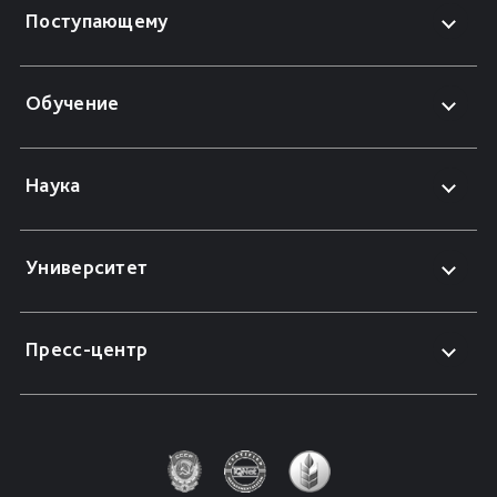
Поступающему
Обучение
Наука
Университет
Пресс-центр