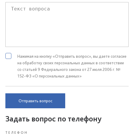
Нажимая на кнопку «Отправить вопрос», вы даете согласие
на обработку своих персональных данных в соответствии
со статьей 9 Федерального закона от 27 июля 2006 г. №
152-ФЗ «О персональных данных»
Отправить вопрос
Задать вопрос по телефону
ТЕЛЕФОН