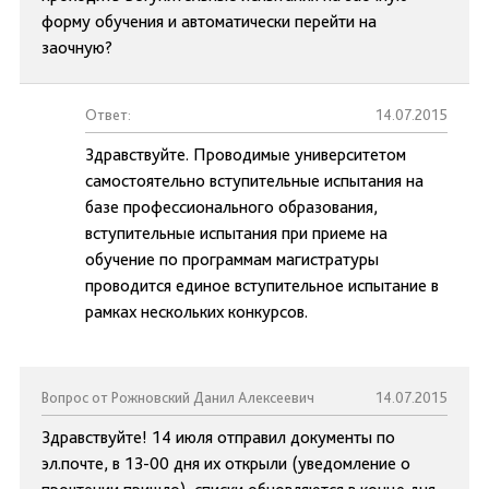
форму обучения и автоматически перейти на
заочную?
Ответ:
14.07.2015
Здравствуйте. Проводимые университетом
самостоятельно вступительные испытания на
базе профессионального образования,
вступительные испытания при приеме на
обучение по программам магистратуры
проводится единое вступительное испытание в
рамках нескольких конкурсов.
Вопрос от Рожновский Данил Алексеевич
14.07.2015
Здравствуйте! 14 июля отправил документы по
эл.почте, в 13-00 дня их открыли (уведомление о