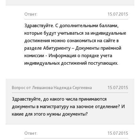
Ответ:
15.07.2015
Здравствуйте. С дополнительными баллами,
которые будут учитываться за индивидуальные
достижения можно ознакомиться на сайте в
разделе Абитуриенту – Документы приёмной
комиссии - Информация о порядке учета
индивидуальных достижений поступающих.
Вопрос от Левшакова Надежда Сергеевна
15.07.2015
Здравствуйте, до какого числа принимаются
документы в магистратуру на заочное отделение? И
какие для этого нужны документы?
Ответ:
15.07.2015