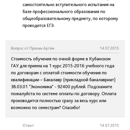
самостоятельно вступительного испытания на
базе профессионального образования по
общеобразовательному предмету, по которому
проводится ЕГЭ.
Вопрос от Пряхин Артём
14.07.2015
Стоимость обучения по очной форме в Кубанском
ГАУ для приема на 1 курс 2015-2016 учебного года
по договорам с оплатой стоимости обучения по
квалификации – Бакалавр (прикладной бакалавриат)
38.03.01 "Экономика" - 92400 рублей. Подскажите
пожалуйста по системе оплаты по договору. Оплата
производится полностью сразу за весь курс или
возможно по семестрам? Спасибо!
Ответ:
14.07.2015