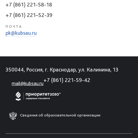
+7 (861) 221-58-18
+7 (861) 221–52-39
ПОЧТА
pk@kubsau.ru
350044, Россия, г. Краснодар, ул. Калинина, 13
+7 (861) 221-59-42
mail@kubsau.ru
Сведения об образовательной организации