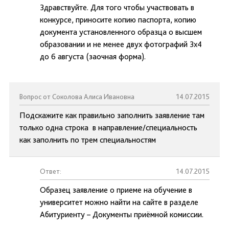
Здравствуйте. Для того чтобы участвовать в
конкурсе, приносите копию паспорта, копию
документа установленного образца о высшем
образовании и не менее двух фотографий 3х4
до 6 августа (заочная форма).
Вопрос от Соколова Алиса Ивановна
14.07.2015
Подскажите как правильно заполнить заявление там
только одна строка в направление/специальность
как заполнить по трем специальностям
Ответ:
14.07.2015
Образец заявление о приеме на обучение в
университет можно найти на сайте в разделе
Абитуриенту – Документы приёмной комиссии.