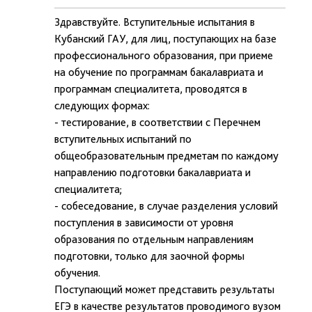
Здравствуйте. Вступительные испытания в
Кубанский ГАУ, для лиц, поступающих на базе
профессионального образования, при приеме
на обучение по программам бакалавриата и
программам специалитета, проводятся в
следующих формах:
- тестирование, в соответствии с Перечнем
вступительных испытаний по
общеобразовательным предметам по каждому
направлению подготовки бакалавриата и
специалитета;
- собеседование, в случае разделения условий
поступления в зависимости от уровня
образования по отдельным направлениям
подготовки, только для заочной формы
обучения.
Поступающий может представить результаты
ЕГЭ в качестве результатов проводимого вузом