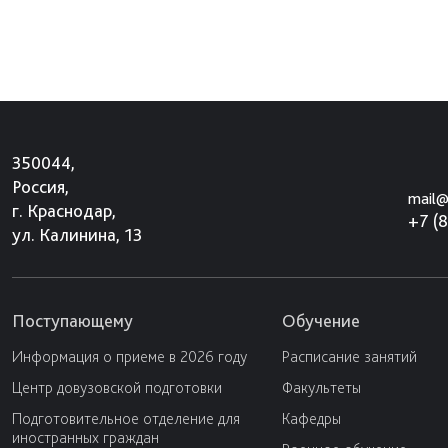
350044,
Россия,
mail@
г. Краснодар,
+7 (
ул. Калинина, 13
Поступающему
Обучение
Информация о приеме в 2026 году
Расписание занятий
Центр довузовской подготовки
Факультеты
Подготовительное отделение для
Кафедры
иностранных граждан