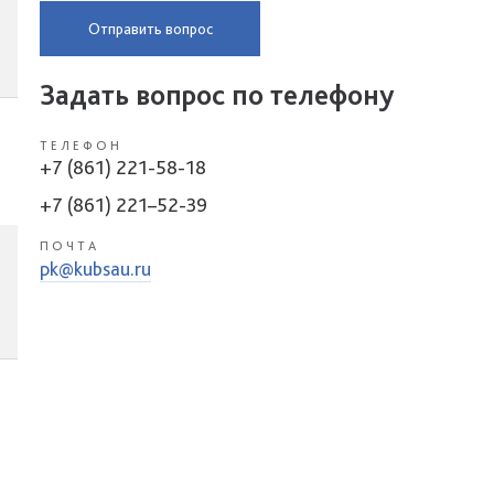
Отправить вопрос
Задать вопрос по телефону
ТЕЛЕФОН
+7 (861) 221-58-18
+7 (861) 221–52-39
ПОЧТА
pk@kubsau.ru