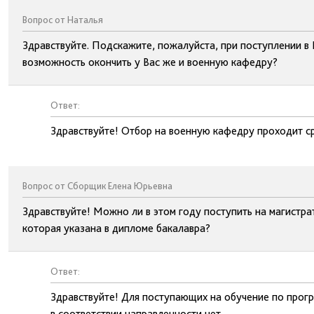
Вопрос от Наталья
Здравствуйте. Подскажите, пожалуйста, при поступлении в
возможность окончить у Вас же и военную кафедру?
Ответ:
Здравствуйте! Отбор на военную кафедру проходит с
Вопрос от Сборщик Елена Юрьевна
Здравствуйте! Можно ли в этом году поступить на магистра
которая указана в дипломе бакалавра?
Ответ:
Здравствуйте! Для поступающих на обучение по прог
в соответствии направленности нет.