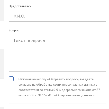
Представьтесь
Вопрос
Нажимая на кнопку «Отправить вопрос», вы даете
согласие на обработку своих персональных данных в
соответствии со статьей 9 Федерального закона от 27
июля 2006 г. № 152-ФЗ «О персональных данных»