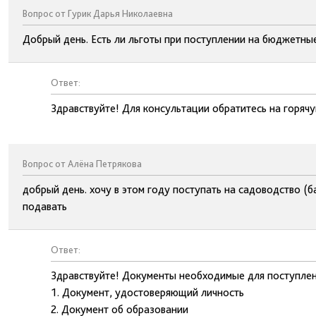
Вопрос от Гурик Дарья Николаевна
Добрый день. Есть ли льготы при поступлении на бюджетные
Ответ:
Здравствуйте! Для консультации обратитесь на горя
Вопрос от Алёна Петрякова
добрый день. хочу в этом году поступать на садоводство (
подавать
Ответ:
Здравствуйте! Документы необходимые для поступлен
1. Документ, удостоверяющий личность
2. Документ об образовании