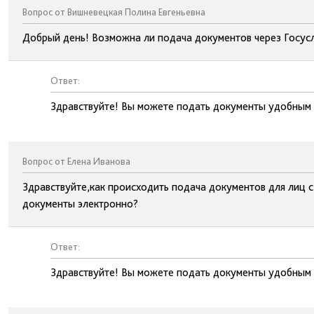
Вопрос от Вишневецкая Полина Евгеньевна
Добрый день! Возможна ли подача документов через Госус
Ответ:
Здравствуйте! Вы можете подать документы удобным д
Вопрос от Елена Иванова
Здравствуйте,как происходить подача документов для лиц
документы электронно?
Ответ:
Здравствуйте! Вы можете подать документы удобным д