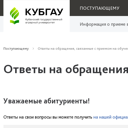
ПОСТУПАЮЩЕМУ
Информация о приеме в
Поступающему
Ответы на обращения, связанные с приемом на обуче
Ответы на обращения
Уважаемые абитуриенты!
Ответы на свои вопросы вы можете получить
на нашей официа