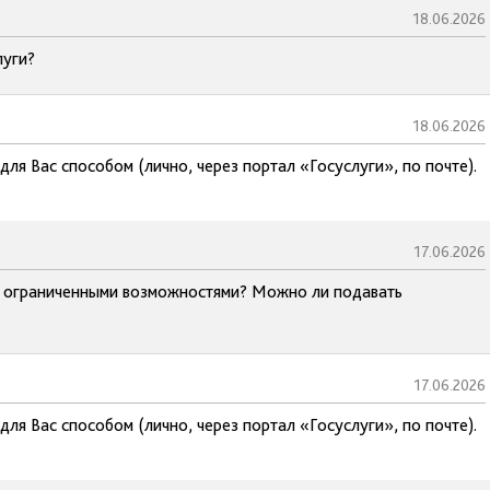
18.06.2026
луги?
18.06.2026
ля Вас способом (лично, через портал «Госуслуги», по почте).
17.06.2026
 с ограниченными возможностями? Можно ли подавать
17.06.2026
ля Вас способом (лично, через портал «Госуслуги», по почте).