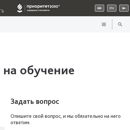
EN
ТЬ
 на обучение
Задать вопрос
Опишите свой вопрос, и мы обязательно на него
ответим.