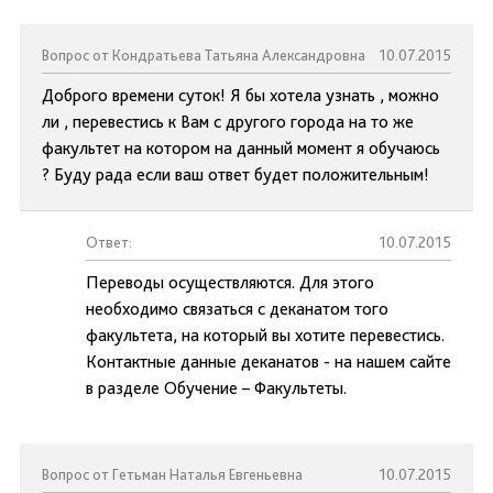
Вопрос от Кондратьева Татьяна Александровна
10.07.2015
Доброго времени суток! Я бы хотела узнать , можно
ли , перевестись к Вам с другого города на то же
факультет на котором на данный момент я обучаюсь
? Буду рада если ваш ответ будет положительным!
Ответ:
10.07.2015
Переводы осуществляются. Для этого
необходимо связаться с деканатом того
факультета, на который вы хотите перевестись.
Контактные данные деканатов - на нашем сайте
в разделе Обучение – Факультеты.
Вопрос от Гетьман Наталья Евгеньевна
10.07.2015