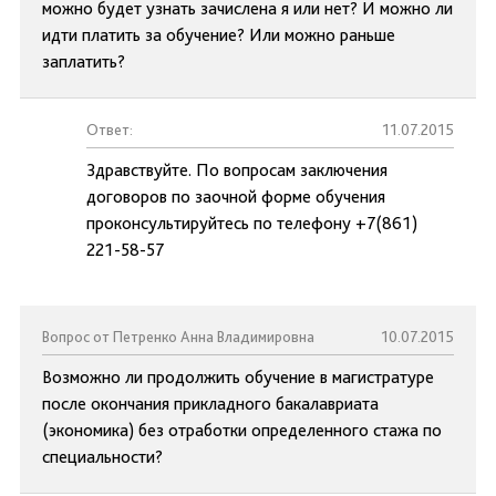
можно будет узнать зачислена я или нет? И можно ли
идти платить за обучение? Или можно раньше
заплатить?
Ответ:
11.07.2015
Здравствуйте. По вопросам заключения
договоров по заочной форме обучения
проконсультируйтесь по телефону +7(861)
221-58-57
Вопрос от Петренко Анна Владимировна
10.07.2015
Возможно ли продолжить обучение в магистратуре
после окончания прикладного бакалавриата
(экономика) без отработки определенного стажа по
специальности?