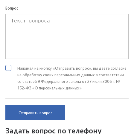
Вопрос
Нажимая на кнопку «Отправить вопрос», вы даете согласие
на обработку своих персональных данных в соответствии
со статьей 9 Федерального закона от 27 июля 2006 г. №
152-ФЗ «О персональных данных»
Отправить вопрос
Задать вопрос по телефону