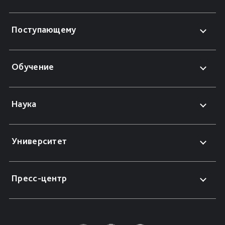
Поступающему
Обучение
Наука
Университет
Пресс-центр