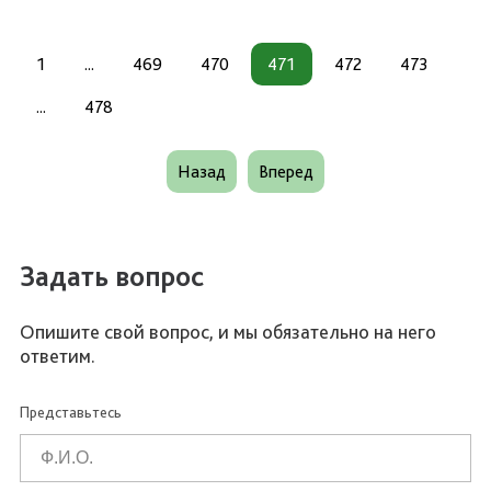
1
...
469
470
471
472
473
...
478
Назад
Вперед
Задать вопрос
Опишите свой вопрос, и мы обязательно на него
ответим.
Представьтесь