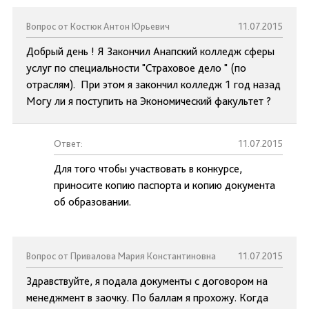
Вопрос от Костюк Антон Юрьевич
11.07.2015
Добрый день ! Я Закончил Анапский колледж сферы
услуг по специальности "Страховое дело " (по
отраслям). При этом я закончил колледж 1 год назад
Могу ли я поступить на Экономический факультет ?
Ответ:
11.07.2015
Для того чтобы участвовать в конкурсе,
приносите копию паспорта и копию документа
об образовании.
Вопрос от Привалова Мария Константиновна
11.07.2015
Здравствуйте, я подала документы с договором на
менеджмент в заочку. По баллам я прохожу. Когда