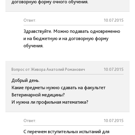
договорную форму очного обучения.
Ответ:
10.07.2015
Здравствуйте. Можно подавать одновременно
и на бюджетную и на договорную форму
обучения.
Вопрос от Живора Анатолий Романович
10.07.2015
Добрый день.
Какие предметы нужно сдавать на факультет
Ветеринарной медицины?
И нужна ли профильная математика?
Ответ:
10.07.2015
С перечнем вступительных испытаний для