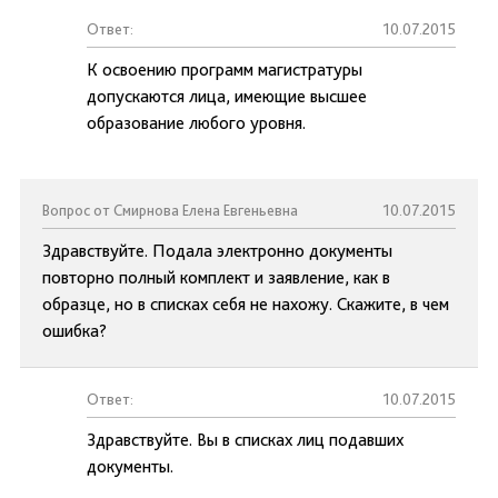
Ответ:
10.07.2015
К освоению программ магистратуры
допускаются лица, имеющие высшее
образование любого уровня.
Вопрос от Смирнова Елена Евгеньевна
10.07.2015
Здравствуйте. Подала электронно документы
повторно полный комплект и заявление, как в
образце, но в списках себя не нахожу. Скажите, в чем
ошибка?
Ответ:
10.07.2015
Здравствуйте. Вы в списках лиц подавших
документы.