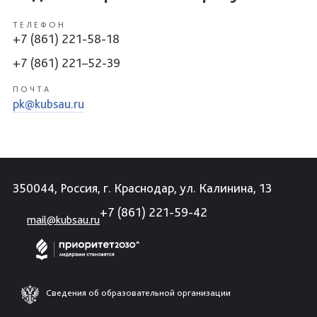
ТЕЛЕФОН
+7 (861) 221-58-18
+7 (861) 221–52-39
ПОЧТА
pk@kubsau.ru
350044, Россия, г. Краснодар, ул. Калинина, 13
+7 (861) 221-59-42
mail@kubsau.ru
Сведения об образовательной организации