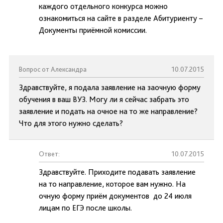
каждого отдельного конкурса можно
ознакомиться на сайте в разделе Абитуриенту –
Документы приёмной комиссии.
Вопрос от Александра
10.07.2015
Здравствуйте, я подала заявление на заочную форму
обучения в ваш ВУЗ. Могу ли я сейчас забрать это
заявление и подать на очное на то же направление?
Что для этого нужно сделать?
Ответ:
10.07.2015
Здравствуйте. Приходите подавать заявление
на то направление, которое вам нужно. На
очную форму приём документов до 24 июля
лицам по ЕГЭ после школы.