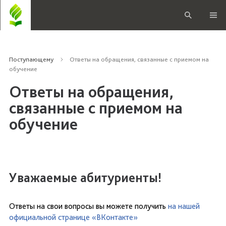
Поступающему
Ответы на обращения, связанные с приемом на
обучение
Ответы на обращения,
связанные с приемом на
обучение
Уважаемые абитуриенты!
Ответы на свои вопросы вы можете получить
на нашей
официальной странице «ВКонтакте»