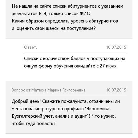
Не нашла на сайте списки абитуриентов с указанием
результатов ЕГЭ, только список ФИО.
Каким образом определить уровень абитуриентов
и оценить свои шансы на поступление?
Ответ:
10.07.2015
Списки с количеством баллов у поступающих на
очную форму обучения ожидайте с 27 июля.
Вопрос от Матюха Марина Григорьевна
10.07.2015
Добрый день! Скажите пожалуйста, ограничены ли
места в магистратуре по профилю "Экономика:
Бухгалтерский учет, анализ и аудит"? Что нужно,
чтобы туда попасть?