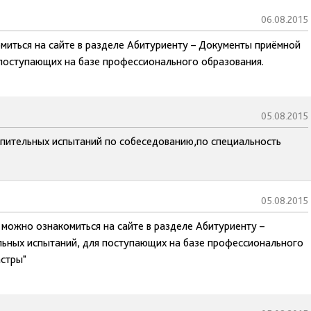
06.08.2015
миться на сайте в разделе Абитуриенту – Документы приёмной
 поступающих на базе профессионального образования.
05.08.2015
упительных испытаний по собеседованию,по специальность
05.08.2015
 можно ознакомиться на сайте в разделе Абитуриенту –
ьных испытаний, для поступающих на базе профессионального
астры"