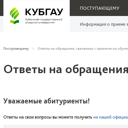
ПОСТУПАЮЩЕМУ
Информация о приеме в
Поступающему
Ответы на обращения, связанные с приемом на обуче
Ответы на обращения
Уважаемые абитуриенты!
Ответы на свои вопросы вы можете получить
на нашей официа