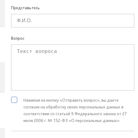
Представьтесь
Вопрос
Нажимая на кнопку «Отправить вопрос», вы даете
согласие на обработку своих персональных данных в
соответствии со статьей 9 Федерального закона от 27
июля 2006 г. № 152-ФЗ «О персональных данных»