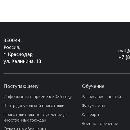
350044,
Россия,
mail@
г. Краснодар,
+7 (
ул. Калинина, 13
Поступающему
Обучение
Информация о приеме в 2026 году
Расписание занятий
Центр довузовской подготовки
Факультеты
Подготовительное отделение для
Кафедры
иностранных граждан
Военное обучение
Ответы на обращения