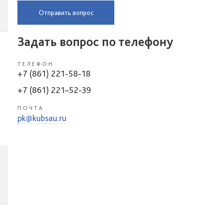
Отправить вопрос
Задать вопрос по телефону
ТЕЛЕФОН
+7 (861) 221-58-18
+7 (861) 221–52-39
ПОЧТА
pk@kubsau.ru