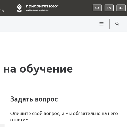
EN
ТЬ
 на обучение
Задать вопрос
Опишите свой вопрос, и мы обязательно на него
ответим.