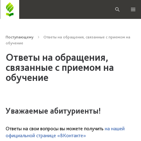
Поступающему
Ответы на обращения, связанные с приемом на
обучение
Ответы на обращения,
связанные с приемом на
обучение
Уважаемые абитуриенты!
Ответы на свои вопросы вы можете получить
на нашей
официальной странице «ВКонтакте»