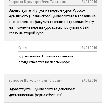
Вопрос от Бархударян Эмма Тиграновна
23.03.2016
Здравствуйте. Я учусь на первом курсе Русско-
Армянского (Славянского) университета в Ереване на
экономическом факультете очного отделения. Могу
ли я, окончив первый курс здесь, поступить к Вам
сразу на второй курс?
Ответ:
23.03.2016
Здравствуйте. Прием на обучение
осуществляется на первый курс.
Вопрос от Шутов Дмитрий Петрович
23.03.2016
Здравствуйте. В университете действует
дистанционная форма обучения?