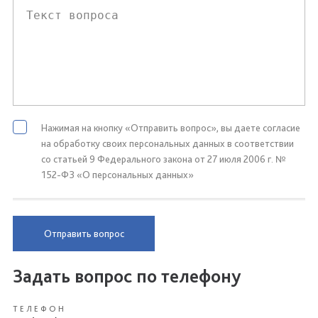
Нажимая на кнопку «Отправить вопрос», вы даете согласие
на обработку своих персональных данных в соответствии
со статьей 9 Федерального закона от 27 июля 2006 г. №
152-ФЗ «О персональных данных»
Отправить вопрос
Задать вопрос по телефону
ТЕЛЕФОН