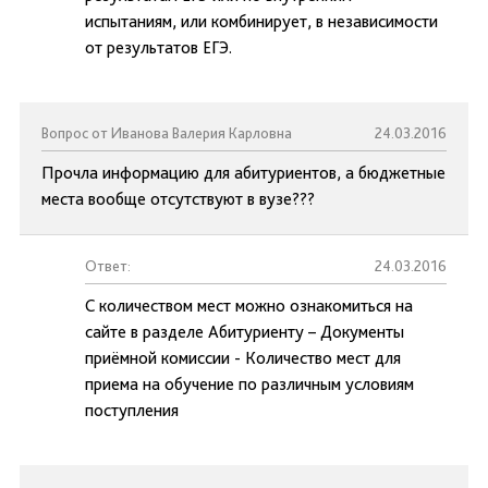
испытаниям, или комбинирует, в независимости
от результатов ЕГЭ.
Вопрос от Иванова Валерия Карловна
24.03.2016
Прочла информацию для абитуриентов, а бюджетные
места вообще отсутствуют в вузе???
Ответ:
24.03.2016
С количеством мест можно ознакомиться на
сайте в разделе Абитуриенту – Документы
приёмной комиссии - Количество мест для
приема на обучение по различным условиям
поступления