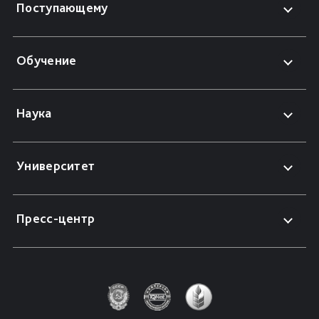
Поступающему
Обучение
Наука
Университет
Пресс-центр