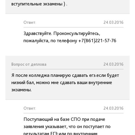
вступительные экзамены ) .
Ответ:
24.03.2016
Здравствуйте. Проконсультируйтесь,
пожалуйста, по телефону +7(861)221-57-76
Вопрос от деплова
24.03.2016
Я после колледжа планирую сдавать егэ.если будет
низкий бал, можно мне сдавать ваши внутренние
экзамены.
Ответ:
24.03.2016
Поступающий на базе СПО при подаче
заявления указывает, что он поступает по
результатам ЕГЭ или по внутренним