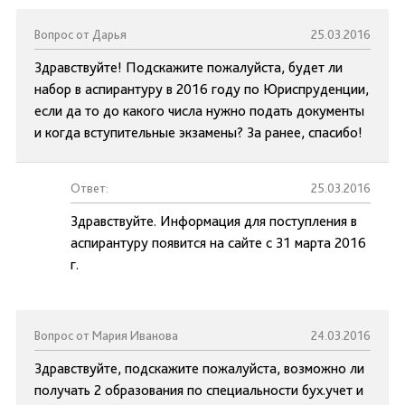
Вопрос от Дарья
25.03.2016
Здравствуйте! Подскажите пожалуйста, будет ли
набор в аспирантуру в 2016 году по Юриспруденции,
если да то до какого числа нужно подать документы
и когда вступительные экзамены? За ранее, спасибо!
Ответ:
25.03.2016
Здравствуйте. Информация для поступления в
аспирантуру появится на сайте с 31 марта 2016
г.
Вопрос от Мария Иванова
24.03.2016
Здравствуйте, подскажите пожалуйста, возможно ли
получать 2 образования по специальности бух.учет и