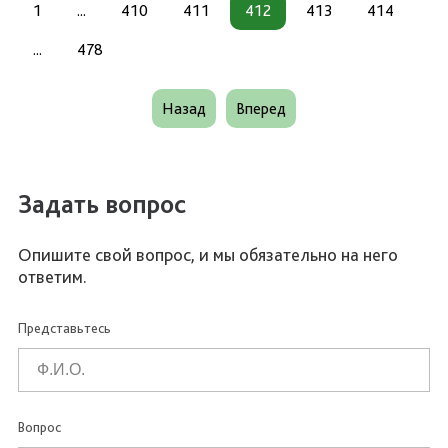
1
...
410
411
412
413
414
...
478
Назад
Вперед
Задать вопрос
Опишите свой вопрос, и мы обязательно на него
ответим.
Представьтесь
Вопрос