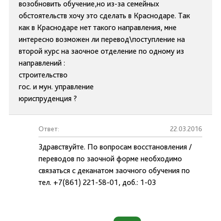
возобновить обучение,но из-за семейных
обстоятельств хочу это сделать в Краснодаре. Так
как в Краснодаре нет такого направления, мне
интересно возможен ли перевод\поступление на
второй курс на заочное отделение по одному из
направлений :
строительство
гос. и мун. управление
юриспруденция ?
Ответ:
22.03.2016
Здравствуйте. По вопросам восстановления /
переводов по заочной форме необходимо
связаться с деканатом заочного обучения по
тел. +7(861) 221-58-01, доб.: 1-03