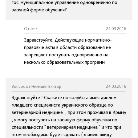
гос. муниципальное управление одновременно по
заочной форме обучения?
Ответ:
24.03.2016
Здравствуйте. Действующие нормативно-
правовые акты в области образования не
запрещают поступать одновременно на
несколько образовательных программ.
Вопрос от Никишин Виктор
24.03.2016
Здравствуйте ! Скажите пожалуйста имея диплом
младшего специалиста украинского образца по
ветеринарной медицине , при этом проживая в Крыму
, я могу поступить на заочную форму обучения по
специальности " ветеринарная медицина " и что при
этом необходимо будет сдавать ( я имею ввиду