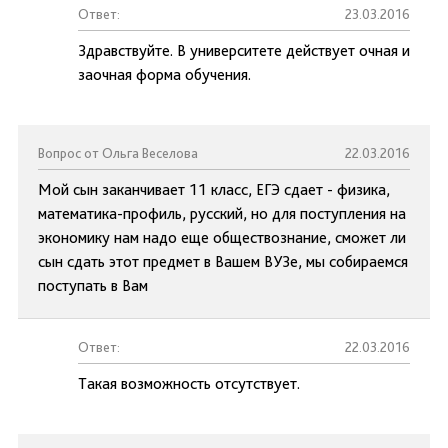
Ответ:
23.03.2016
Здравствуйте. В университете действует очная и
заочная форма обучения.
Вопрос от Ольга Веселова
22.03.2016
Мой сын заканчивает 11 класс, ЕГЭ сдает - физика,
математика-профиль, русский, но для поступления на
экономику нам надо еще обществознание, сможет ли
сын сдать этот предмет в Вашем ВУЗе, мы собираемся
поступать в Вам
Ответ:
22.03.2016
Такая возможность отсутствует.