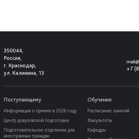
350044,
Россия,
mail@
г. Краснодар,
+7 (
ул. Калинина, 13
Поступающему
Обучение
Информация о приеме в 2026 году
Расписание занятий
Центр довузовской подготовки
Факультеты
Подготовительное отделение для
Кафедры
иностранных граждан