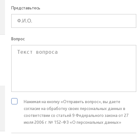
Представьтесь
Вопрос
Нажимая на кнопку «Отправить вопрос», вы даете
согласие на обработку своих персональных данных в
соответствии со статьей 9 Федерального закона от 27
июля 2006 г. № 152-ФЗ «О персональных данных»