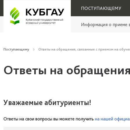
ПОСТУПАЮЩЕМУ
Информация о приеме в
Поступающему
Ответы на обращения, связанные с приемом на обуче
Ответы на обращения
Уважаемые абитуриенты!
Ответы на свои вопросы вы можете получить
на нашей официа