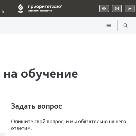
EN
ТЬ
 на обучение
Задать вопрос
Опишите свой вопрос, и мы обязательно на него
ответим.