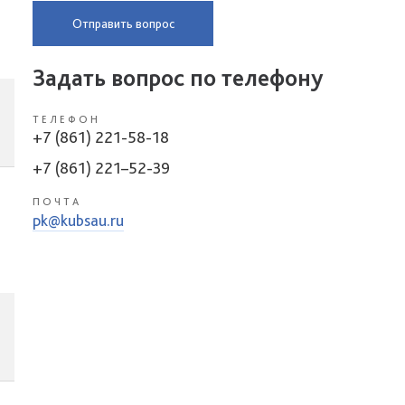
Отправить вопрос
Задать вопрос по телефону
ТЕЛЕФОН
+7 (861) 221-58-18
+7 (861) 221–52-39
ПОЧТА
pk@kubsau.ru