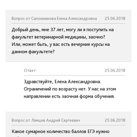
Вопрос от Сапожникова Елена Александровна
25.06.2018
Добрый день, мне 37 лет, могу ли я поступить на
факультет ветеринарной медицины, заочно?
Или, может быть, у вас есть вечерние курсы на
данном факультете?
Ответ:
25.06.2018
Здравствуйте, Елена Александровна.
Ограничений по возрасту нет. У нас на этом
направлении есть заочная форма обучения.
Вопрос от Лямцев Андрей Сергеевич
25.06.2018
Какое сумарное количество баллов ЕГЭ нужно