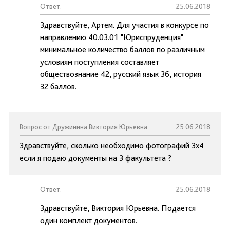
Ответ:
25.06.2018
Здравствуйте, Артем. Для участия в конкурсе по
направлению 40.03.01 "Юриспруденция"
минимальное количество баллов по различным
условиям поступления составляет
обществознание 42, русский язык 36, история
32 баллов.
Вопрос от Дружинина Виктория Юрьевна
25.06.2018
Здравствуйте, сколько необходимо фотографий 3х4
если я подаю документы на 3 факультета ?
Ответ:
25.06.2018
Здравствуйте, Виктория Юрьевна. Подается
один комплект документов.