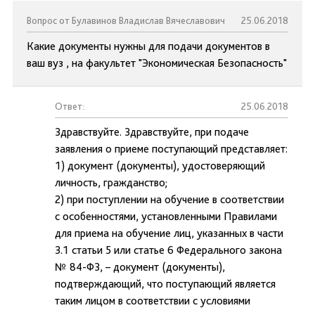
Вопрос от Булавинов Владислав Вячеславович
25.06.2018
Какие документы нужны для подачи документов в
ваш вуз , на факультет "Экономическая Безопасность"
Ответ:
25.06.2018
Здравствуйте. Здравствуйте, при подаче
заявления о приеме поступающий представляет:
1) документ (документы), удостоверяющий
личность, гражданство;
2) при поступлении на обучение в соответствии
с особенностями, установленными Правилами
для приема на обучение лиц, указанных в части
3.1 статьи 5 или статье 6 Федерального закона
№ 84-ФЗ, – документ (документы),
подтверждающий, что поступающий является
таким лицом в соответствии с условиями