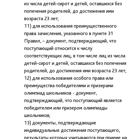
из числа детей-сирот и детей, оставшихся без
попечения родителей, до достижения ими
возраста 23 лет;
11) для использования преимущественного
права зачисления, указанного в пункте 31
Правил, – документ, подтверждающий, что
поступающий относится к числу
соответствующих лиц, в том числе лиц из числа
детей-сирот и детей, оставшихся без попечения
родителей, до достижения ими возраста 23 лет;
12) для использования особого права или
преимущества победителями и призерами
олимпиад школьников - документ,
подтверждающий, что поступающий является
победителем или призером олимпиады
школьников;
13) документы, подтверждающие
индивидуальные достижения поступающего,
результаты которых учитываются при приеме на