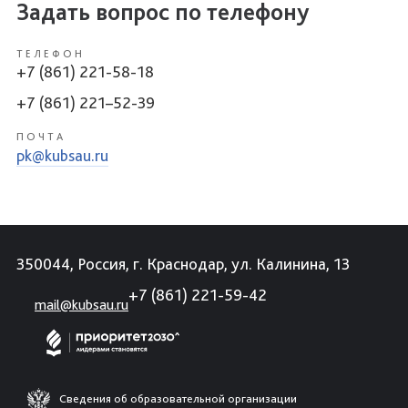
Задать вопрос по телефону
ТЕЛЕФОН
+7 (861) 221-58-18
+7 (861) 221–52-39
ПОЧТА
pk@kubsau.ru
350044, Россия, г. Краснодар, ул. Калинина, 13
+7 (861) 221-59-42
mail@kubsau.ru
Сведения об образовательной организации