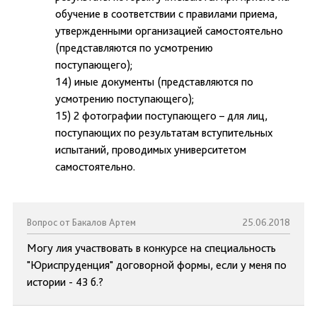
обучение в соответствии с правилами приема,
утвержденными организацией самостоятельно
(представляются по усмотрению
поступающего);
14) иные документы (представляются по
усмотрению поступающего);
15) 2 фотографии поступающего – для лиц,
поступающих по результатам вступительных
испытаний, проводимых университетом
самостоятельно.
Вопрос от Бакалов Артем
25.06.2018
Могу лия участвовать в конкурсе на специальность
"Юриспруденция" договорной формы, если у меня по
истории - 43 б.?