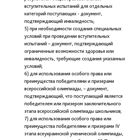
вступительных испытаний для отдельных
категорий поступающих - документ,
подтверждающий инвалидность;
5) при необходимости создания специальных
условий при проведении вступительных
испытаний – документ, подтверждающий
ограниченные возможности здоровья или
инвалидность, требующие создания указанных
условий;
6) для использования особого права или
преимущества победителями и призерами
всероссийской олимпиады, – документ,
подтверждающий, что поступающий является
победителем или призером заключительного
этапа всероссийской олимпиады школьников;
7) для использования особого права или
преимущества победителями и призерами IV
этапа всеукраинской ученической олимпиады,