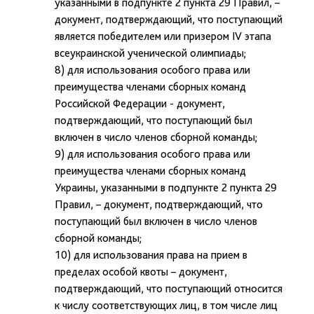
указанными в подпункте 2 пункта 29 Правил, –
документ, подтверждающий, что поступающий
является победителем или призером IV этапа
всеукраинской ученической олимпиады;
8) для использования особого права или
преимущества членами сборных команд
Российской Федерации - документ,
подтверждающий, что поступающий был
включен в число членов сборной команды;
9) для использования особого права или
преимущества членами сборных команд
Украины, указанными в подпункте 2 пункта 29
Правил, – документ, подтверждающий, что
поступающий был включен в число членов
сборной команды;
10) для использования права на прием в
пределах особой квоты – документ,
подтверждающий, что поступающий относится
к числу соответствующих лиц, в том числе лиц