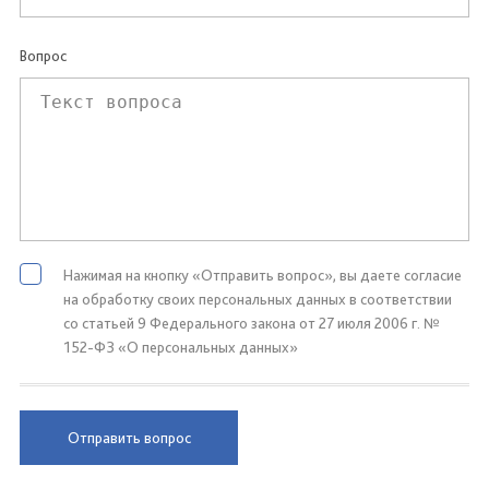
Вопрос
Нажимая на кнопку «Отправить вопрос», вы даете согласие
на обработку своих персональных данных в соответствии
со статьей 9 Федерального закона от 27 июля 2006 г. №
152-ФЗ «О персональных данных»
Отправить вопрос