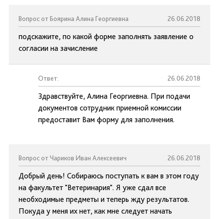
Вопрос от Боярина Алина Георгиевна
26.06.2018
подскажите, по какой форме заполнять заявление о
согласии на зачисление
Ответ:
26.06.2018
Здравствуйте, Алина Георгиевна. При подачи
документов сотрудник приемной комиссии
предоставит Вам форму для заполнения.
Вопрос от Чариков Иван Алексеевич
26.06.2018
Добрый день! Собираюсь поступать к вам в этом году
на факультет "Ветеринария". Я уже сдал все
необходимые предметы и теперь жду результатов.
Покуда у меня их нет, как мне следует начать