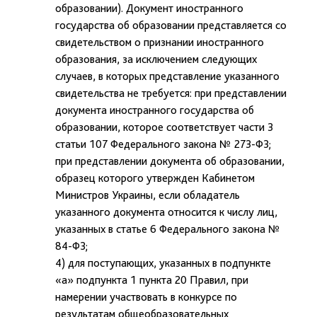
образовании). Документ иностранного
государства об образовании представляется со
свидетельством о признании иностранного
образования, за исключением следующих
случаев, в которых представление указанного
свидетельства не требуется: при представлении
документа иностранного государства об
образовании, которое соответствует части 3
статьи 107 Федерального закона № 273-ФЗ;
при представлении документа об образовании,
образец которого утвержден Кабинетом
Министров Украины, если обладатель
указанного документа относится к числу лиц,
указанных в статье 6 Федерального закона №
84-ФЗ;
4) для поступающих, указанных в подпункте
«а» подпункта 1 пункта 20 Правил, при
намерении участвовать в конкурсе по
результатам общеобразовательных