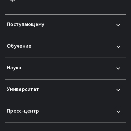
Поступающему
Обучение
Наука
Университет
Пресс-центр