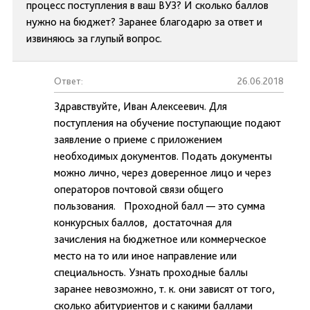
процесс поступления в ваш ВУЗ? И сколько баллов
нужно на бюджет? Заранее благодарю за ответ и
извиняюсь за глупый вопрос.
Ответ:
26.06.2018
Здравствуйте, Иван Алексеевич. Для
поступления на обучение поступающие подают
заявление о приеме с приложением
необходимых документов. Подать документы
можно лично, через доверенное лицо и через
операторов почтовой связи общего
пользования. Проходной балл — это сумма
конкурсных баллов, достаточная для
зачисления на бюджетное или коммерческое
место на то или иное направление или
специальность. Узнать проходные баллы
заранее невозможно, т. к. они зависят от того,
сколько абитуриентов и с какими баллами