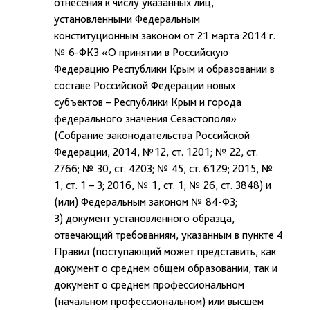
отнесения к числу указанных лиц,
установленными Федеральным
конституционным законом от 21 марта 2014 г.
№ 6-ФКЗ «О принятии в Российскую
Федерацию Республики Крым и образовании в
составе Российской Федерации новых
субъектов – Республики Крым и города
федерального значения Севастополя»
(Собрание законодательства Российской
Федерации, 2014, №12, ст. 1201; № 22, ст.
2766; № 30, ст. 4203; № 45, ст. 6129; 2015, №
1, ст. 1 – 3; 2016, № 1, ст. 1; № 26, ст. 3848) и
(или) Федеральным законом № 84-ФЗ;
3) документ установленного образца,
отвечающий требованиям, указанным в пункте 4
Правил (поступающий может представить, как
документ о среднем общем образовании, так и
документ о среднем профессиональном
(начальном профессиональном) или высшем