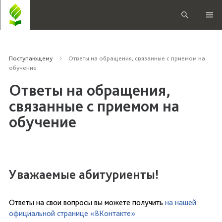
Поступающему
Ответы на обращения, связанные с приемом на
обучение
Ответы на обращения,
связанные с приемом на
обучение
Уважаемые абитуриенты!
Ответы на свои вопросы вы можете получить
на нашей
официальной странице «ВКонтакте»