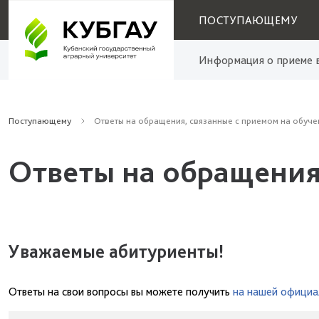
ПОСТУПАЮЩЕМУ
Информация о приеме в
Поступающему
Ответы на обращения, связанные с приемом на обуче
Ответы на обращения
Уважаемые абитуриенты!
Ответы на свои вопросы вы можете получить
на нашей официа