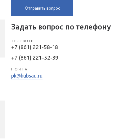
Отправить вопрос
Задать вопрос по телефону
ТЕЛЕФОН
+7 (861) 221-58-18
+7 (861) 221–52-39
ПОЧТА
pk@kubsau.ru