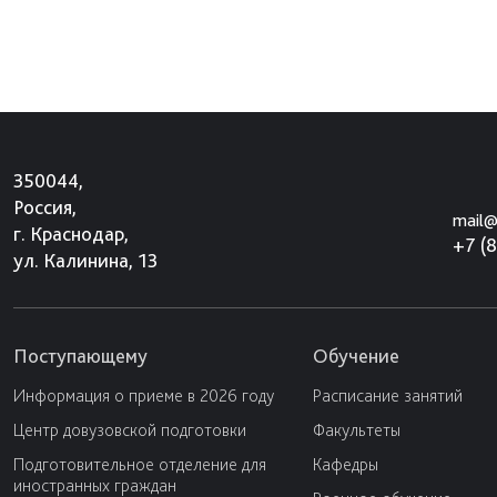
350044,
Россия,
mail@
г. Краснодар,
+7 (
ул. Калинина, 13
Поступающему
Обучение
Информация о приеме в 2026 году
Расписание занятий
Центр довузовской подготовки
Факультеты
Подготовительное отделение для
Кафедры
иностранных граждан