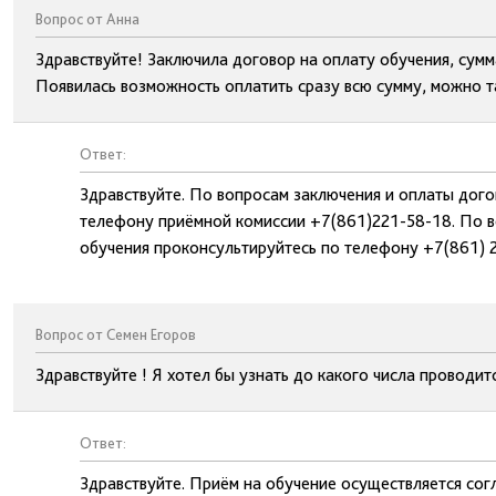
Вопрос от Анна
Здравствуйте! Заключила договор на оплату обучения, сумм
Появилась возможность оплатить сразу всю сумму, можно т
Ответ:
Здравствуйте. По вопросам заключения и оплаты дог
телефону приёмной комиссии +7(861)221-58-18. По в
обучения проконсультируйтесь по телефону +7(861) 
Вопрос от Семен Егоров
Здравствуйте ! Я хотел бы узнать до какого числа проводит
Ответ:
Здравствуйте. Приём на обучение осуществляется сог