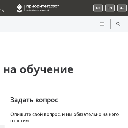
EN
ТЬ
 на обучение
Задать вопрос
Опишите свой вопрос, и мы обязательно на него
ответим.