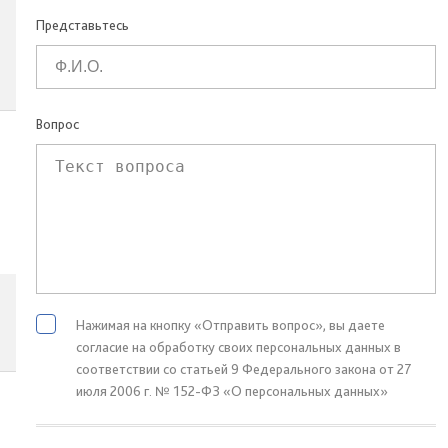
Представьтесь
Вопрос
Нажимая на кнопку «Отправить вопрос», вы даете
согласие на обработку своих персональных данных в
соответствии со статьей 9 Федерального закона от 27
июля 2006 г. № 152-ФЗ «О персональных данных»