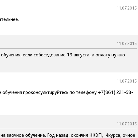
11.07.2015
ательнее.
11.07.2015
 обучения, если собеседование 19 августа, а оплату нужно
11.07.2015
 обучения проконсультируйтесь по телефону +7(861) 221-58-
11.07.2015
 на заочное обучение. Год назад, окончил ККЭП, 4курса, очное