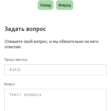
Назад
Вперед
Задать вопрос
Опишите свой вопрос, и мы обязательно на него
ответим.
Представьтесь
Вопрос