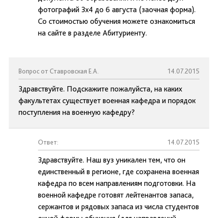
фотографий 3х4 до 6 августа (заочная форма).
Со стоимостью обучения можете ознакомиться
на сайте в разделе Абитуриенту.
Вопрос от Ставровская Е.А.
14.07.2015
Здравствуйте. Подскажите пожалуйста, на каких
факультетах существует военная кафедра и порядок
поступления на военную кафедру?
Ответ:
14.07.2015
Здравствуйте. Наш вуз уникален тем, что он
единственный в регионе, где сохранена военная
кафедра по всем направлениям подготовки. На
военной кафедре готовят лейтенантов запаса,
сержантов и рядовых запаса из числа студентов