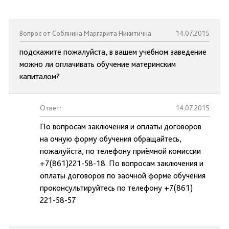
Вопрос от Собянина Маргарита Никитична
14.07.2015
подскажите пожалуйста, в вашем учебном заведение
можно ли оплачивать обучение материнским
капиталом?
Ответ:
14.07.2015
По вопросам заключения и оплаты договоров
на очную форму обучения обращайтесь,
пожалуйста, по телефону приёмной комиссии
+7(861)221-58-18. По вопросам заключения и
оплаты договоров по заочной форме обучения
проконсультируйтесь по телефону +7(861)
221-58-57