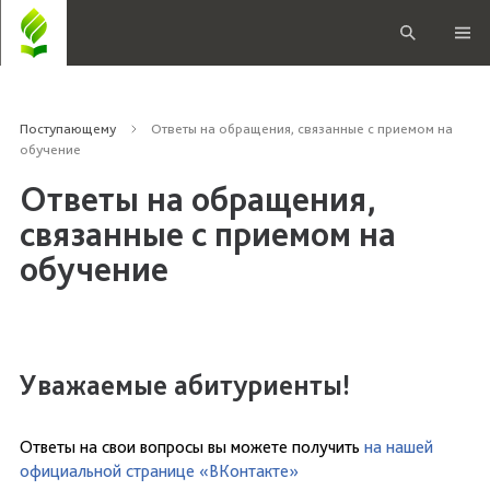
Поступающему
Ответы на обращения, связанные с приемом на
обучение
Ответы на обращения,
связанные с приемом на
обучение
Уважаемые абитуриенты!
Ответы на свои вопросы вы можете получить
на нашей
официальной странице «ВКонтакте»