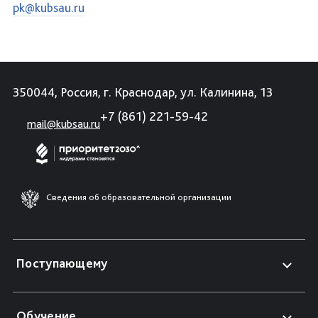
pk@kubsau.ru
350044, Россия, г. Краснодар, ул. Калинина, 13
+7 (861) 221-59-42
mail@kubsau.ru
Сведения об образовательной организации
Поступающему
Обучение