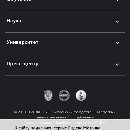
Наука
Университет
Пресс-центр
© 2013-2026 ФГБОУ ВО «Кубанский государственный аграрный 
университет имени И. Т. Трубилина»
Адреса и контакты
Телефонный справочник КубГАУ
К сайту подключен сервис Яндекс.Метрика,