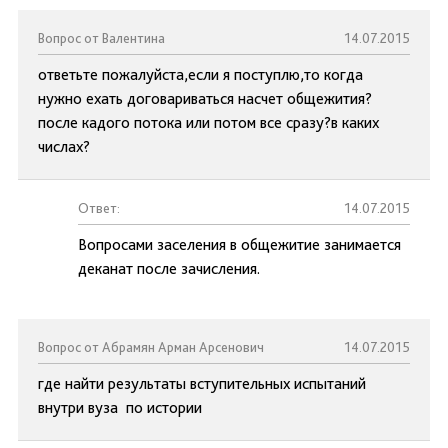
Вопрос от Валентина
14.07.2015
ответьте пожалуйста,если я поступлю,то когда
нужно ехать договариваться насчет общежития?
после кадого потока или потом все сразу?в каких
числах?
Ответ:
14.07.2015
Вопросами заселения в общежитие занимается
деканат после зачисления.
Вопрос от Абрамян Арман Арсенович
14.07.2015
где найти результаты вступительных испытаний
внутри вуза по истории