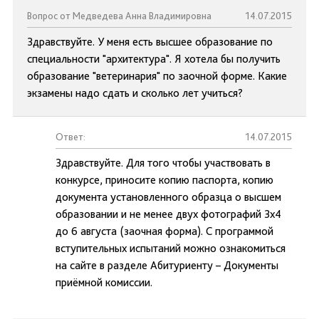
Вопрос от Медведева Анна Владимировна
14.07.2015
Здравствуйте. У меня есть высшее образование по
специальности "архитектура". Я хотела бы получить
образование "ветеринария" по заочной форме. Какие
экзамены надо сдать и сколько лет учиться?
Ответ:
14.07.2015
Здравствуйте. Для того чтобы участвовать в
конкурсе, приносите копию паспорта, копию
документа установленного образца о высшем
образовании и не менее двух фотографий 3х4
до 6 августа (заочная форма). С программой
вступительных испытаний можно ознакомиться
на сайте в разделе Абитуриенту – Документы
приёмной комиссии.