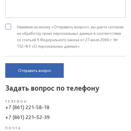
Нажимая на кнопку «Отправить вопрос», вы даете согласие
на обработку своих персональных данных в соответствии
со статьей 9 Федерального закона от 27 июля 2006 г. №
152-ФЗ «О персональных данных»
Отправить вопрос
Задать вопрос по телефону
ТЕЛЕФОН
+7 (861) 221-58-18
+7 (861) 221–52-39
ПОЧТА