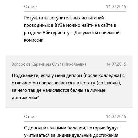
Ответ:
14.07.2015
Результаты вступительных испытаний
проводимых в ВУЗе можно найти на сайте в
разделе Абитуриенту – Документы приёмной
комиссии.
Вопрос от Карамзина Ольга Николаевна
14.07.2015
Подскажите, если у меня диплом (после колледжа) с
отличием он приравнивается к атестату (со школы),
за него так де начисляются баллы за личные
достижения?
Ответ:
14.07.2015
С дополнительными баллами, которые будут
учитываться за индивидуальные достижения