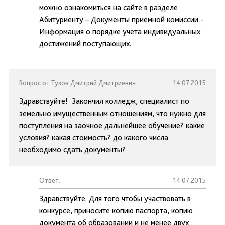
можно ознакомиться на сайте в разделе
Абитуриенту – Документы приёмной комиссии -
Информация о порядке учета индивидуальных
достижений поступающих.
Вопрос от Тузов Дмитрий Дмитриевич
14.07.2015
Здравствуйте! Закончил колледж, специалист по
земельно имущественным отношениям, что нужно для
поступления на заочное дальнейшее обучение? какие
условия? какая стоимость? до какого числа
необходимо сдать документы?
Ответ:
14.07.2015
Здравствуйте. Для того чтобы участвовать в
конкурсе, приносите копию паспорта, копию
документа об образовании и не менее двух