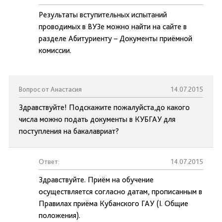
Результаты вступительных испытаний
проводимых в ВУЗе можно найти на сайте в
разделе Абитуриенту – Документы приёмной
комиссии.
Вопрос от Анастасия
14.07.2015
Здравствуйте! Подскажите пожалуйста,до какого
числа можно подать документы в КУБГАУ для
поступления на бакалавриат?
Ответ:
14.07.2015
Здравствуйте. Приём на обучение
осуществляется согласно датам, прописанным в
Правилах приёма Кубанского ГАУ (I. Общие
положения).