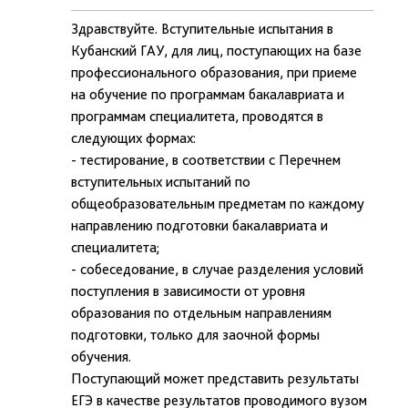
Здравствуйте. Вступительные испытания в
Кубанский ГАУ, для лиц, поступающих на базе
профессионального образования, при приеме
на обучение по программам бакалавриата и
программам специалитета, проводятся в
следующих формах:
- тестирование, в соответствии с Перечнем
вступительных испытаний по
общеобразовательным предметам по каждому
направлению подготовки бакалавриата и
специалитета;
- собеседование, в случае разделения условий
поступления в зависимости от уровня
образования по отдельным направлениям
подготовки, только для заочной формы
обучения.
Поступающий может представить результаты
ЕГЭ в качестве результатов проводимого вузом