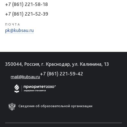
+7 (861) 221-58-18
+7 (861) 221–52-39
ПОЧТА
pk@kubsau.ru
350044, Россия, г. Краснодар, ул. Калинина, 13
+7 (861) 221-59-42
mail@kubsau.ru
Сведения об образовательной организации