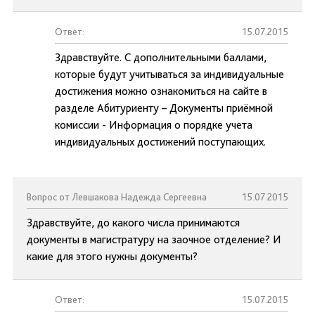
Ответ:
15.07.2015
Здравствуйте. С дополнительными баллами,
которые будут учитываться за индивидуальные
достижения можно ознакомиться на сайте в
разделе Абитуриенту – Документы приёмной
комиссии - Информация о порядке учета
индивидуальных достижений поступающих.
Вопрос от Левшакова Надежда Сергеевна
15.07.2015
Здравствуйте, до какого числа принимаются
документы в магистратуру на заочное отделение? И
какие для этого нужны документы?
Ответ:
15.07.2015