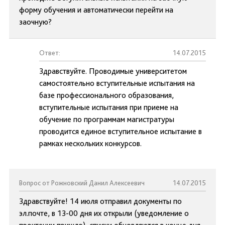
форму обучения и автоматически перейти на
заочную?
Ответ:
14.07.2015
Здравствуйте. Проводимые университетом
самостоятельно вступительные испытания на
базе профессионального образования,
вступительные испытания при приеме на
обучение по программам магистратуры
проводится единое вступительное испытание в
рамках нескольких конкурсов.
Вопрос от Рожновский Данил Алексеевич
14.07.2015
Здравствуйте! 14 июля отправил документы по
эл.почте, в 13-00 дня их открыли (уведомление о