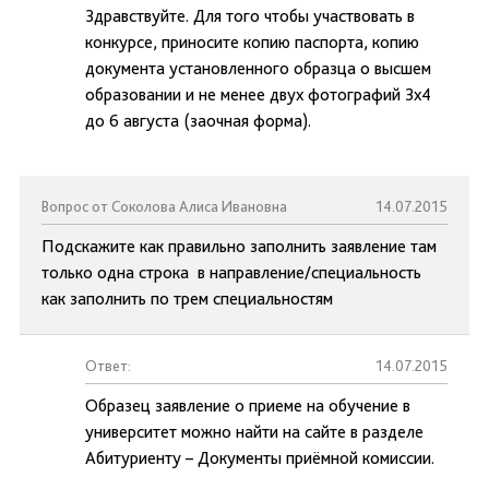
Здравствуйте. Для того чтобы участвовать в
конкурсе, приносите копию паспорта, копию
документа установленного образца о высшем
образовании и не менее двух фотографий 3х4
до 6 августа (заочная форма).
Вопрос от Соколова Алиса Ивановна
14.07.2015
Подскажите как правильно заполнить заявление там
только одна строка в направление/специальность
как заполнить по трем специальностям
Ответ:
14.07.2015
Образец заявление о приеме на обучение в
университет можно найти на сайте в разделе
Абитуриенту – Документы приёмной комиссии.