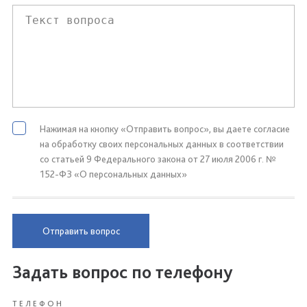
Нажимая на кнопку «Отправить вопрос», вы даете согласие
на обработку своих персональных данных в соответствии
со статьей 9 Федерального закона от 27 июля 2006 г. №
152-ФЗ «О персональных данных»
Отправить вопрос
Задать вопрос по телефону
ТЕЛЕФОН