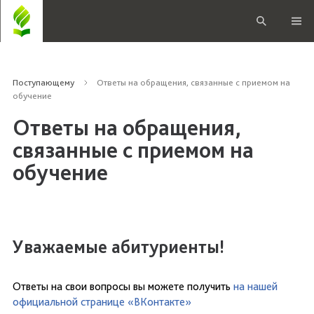
Поступающему
Ответы на обращения, связанные с приемом на
обучение
Ответы на обращения,
связанные с приемом на
обучение
Уважаемые абитуриенты!
Ответы на свои вопросы вы можете получить
на нашей
официальной странице «ВКонтакте»