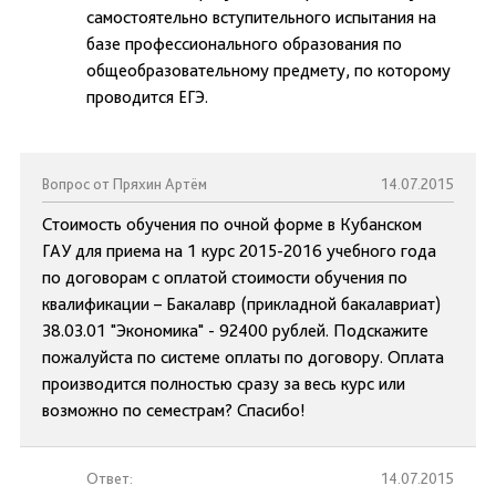
самостоятельно вступительного испытания на
базе профессионального образования по
общеобразовательному предмету, по которому
проводится ЕГЭ.
Вопрос от Пряхин Артём
14.07.2015
Стоимость обучения по очной форме в Кубанском
ГАУ для приема на 1 курс 2015-2016 учебного года
по договорам с оплатой стоимости обучения по
квалификации – Бакалавр (прикладной бакалавриат)
38.03.01 "Экономика" - 92400 рублей. Подскажите
пожалуйста по системе оплаты по договору. Оплата
производится полностью сразу за весь курс или
возможно по семестрам? Спасибо!
Ответ:
14.07.2015