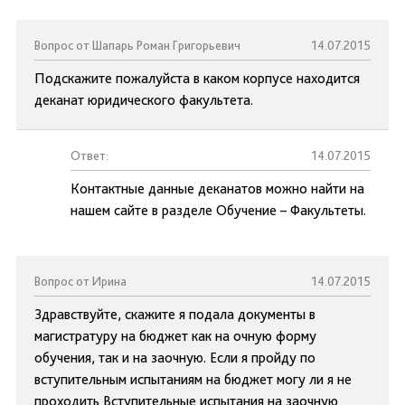
Вопрос от Шапарь Роман Григорьевич
14.07.2015
Подскажите пожалуйста в каком корпусе находится
деканат юридического факультета.
Ответ:
14.07.2015
Контактные данные деканатов можно найти на
нашем сайте в разделе Обучение – Факультеты.
Вопрос от Ирина
14.07.2015
Здравствуйте, скажите я подала документы в
магистратуру на бюджет как на очную форму
обучения, так и на заочную. Если я пройду по
вступительным испытаниям на бюджет могу ли я не
проходить Вступительные испытания на заочную