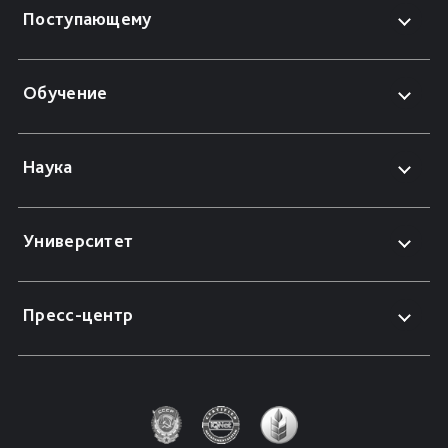
Поступающему
Обучение
Наука
Университет
Пресс-центр