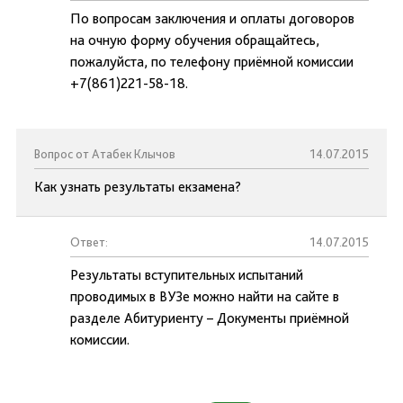
По вопросам заключения и оплаты договоров
на очную форму обучения обращайтесь,
пожалуйста, по телефону приёмной комиссии
+7(861)221-58-18.
Вопрос от Атабек Клычов
14.07.2015
Как узнать результаты екзамена?
Ответ:
14.07.2015
Результаты вступительных испытаний
проводимых в ВУЗе можно найти на сайте в
разделе Абитуриенту – Документы приёмной
комиссии.