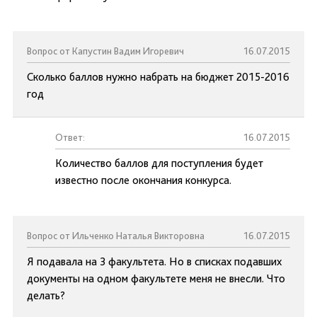
Вопрос от Капустин Вадим Игоревич
16.07.2015
Сколько баллов нужно набрать на бюджет 2015-2016
год
Ответ:
16.07.2015
Количество баллов для поступления будет
известно после окончания конкурса.
Вопрос от Ильченко Наталья Викторовна
16.07.2015
Я подавала на 3 факультета. Но в списках подавших
документы на одном факультете меня не внесли. Что
делать?