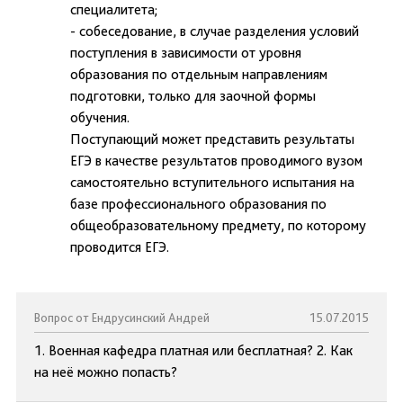
специалитета;
- собеседование, в случае разделения условий
поступления в зависимости от уровня
образования по отдельным направлениям
подготовки, только для заочной формы
обучения.
Поступающий может представить результаты
ЕГЭ в качестве результатов проводимого вузом
самостоятельно вступительного испытания на
базе профессионального образования по
общеобразовательному предмету, по которому
проводится ЕГЭ.
Вопрос от Ендрусинский Андрей
15.07.2015
1. Военная кафедра платная или бесплатная? 2. Как
на неё можно попасть?