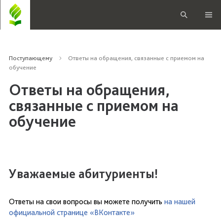
Поступающему
Ответы на обращения, связанные с приемом на
обучение
Ответы на обращения,
связанные с приемом на
обучение
Уважаемые абитуриенты!
Ответы на свои вопросы вы можете получить
на нашей
официальной странице «ВКонтакте»