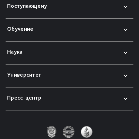
Поступающему
Обучение
Наука
Университет
Пресс-центр