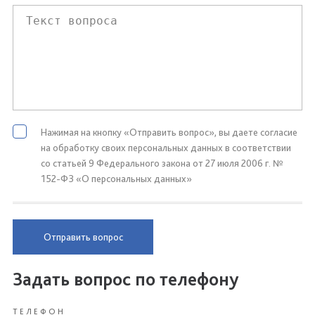
Нажимая на кнопку «Отправить вопрос», вы даете согласие
на обработку своих персональных данных в соответствии
со статьей 9 Федерального закона от 27 июля 2006 г. №
152-ФЗ «О персональных данных»
Отправить вопрос
Задать вопрос по телефону
ТЕЛЕФОН