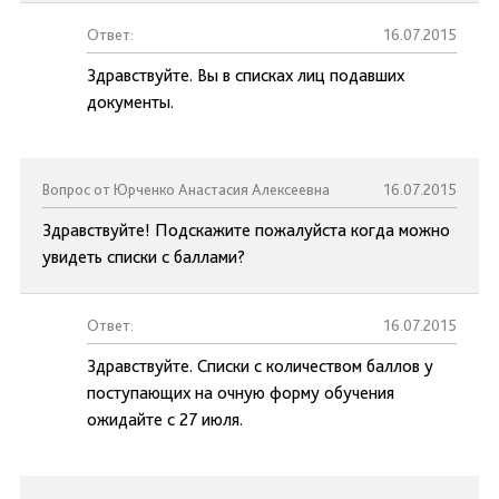
Ответ:
16.07.2015
Здравствуйте. Вы в списках лиц подавших
документы.
Вопрос от Юрченко Анастасия Алексеевна
16.07.2015
Здравствуйте! Подскажите пожалуйста когда можно
увидеть списки с баллами?
Ответ:
16.07.2015
Здравствуйте. Списки с количеством баллов у
поступающих на очную форму обучения
ожидайте с 27 июля.