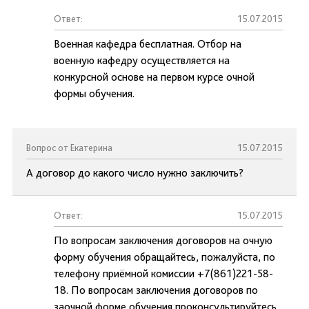
Ответ:
15.07.2015
Военная кафедра бесплатная. Отбор на
военную кафедру осуществляется на
конкурсной основе на первом курсе очной
формы обучения.
Вопрос от Екатерина
15.07.2015
А договор до какого число нужно заключить?
Ответ:
15.07.2015
По вопросам заключения договоров на очную
форму обучения обращайтесь, пожалуйста, по
телефону приёмной комиссии +7(861)221-58-
18. По вопросам заключения договоров по
заочной форме обучения проконсультируйтесь