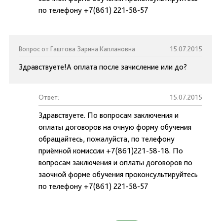
по телефону +7(861) 221-58-57
Вопрос от Гаштова Зарина Каплановна
15.07.2015
Здравствуете!А оплата после зачисление или до?
Ответ:
15.07.2015
Здравствуете. По вопросам заключения и
оплаты договоров на очную форму обучения
обращайтесь, пожалуйста, по телефону
приёмной комиссии +7(861)221-58-18. По
вопросам заключения и оплаты договоров по
заочной форме обучения проконсультируйтесь
по телефону +7(861) 221-58-57