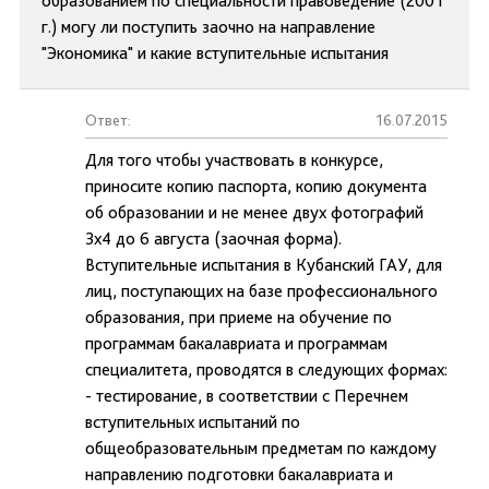
образованием по специальности правоведение (2001
г.) могу ли поступить заочно на направление
"Экономика" и какие вступительные испытания
Ответ:
16.07.2015
Для того чтобы участвовать в конкурсе,
приносите копию паспорта, копию документа
об образовании и не менее двух фотографий
3х4 до 6 августа (заочная форма).
Вступительные испытания в Кубанский ГАУ, для
лиц, поступающих на базе профессионального
образования, при приеме на обучение по
программам бакалавриата и программам
специалитета, проводятся в следующих формах:
- тестирование, в соответствии с Перечнем
вступительных испытаний по
общеобразовательным предметам по каждому
направлению подготовки бакалавриата и