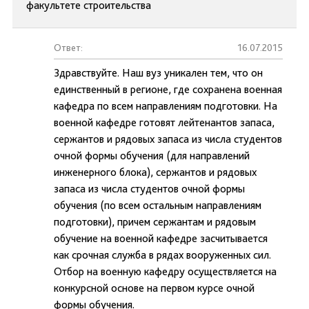
факультете строительства
Ответ:
16.07.2015
Здравствуйте. Наш вуз уникален тем, что он
единственный в регионе, где сохранена военная
кафедра по всем направлениям подготовки. На
военной кафедре готовят лейтенантов запаса,
сержантов и рядовых запаса из числа студентов
очной формы обучения (для направлений
инженерного блока), сержантов и рядовых
запаса из числа студентов очной формы
обучения (по всем остальным направлениям
подготовки), причем сержантам и рядовым
обучение на военной кафедре засчитывается
как срочная служба в рядах вооруженных сил.
Отбор на военную кафедру осуществляется на
конкурсной основе на первом курсе очной
формы обучения.