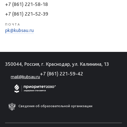
+7 (861) 221-58-18
+7 (861) 221–52-39
ПОЧТА
pk@kubsau.ru
350044, Россия, г. Краснодар, ул. Калинина, 13
+7 (861) 221-59-42
mail@kubsau.ru
Сведения об образовательной организации