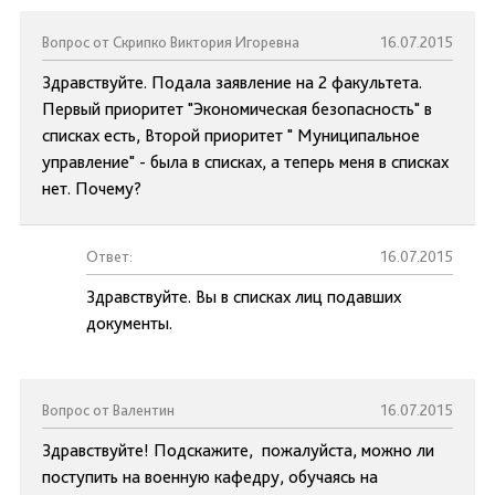
Вопрос от Скрипко Виктория Игоревна
16.07.2015
Здравствуйте. Подала заявление на 2 факультета.
Первый приоритет "Экономическая безопасность" в
списках есть, Второй приоритет " Муниципальное
управление" - была в списках, а теперь меня в списках
нет. Почему?
Ответ:
16.07.2015
Здравствуйте. Вы в списках лиц подавших
документы.
Вопрос от Валентин
16.07.2015
Здравствуйте! Подскажите, пожалуйста, можно ли
поступить на военную кафедру, обучаясь на