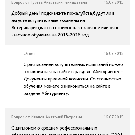
Вопрос от Гусева Анастасия Геннадьевна
16.07.2015
Добрый день! подскажите пожалуйста,будут ли в
августе вступительные экзамены на
Ветеринарию,какова стоимость за заочное или очно
-заочное обучение на 2015-2016 год.
Ответ:
16.07.2015
С расписанием вступительных испытаний можно
ознакомиться на сайте в разделе Абитуриенту –
Документы приёмной комиссии. Со стоимостью
обучения можете ознакомиться на сайте в
разделе Абитуриенту.
Вопрос от Иванов Анатолий Петрович
16.07.2015
С дипломом о среднем рофессиональным