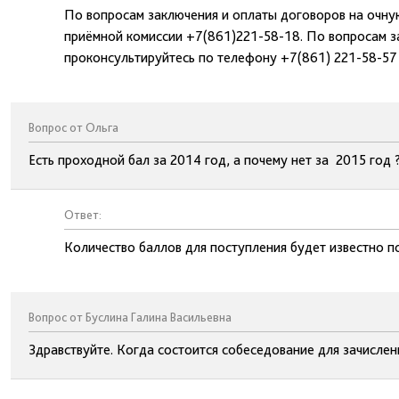
По вопросам заключения и оплаты договоров на очну
приёмной комиссии +7(861)221-58-18. По вопросам з
проконсультируйтесь по телефону +7(861) 221-58-57
Вопрос от Ольга
Есть проходной бал за 2014 год, а почему нет за 2015 год 
Ответ:
Количество баллов для поступления будет известно п
Вопрос от Буслина Галина Васильевна
Здравствуйте. Когда состоится собеседование для зачислен