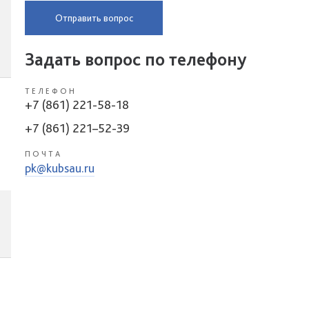
Отправить вопрос
Задать вопрос по телефону
ТЕЛЕФОН
+7 (861) 221-58-18
+7 (861) 221–52-39
ПОЧТА
pk@kubsau.ru