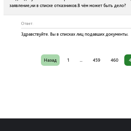
заявление,ни в списке отказников.В чём может быть дело?
Ответ:
Здравствуйте. Вы в списках лиц подавших документы.
Назад
1
...
459
460