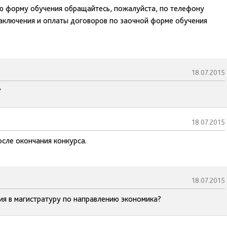
ю форму обучения обращайтесь, пожалуйста, по телефону
аключения и оплаты договоров по заочной форме обучения
18.07.2015
?
18.07.2015
осле окончания конкурса.
18.07.2015
ия в магистратуру по направлению экономика?