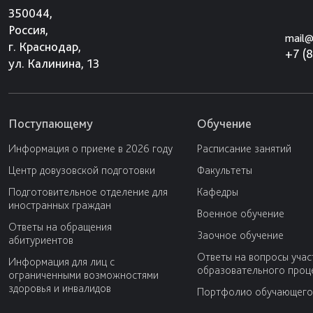
350044,
Россия,
mail@
г. Краснодар,
+7 (
ул. Калинина, 13
Поступающему
Обучение
Информация о приеме в 2026 году
Расписание занятий
Центр довузовской подготовки
Факультеты
Подготовительное отделение для
Кафедры
иностранных граждан
Военное обучение
Ответы на обращения
Заочное обучение
абитуриентов
Ответы на вопросы учас
Информация для лиц с
образовательного проц
ограниченными возможностями
здоровья и инвалидов
Портфолио обучающего