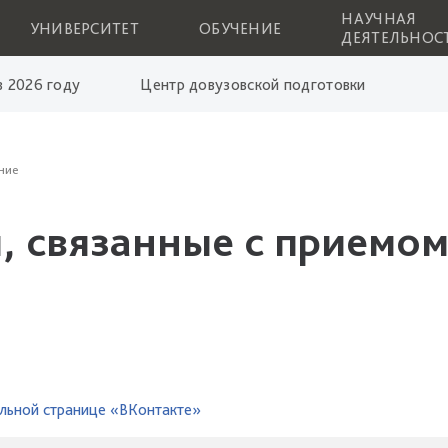
НАУЧНАЯ
УНИВЕРСИТЕТ
ОБУЧЕНИЕ
ДЕЯТЕЛЬНОС
 2026 году
Центр довузовской подготовки
ние
, связанные с приемом
льной странице «ВКонтакте»