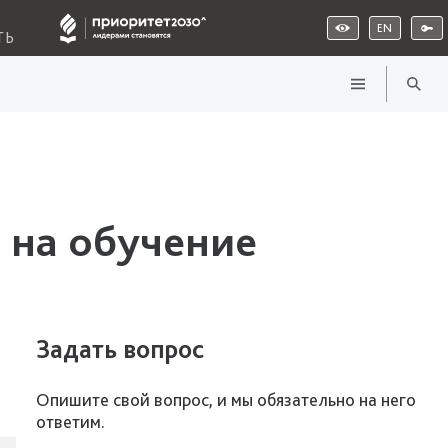
EN
ТЬ
 на обучение
Задать вопрос
Опишите свой вопрос, и мы обязательно на него
ответим.