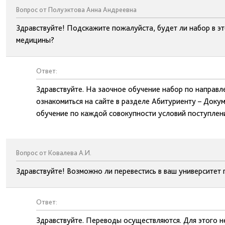
Вопрос от Полуэктова Анна Андреевна
Здравствуйте! Подскажите пожалуйста, будет ли набор в э
медицины?
Ответ:
Здравствуйте. На заочное обучение набор по направл
ознакомиться на сайте в разделе Абитуриенту – Доку
обучение по каждой совокупности условий поступлени
Вопрос от Ковалева А.И.
Здравствуйте! Возможно ли перевестись в ваш университет 
Ответ:
Здравствуйте. Переводы осуществляются. Для этого н