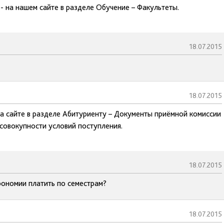
- на нашем сайте в разделе Обучение – Факультеты.
18.07.2015
18.07.2015
а сайте в разделе Абитуриенту – Документы приёмной комиссии
 совокупности условий поступления.
18.07.2015
рономии платить по семестрам?
18.07.2015