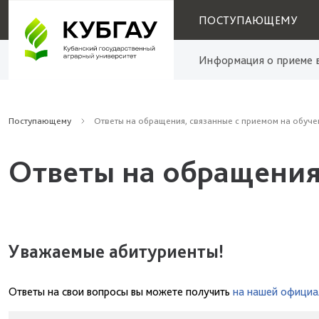
ПОСТУПАЮЩЕМУ
Информация о приеме в
Поступающему
Ответы на обращения, связанные с приемом на обуче
Ответы на обращения
Уважаемые абитуриенты!
Ответы на свои вопросы вы можете получить
на нашей официа