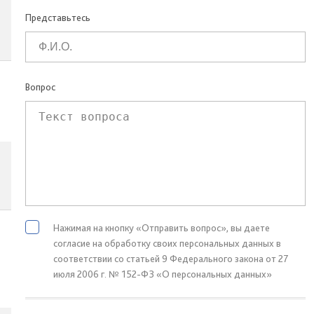
Представьтесь
Вопрос
Нажимая на кнопку «Отправить вопрос», вы даете
согласие на обработку своих персональных данных в
соответствии со статьей 9 Федерального закона от 27
июля 2006 г. № 152-ФЗ «О персональных данных»