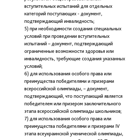
вступительных испытаний для отдельных
категорий поступающих - документ,
подтверждающий инвалидность;
5) при необходимости создания специальных
условий при проведении вступительных
испытаний – документ, подтверждающий
ограниченные возможности здоровья или
инвалидность, требующие создания указанных
условий;
6) для использования особого права или
преимущества победителями и призерами
всероссийской олимпиады, – документ,
подтверждающий, что поступающий является
победителем или призером заключительного
этапа всероссийской олимпиады школьников;
7) для использования особого права или
преимущества победителями и призерами IV
этапа всеукраинской ученической олимпиады,