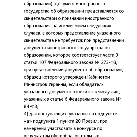
образовании). Документ иностранного
государства об образовании представляется со
свидетельством о признании иностранного
образования, за исключением следующих
случаев, в которых представление указанного
свидетельства не требуется: при представлении
документа иностранного государства об
образовании, которое соответствует части 3
статьи 107 Федерального закона № 273-ФЗ;
при представлении документа об образовании,
образец которого утвержден Кабинетом
Министров Украины, если обладатель
указанного документа относится к числу лиц,
указанных в статье 6 Федерального закона №
84-ФЗ;
4) для поступающих, указанных в подпункте
«а» подпункта 1 пункта 20 Правил, при
намерении участвовать в конкурсе по
результатам общеобразовательных