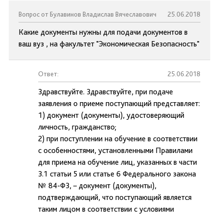
Вопрос от Булавинов Владислав Вячеславович
25.06.2018
Какие документы нужны для подачи документов в
ваш вуз , на факультет "Экономическая Безопасность"
Ответ:
25.06.2018
Здравствуйте. Здравствуйте, при подаче
заявления о приеме поступающий представляет:
1) документ (документы), удостоверяющий
личность, гражданство;
2) при поступлении на обучение в соответствии
с особенностями, установленными Правилами
для приема на обучение лиц, указанных в части
3.1 статьи 5 или статье 6 Федерального закона
№ 84-ФЗ, – документ (документы),
подтверждающий, что поступающий является
таким лицом в соответствии с условиями