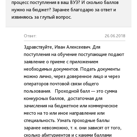
процесс поступления в ваш ВУЗ? И сколько баллов
нужно на бюджет? Заранее благодарю за ответ и
извиняюсь за глупый вопрос.
Ответ:
26.06.2018
Здравствуйте, Иван Алексеевич. Для
поступления на обучение поступающие подают
заявление о приеме с приложением
необходимых документов. Подать документы
можно лично, через доверенное лицо и через
операторов почтовой связи общего
пользования. Проходной балл — это сумма
конкурсных баллов, достаточная для
зачисления на бюджетное или коммерческое
место на то или иное направление или
специальность. Узнать проходные баллы
заранее невозможно, т. к. они зависят от того,
сколько абитуриентов и с какими баллами