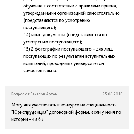
обучение в соответствии с правилами приема,
утвержденными организацией самостоятельно
(представляются по усмотрению
поступающего);
14) иные документы (представляются по
усмотрению поступающего);
15) 2 фотографии поступающего – для лиц,
поступающих по результатам вступительных
испытаний, проводимых университетом
самостоятельно.
Вопрос от Бакалов Артем
25.06.2018
Могу лия участвовать в конкурсе на специальность
"Юриспруденция" договорной формы, если у меня по
истории - 43 б.?