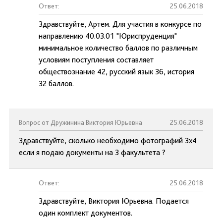
Ответ:
25.06.2018
Здравствуйте, Артем. Для участия в конкурсе по
направлению 40.03.01 "Юриспруденция"
минимальное количество баллов по различным
условиям поступления составляет
обществознание 42, русский язык 36, история
32 баллов.
Вопрос от Дружинина Виктория Юрьевна
25.06.2018
Здравствуйте, сколько необходимо фотографий 3х4
если я подаю документы на 3 факультета ?
Ответ:
25.06.2018
Здравствуйте, Виктория Юрьевна. Подается
один комплект документов.