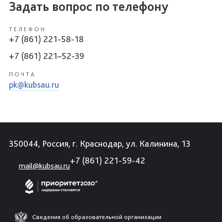
Задать вопрос по телефону
ТЕЛЕФОН
+7 (861) 221-58-18
+7 (861) 221–52-39
ПОЧТА
pk@kubsau.ru
350044, Россия, г. Краснодар, ул. Калинина, 13
+7 (861) 221-59-42
mail@kubsau.ru
Сведения об образовательной организации