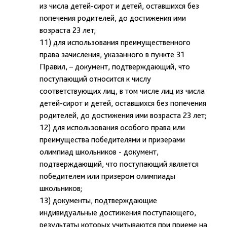
из числа детей-сирот и детей, оставшихся без
попечения родителей, до достижения ими
возраста 23 лет;
11) для использования преимущественного
права зачисления, указанного в пункте 31
Правил, – документ, подтверждающий, что
поступающий относится к числу
соответствующих лиц, в том числе лиц из числа
детей-сирот и детей, оставшихся без попечения
родителей, до достижения ими возраста 23 лет;
12) для использования особого права или
преимущества победителями и призерами
олимпиад школьников - документ,
подтверждающий, что поступающий является
победителем или призером олимпиады
школьников;
13) документы, подтверждающие
индивидуальные достижения поступающего,
результаты которых учитываются при приеме на