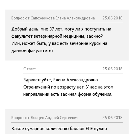
Вопрос от Сапожникова Елена Александровна
25.06.2018
Добрый день, мне 37 лет, могу ли я поступить на
факультет ветеринарной медицины, заочно?
Или, может быть, у вас есть вечерние курсы на
данном факультете?
Ответ:
25.06.2018
Здравствуйте, Елена Александровна.
Ограничений по возрасту нет. У нас на этом
направлении есть заочная форма обучения.
Вопрос от Лямцев Андрей Сергеевич
25.06.2018
Какое сумарное количество баллов ЕГЭ нужно