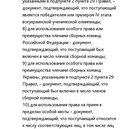
указанными в подпункте 2 пункта 29 Правил, –
документ, подтверждающий, что поступающий
является победителем или призером IV этапа
всеукраинской ученической олимпиады;
8) для использования особого права или
преимущества членами сборных команд
Российской Федерации - документ,
подтверждающий, что поступающий был
включен в число членов сборной команды;
9) для использования особого права или
преимущества членами сборных команд
Украины, указанными в подпункте 2 пункта 29
Правил, – документ, подтверждающий, что
поступающий был включен в число членов
сборной команды;
10) для использования права на прием в
пределах особой квоты – документ,
подтверждающий, что поступающий относится
к числу соответствующих лиц, в том числе лиц