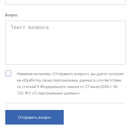
Вопрос
Нажимая на кнопку «Отправить вопрос», вы даете согласие
на обработку своих персональных данных в соответствии
со статьей 9 Федерального закона от 27 июля 2006 г. №
152-ФЗ «О персональных данных»
Отправить вопрос