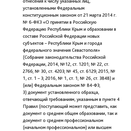
отнесения к числу указанных лиц,
установленными Федеральным
конституционным законом от 21 марта 2014 г.
№ 6-ФКЗ «О принятии в Российскую
Федерацию Республики Крым и образовании в
составе Российской Федерации новых
субъектов – Республики Крым и города
федерального значения Севастополя»
(Собрание законодательства Российской
Федерации, 2014, №12, ст. 1201; № 22, ст.
2766; № 30, ст. 4203; № 45, ст. 6129; 2015, №
1, ст. 1 – 3; 2016, № 1, ст. 1; № 26, ст. 3848) и
(или) Федеральным законом № 84-ФЗ;
3) документ установленного образца,
отвечающий требованиям, указанным в пункте 4
Правил (поступающий может представить, как
документ о среднем общем образовании, так и
документ о среднем профессиональном
(начальном профессиональном) или высшем