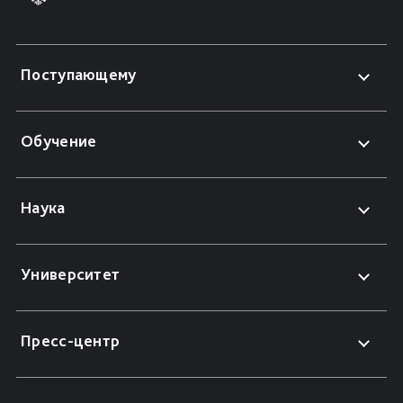
Поступающему
Обучение
Наука
Университет
Пресс-центр