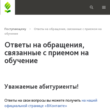
Поступающему
Ответы на обращения, связанные с приемом на
обучение
Ответы на обращения,
связанные с приемом на
обучение
Уважаемые абитуриенты!
Ответы на свои вопросы вы можете получить
на нашей
официальной странице «ВКонтакте»