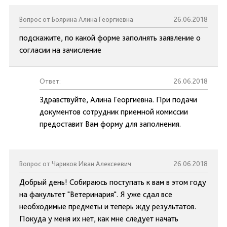
Вопрос от Боярина Алина Георгиевна
26.06.2018
подскажите, по какой форме заполнять заявление о
согласии на зачисление
Ответ:
26.06.2018
Здравствуйте, Алина Георгиевна. При подачи
документов сотрудник приемной комиссии
предоставит Вам форму для заполнения.
Вопрос от Чариков Иван Алексеевич
26.06.2018
Добрый день! Собираюсь поступать к вам в этом году
на факультет "Ветеринария". Я уже сдал все
необходимые предметы и теперь жду результатов.
Покуда у меня их нет, как мне следует начать