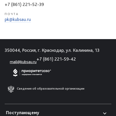
+7 (861) 221–52-39
ПОЧТА
pk@kubsau.ru
350044, Россия, г. Краснодар, ул. Калинина, 13
+7 (861) 221-59-42
mail@kubsau.ru
Сведения об образовательной организации
Поступающему