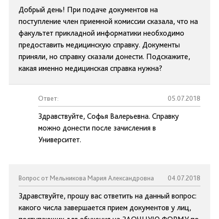
Добрый день! При подаче документов на
поступление член приемной комиссии сказала, что на
факультет прикладной информатики необходимо
предоставить медицинскую справку. Документы
приняли, но справку сказали донести. Подскажите,
какая именно медицинская справка нужна?
Ответ:
05.07.2018
Здравствуйте, Софья Валерьевна. Справку
можно донести после зачисления в
Университет.
Вопрос от Мельникова Мария Александровна
04.07.2018
Здравствуйте, прошу вас ответить на данный вопрос:
какого числа завершается прием документов у лиц,