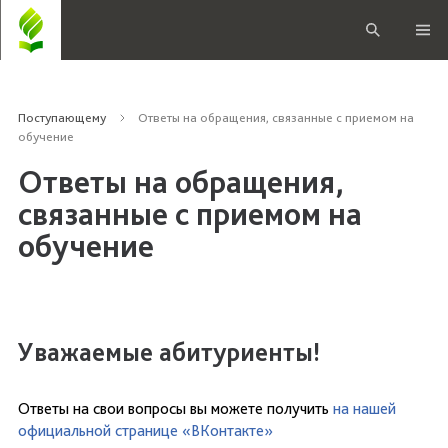
Поступающему
Ответы на обращения, связанные с приемом на
обучение
Ответы на обращения,
связанные с приемом на
обучение
Уважаемые абитуриенты!
Ответы на свои вопросы вы можете получить
на нашей
официальной странице «ВКонтакте»