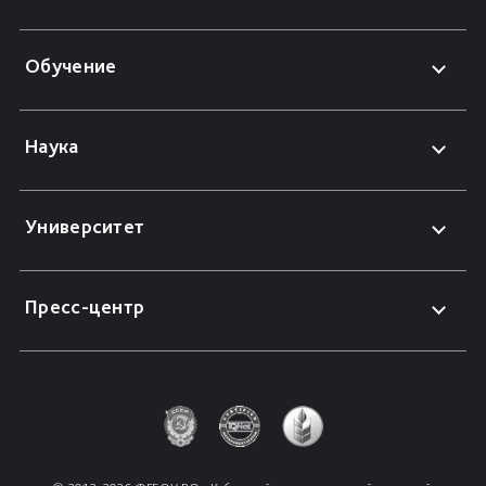
Обучение
Наука
Университет
Пресс-центр