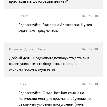
прикладывать фотографии или нет?
Ответ:
04.07.2018
Здравствуйте, Екатерина Алексеевна. Нужен
один пакет документов.
Вопрос от Дробот Ольга
04.07.2018
Добрый день! Подскажите,пожалуйста,есть ли в
вашем университете бюджетные места на
экономическом факультете?
Ответ:
04.07.2018
Здравствуйте, Ольга. Вот Вам ссылка на
количество мест для приема на обучение по
различным условиям поступления (очная