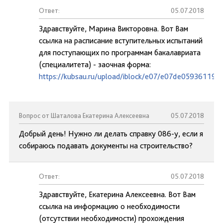
Ответ:
05.07.2018
Здравствуйте, Марина Викторовна. Вот Вам
ссылка на расписание вступительных испытаний
для поступающих по программам бакалавриата
(специалитета) - заочная форма:
https://kubsau.ru/upload/iblock/e07/e07de05936119
Вопрос от Шаталова Екатерина Алексеевна
05.07.2018
Добрый день! Нужно ли делать справку 086-у, если я
собираюсь подавать документы на строительство?
Ответ:
05.07.2018
Здравствуйте, Екатерина Алексеевна. Вот Вам
ссылка на информацию о необходимости
(отсутствии необходимости) прохождения