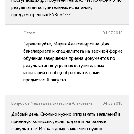
поступающих для обучения на ЗАОЧНУЮ ФОРМУ по
результатам вступительных испытаний,
предусмотренных ВУЗом????
Ответ:
04.07.2018
Здравствуйте, Мария Александровна. Для
бакалавриата и специалитета на заочной форме
обучения завершение приема документов по
результатам внутренних вступительных
испытаний по общеобразовательным
предметам 6 августа.
Вопрос от Медведева Екатерина Алексеевна
04.07.2018
Добрый день. Сколько нужно отправлять заявлений в
приемную комиссию, если подавать на разные
факультеты? И к каждому заявлению нужно