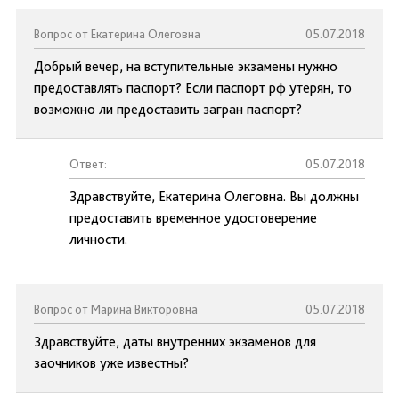
Вопрос от Екатерина Олеговна
05.07.2018
Добрый вечер, на вступительные экзамены нужно
предоставлять паспорт? Если паспорт рф утерян, то
возможно ли предоставить загран паспорт?
Ответ:
05.07.2018
Здравствуйте, Екатерина Олеговна. Вы должны
предоставить временное удостоверение
личности.
Вопрос от Марина Викторовна
05.07.2018
Здравствуйте, даты внутренних экзаменов для
заочников уже известны?