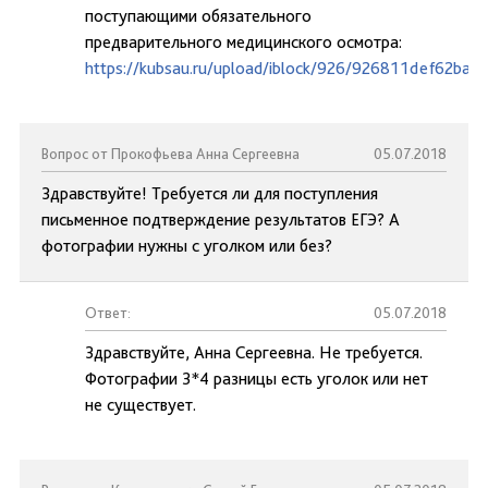
поступающими обязательного
предварительного медицинского осмотра:
https://kubsau.ru/upload/iblock/926/926811def62ba
Вопрос от Прокофьева Анна Сергеевна
05.07.2018
Здравствуйте! Требуется ли для поступления
письменное подтверждение результатов ЕГЭ? А
фотографии нужны с уголком или без?
Ответ:
05.07.2018
Здравствуйте, Анна Сергеевна. Не требуется.
Фотографии 3*4 разницы есть уголок или нет
не существует.