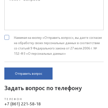
Нажимая на кнопку «Отправить вопрос», вы даете согласие
на обработку своих персональных данных в соответствии
со статьей 9 Федерального закона от 27 июля 2006 г. №
152-ФЗ «О персональных данных»
Отправить вопрос
Задать вопрос по телефону
ТЕЛЕФОН
+7 (861) 221-58-18