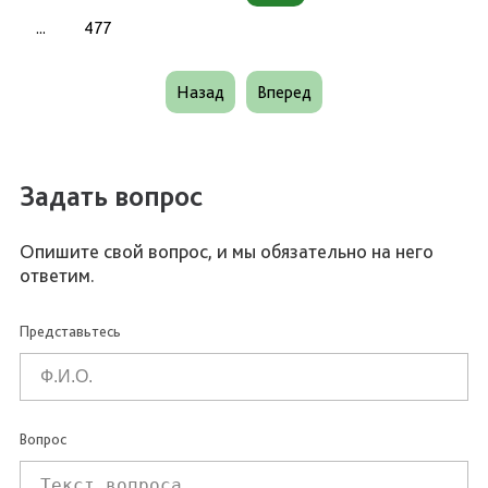
...
477
Назад
Вперед
Задать вопрос
Опишите свой вопрос, и мы обязательно на него
ответим.
Представьтесь
Вопрос