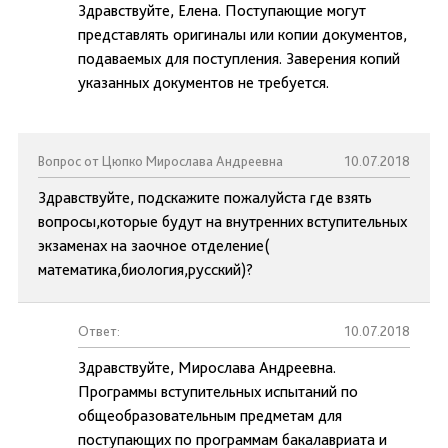
Здравствуйте, Елена. Поступающие могут
представлять оригиналы или копии документов,
подаваемых для поступления. Заверения копий
указанных документов не требуется.
Вопрос от Цюпко Мирослава Андреевна
10.07.2018
Здравствуйте, подскажите пожалуйста где взять
вопросы,которые будут на внутренних вступительных
экзаменах на заочное отделение(
математика,биология,русский)?
Ответ:
10.07.2018
Здравствуйте, Мирослава Андреевна.
Программы вступительных испытаний по
общеобразовательным предметам для
поступающих по программам бакалавриата и