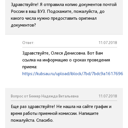
Здравствуйте! Я отправила копию документов почтой
России в ваш ВУЗ. Подскажите, пожалуйста, до
какого числа нужно предоставить оригинал
документов?
Ответ:
11.07.2018
Здравствуйте, Олеся Денисовна. Вот Вам
ссылка на информацию о сроках проведения
приема:
https://kubsau.ru/upload/iblock/7bd/7bdc9a1617696d
Вопрос от Беккер Надежда Витальевна
11.07.2018
Еще раз здравствуйте! Не нашла на сайте график и
время работы приемной комиссии. Напишите
пожалуйста. Спасибо.