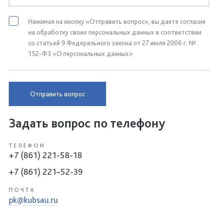
Нажимая на кнопку «Отправить вопрос», вы даете согласие
на обработку своих персональных данных в соответствии
со статьей 9 Федерального закона от 27 июля 2006 г. №
152-ФЗ «О персональных данных»
Отправить вопрос
Задать вопрос по телефону
ТЕЛЕФОН
+7 (861) 221-58-18
+7 (861) 221–52-39
ПОЧТА
pk@kubsau.ru