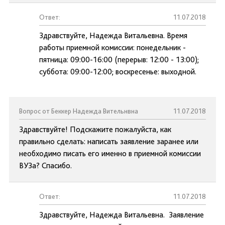
Ответ:
11.07.2018
Здравствуйте, Надежда Витальевна. Время
работы приемной комиссии: понедельник -
пятница: 09:00-16:00 (перерыв: 12:00 - 13:00);
суббота: 09:00-12:00; воскресенье: выходной.
Вопрос от Беккер Надежда Вительнвна
11.07.2018
Здравствуйте! Подскажите пожалуйста, как
правильно сделать: написать заявление заранее или
необходимо писать его именно в приемной комиссии
ВУЗа? Спасибо.
Ответ:
11.07.2018
Здравствуйте, Надежда Витальевна. Заявление