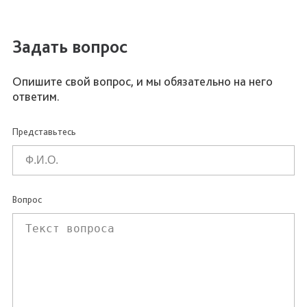
Задать вопрос
Опишите свой вопрос, и мы обязательно на него
ответим.
Представьтесь
Вопрос