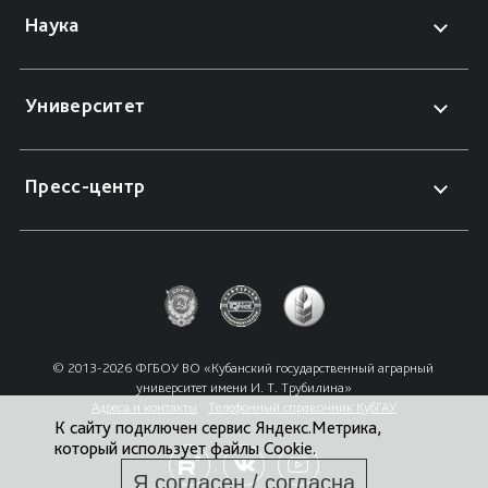
Наука
Университет
Пресс-центр
© 2013-2026 ФГБОУ ВО «Кубанский государственный аграрный 
университет имени И. Т. Трубилина»
Адреса и контакты
Телефонный справочник КубГАУ
К сайту подключен сервис Яндекс.Метрика,
который использует файлы Cookie.
Я согласен / согласна