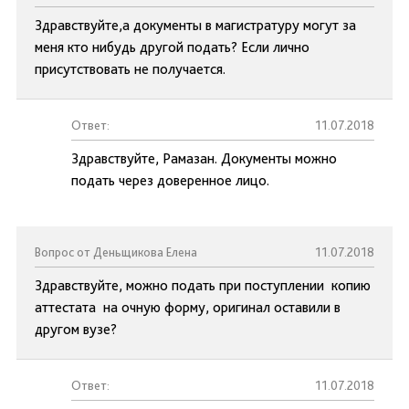
Здравствуйте,а документы в магистратуру могут за
меня кто нибудь другой подать? Если лично
присутствовать не получается.
Ответ:
11.07.2018
Здравствуйте, Рамазан. Документы можно
подать через доверенное лицо.
Вопрос от Деньщикова Елена
11.07.2018
Здравствуйте, можно подать при поступлении копию
аттестата на очную форму, оригинал оставили в
другом вузе?
Ответ:
11.07.2018