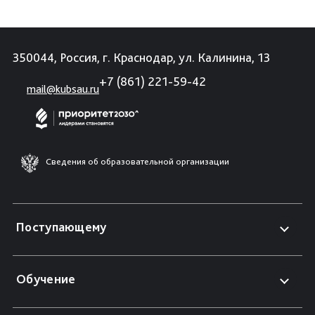
350044, Россия, г. Краснодар, ул. Калинина, 13
+7 (861) 221-59-42
mail@kubsau.ru
Сведения об образовательной организации
Поступающему
Обучение