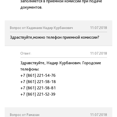
заполняется в приемной комиссии при подаче
документов.
Вопрос от Кадинаев Надир Курбанович
11.07.2018
Здраствуйте,можно телефон приемной комиссии?
Ответ:
11.07.2018
Здравствуйте, Надир Курбанович. Городские
телефоны:
+7 (861) 221-54-76
+7 (861) 221-58-18
+7 (861) 221-58-81
+7 (861) 221-52-39
Вопрос от Рамазан
11.07.2018