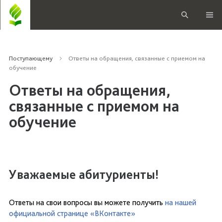
Поступающему
Ответы на обращения, связанные с приемом на
обучение
Ответы на обращения,
связанные с приемом на
обучение
Уважаемые абитуриенты!
Ответы на свои вопросы вы можете получить
на нашей
официальной странице «ВКонтакте»