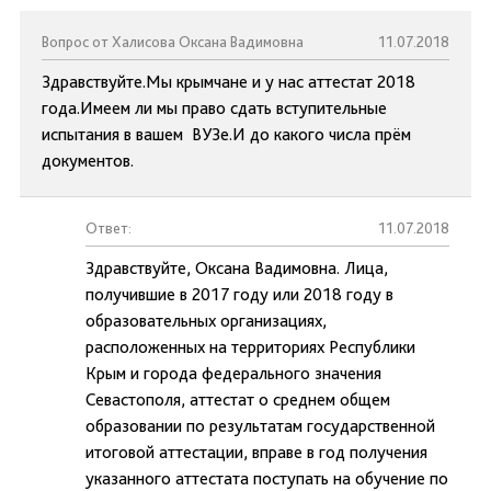
Вопрос от Халисова Оксана Вадимовна
11.07.2018
Здравствуйте.Мы крымчане и у нас аттестат 2018
года.Имеем ли мы право сдать вступительные
испытания в вашем ВУЗе.И до какого числа прём
документов.
Ответ:
11.07.2018
Здравствуйте, Оксана Вадимовна. Лица,
получившие в 2017 году или 2018 году в
образовательных организациях,
расположенных на территориях Республики
Крым и города федерального значения
Севастополя, аттестат о среднем общем
образовании по результатам государственной
итоговой аттестации, вправе в год получения
указанного аттестата поступать на обучение по