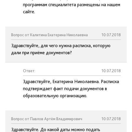
программам специалитета размещены на нашем
сайте.
Вопрос от Калитина Екатерина Николаевна
10.07.2018
Здравствуйте, для чего нужна расписка, которую
дали при приёме документов?
Ответ:
10.07.2018
Здравствуйте, Екатерина Николаевна. Расписка
подтверждает факт подачи документов в
образовательную организацию.
Вопрос от Павлов Артём Владимирович
10.07.2018
Здравствуйте. До какой даты можно подать