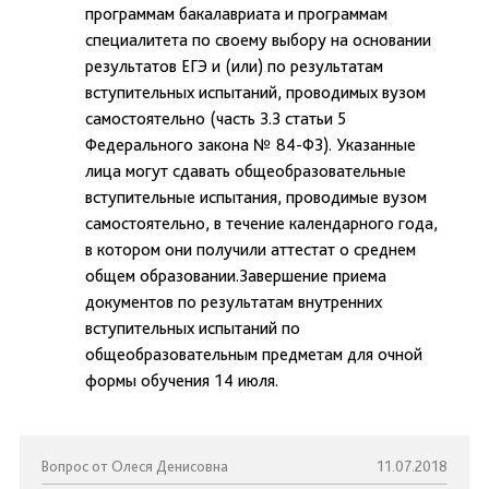
программам бакалавриата и программам
специалитета по своему выбору на основании
результатов ЕГЭ и (или) по результатам
вступительных испытаний, проводимых вузом
самостоятельно (часть 3.3 статьи 5
Федерального закона № 84-ФЗ). Указанные
лица могут сдавать общеобразовательные
вступительные испытания, проводимые вузом
самостоятельно, в течение календарного года,
в котором они получили аттестат о среднем
общем образовании.Завершение приема
документов по результатам внутренних
вступительных испытаний по
общеобразовательным предметам для очной
формы обучения 14 июля.
Вопрос от Олеся Денисовна
11.07.2018