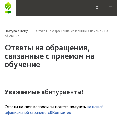
Поступающему
Ответы на обращения, связанные с приемом на
обучение
Ответы на обращения,
связанные с приемом на
обучение
Уважаемые абитуриенты!
Ответы на свои вопросы вы можете получить
на нашей
официальной странице «ВКонтакте»