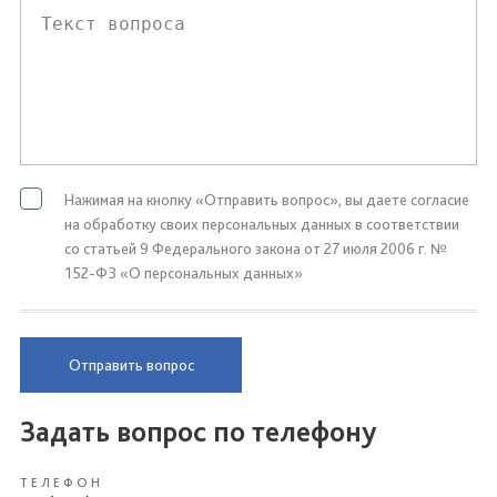
Нажимая на кнопку «Отправить вопрос», вы даете согласие
на обработку своих персональных данных в соответствии
со статьей 9 Федерального закона от 27 июля 2006 г. №
152-ФЗ «О персональных данных»
Отправить вопрос
Задать вопрос по телефону
ТЕЛЕФОН