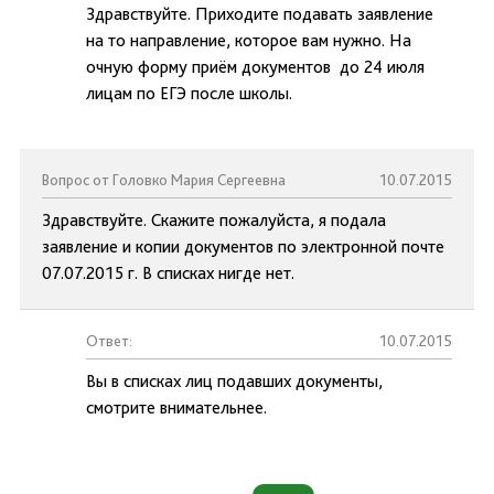
Здравствуйте. Приходите подавать заявление
на то направление, которое вам нужно. На
очную форму приём документов до 24 июля
лицам по ЕГЭ после школы.
Вопрос от Головко Мария Сергеевна
10.07.2015
Здравствуйте. Скажите пожалуйста, я подала
заявление и копии документов по электронной почте
07.07.2015 г. В списках нигде нет.
Ответ:
10.07.2015
Вы в списках лиц подавших документы,
смотрите внимательнее.