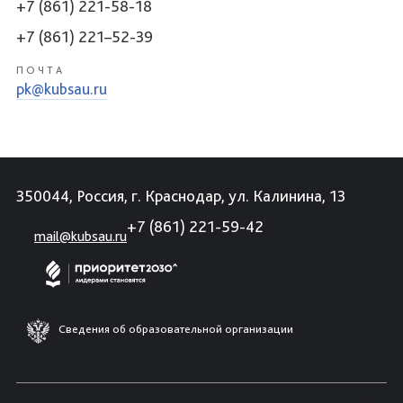
+7 (861) 221-58-18
+7 (861) 221–52-39
ПОЧТА
pk@kubsau.ru
350044, Россия, г. Краснодар, ул. Калинина, 13
+7 (861) 221-59-42
mail@kubsau.ru
Сведения об образовательной организации