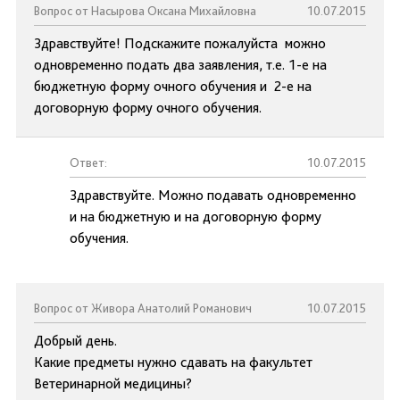
Вопрос от Насырова Оксана Михайловна
10.07.2015
Здравствуйте! Подскажите пожалуйста можно
одновременно подать два заявления, т.е. 1-е на
бюджетную форму очного обучения и 2-е на
договорную форму очного обучения.
Ответ:
10.07.2015
Здравствуйте. Можно подавать одновременно
и на бюджетную и на договорную форму
обучения.
Вопрос от Живора Анатолий Романович
10.07.2015
Добрый день.
Какие предметы нужно сдавать на факультет
Ветеринарной медицины?