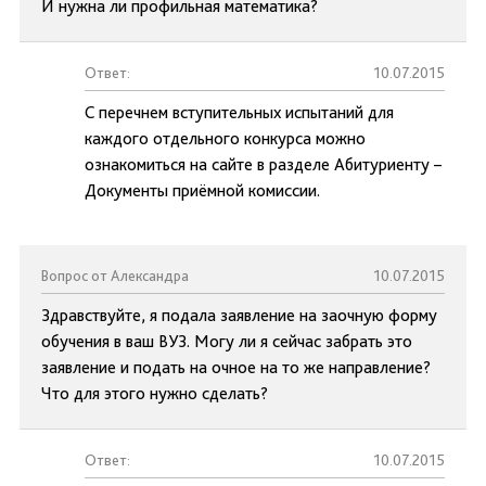
И нужна ли профильная математика?
Ответ:
10.07.2015
С перечнем вступительных испытаний для
каждого отдельного конкурса можно
ознакомиться на сайте в разделе Абитуриенту –
Документы приёмной комиссии.
Вопрос от Александра
10.07.2015
Здравствуйте, я подала заявление на заочную форму
обучения в ваш ВУЗ. Могу ли я сейчас забрать это
заявление и подать на очное на то же направление?
Что для этого нужно сделать?
Ответ:
10.07.2015