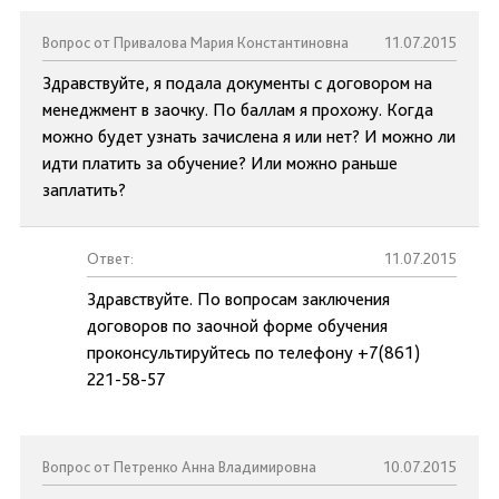
Вопрос от Привалова Мария Константиновна
11.07.2015
Здравствуйте, я подала документы с договором на
менеджмент в заочку. По баллам я прохожу. Когда
можно будет узнать зачислена я или нет? И можно ли
идти платить за обучение? Или можно раньше
заплатить?
Ответ:
11.07.2015
Здравствуйте. По вопросам заключения
договоров по заочной форме обучения
проконсультируйтесь по телефону +7(861)
221-58-57
Вопрос от Петренко Анна Владимировна
10.07.2015