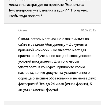
места в магистратуре по профилю "Экономика:
Бухгалтерский учет, анализ и аудит"? Что нужно,
чтобы туда попасть?
Ответ:
10.07.2015
С количеством мест можно ознакомиться на
сайте в разделе Абитуриенту – Документы
приёмной комиссии - Количество мест для
приема на обучение по каждой совокупности
условий поступления. Для того чтобы
участвовать в конкурсе, приносите копию
паспорта, копию документа установленного
образца о высшем образовании и не менее двух
фотографий 3х4 до 24 июля (очная форма), 6
августа (заочная форма).