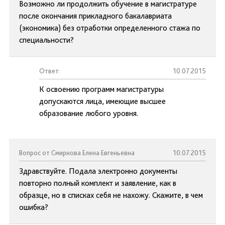
Возможно ли продолжить обучение в магистратуре
после окончания прикладного бакалавриата
(экономика) без отработки определенного стажа по
специальности?
Ответ:
10.07.2015
К освоению программ магистратуры
допускаются лица, имеющие высшее
образование любого уровня.
Вопрос от Смирнова Елена Евгеньевна
10.07.2015
Здравствуйте. Подала электронно документы
повторно полный комплект и заявление, как в
образце, но в списках себя не нахожу. Скажите, в чем
ошибка?