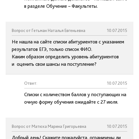
в разделе Обучение – Факультеты.
Вопрос от Гетьман Наталья Евгеньевна
10.07.2015
Не нашла на сайте списки абитуриентов с указанием
результатов ЕГЭ, только список ФИО.
Каким образом определить уровень абитуриентов
и оценить свои шансы на поступление?
Ответ:
10.07.2015
Списки с количеством баллов у поступающих на
очную форму обучения ожидайте с 27 июля.
Вопрос от Матюха Марина Григорьевна
10.07.2015
Добрый день! Скажите пожалуйста, ограничены ли