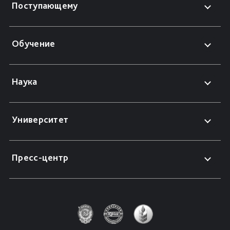
Поступающему
Обучение
Наука
Университет
Пресс-центр