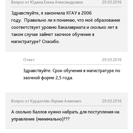
Вопрос от Юдина Елена Александровна
29.03.2016
Здравствуйте, я закончила КГАУ в 2006
году. Правильно ли я понимаю, что моё образование
соответствует уровню бакалавриата и сколько лет в
таком случае займет заочное обучение в
магистратуре? Спасибо.
Ответ:
29.03.2016
Здравствуйте. Срок обучения в магистратуре по
заочной форме 2,5 года.
Вопрос от Курдоглян Лерник Аликович
29.03.2016
А сколько баллов нужно набрать для поступления на
управление (минимально)???