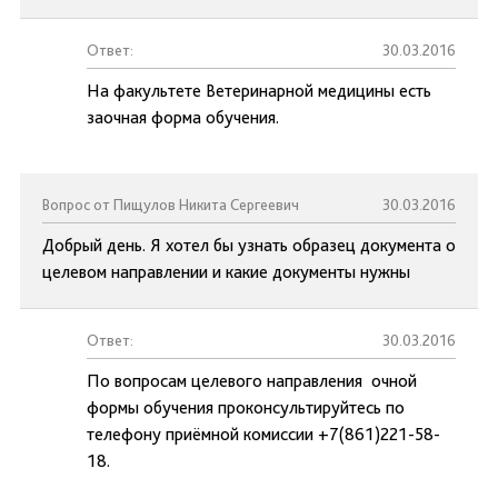
Ответ:
30.03.2016
На факультете Ветеринарной медицины есть
заочная форма обучения.
Вопрос от Пищулов Никита Сергеевич
30.03.2016
Добрый день. Я хотел бы узнать образец документа о
целевом направлении и какие документы нужны
Ответ:
30.03.2016
По вопросам целевого направления очной
формы обучения проконсультируйтесь по
телефону приёмной комиссии +7(861)221-58-
18.