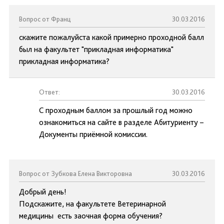
Вопрос от Франц
30.03.2016
скажите пожалуйста какой примерно проходной балл
был на факультет "прикладная информатика"
прикладная информатика?
Ответ:
30.03.2016
С проходным баллом за прошлый год можно
ознакомиться на сайте в разделе Абитуриенту –
Документы приёмной комиссии.
Вопрос от Зубкова Елена Викторовна
30.03.2016
Добрый день!
Подскажите, на факультете Ветеринарной
медицины есть заочная форма обучения?