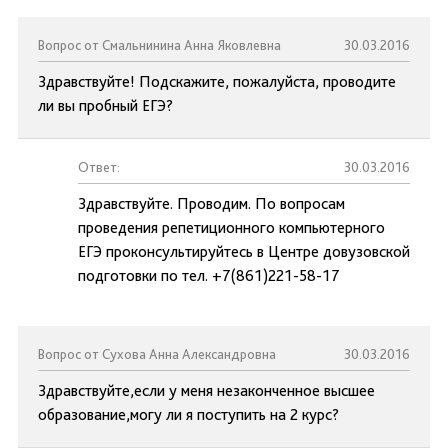
Вопрос от Смальнинина Анна Яковлевна
30.03.2016
Здравствуйте! Подскажите, пожалуйста, проводите
ли вы пробный ЕГЭ?
Ответ:
30.03.2016
Здравствуйте. Проводим. По вопросам
проведения репетиционного компьютерного
ЕГЭ проконсультируйтесь в Центре довузовской
подготовки по тел. +7(861)221-58-17
Вопрос от Сухова Анна Александровна
30.03.2016
Здравствуйте,если у меня незаконченное высшее
образование,могу ли я поступить на 2 курс?