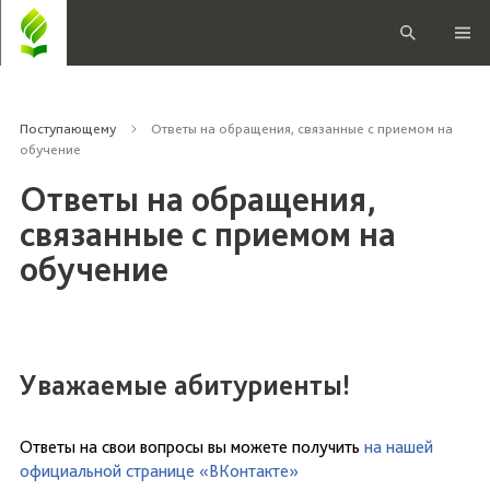
Поступающему
Ответы на обращения, связанные с приемом на
обучение
Ответы на обращения,
связанные с приемом на
обучение
Уважаемые абитуриенты!
Ответы на свои вопросы вы можете получить
на нашей
официальной странице «ВКонтакте»