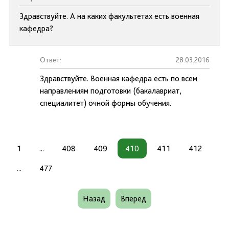
Здравствуйте. А на каких факультетах есть военная
кафедра?
Ответ:
28.03.2016
Здравствуйте. Военная кафедра есть по всем
направлениям подготовки (бакалавриат,
специалитет) очной формы обучения.
1
...
408
409
410
411
412
...
477
Назад
Вперед