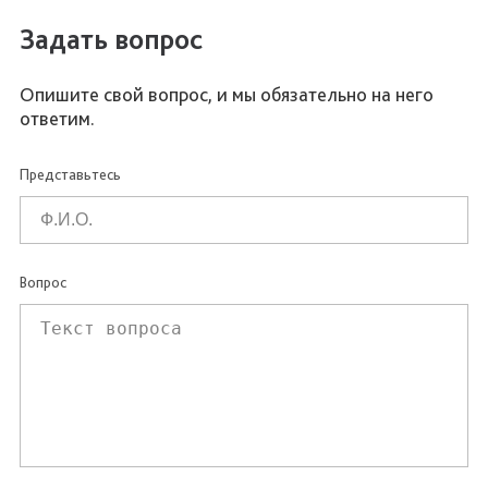
Задать вопрос
Опишите свой вопрос, и мы обязательно на него
ответим.
Представьтесь
Вопрос