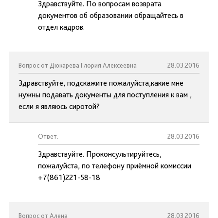
Здравствуйте. По вопросам возврата
документов об образовании обращайтесь в
отдел кадров.
Вопрос от Дюкарева Глория Алексеевна
28.03.2016
Здравствуйте, подскажите пожалуйста,какие мне
нужны подавать документы для поступления к вам ,
если я являюсь сиротой?
Ответ:
28.03.2016
Здравствуйте. Проконсультируйтесь,
пожалуйста, по телефону приёмной комиссии
+7(861)221-58-18
Вопрос от Алена
28.03.2016