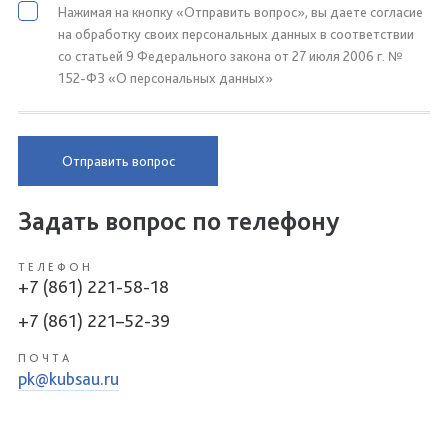
Нажимая на кнопку «Отправить вопрос», вы даете согласие
на обработку своих персональных данных в соответствии
со статьей 9 Федерального закона от 27 июля 2006 г. №
152-ФЗ «О персональных данных»
Отправить вопрос
Задать вопрос по телефону
ТЕЛЕФОН
+7 (861) 221-58-18
+7 (861) 221–52-39
ПОЧТА
pk@kubsau.ru