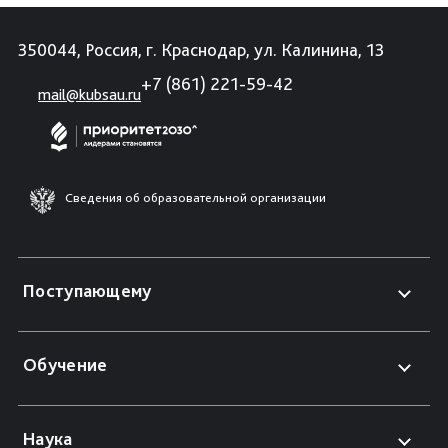
350044, Россия, г. Краснодар, ул. Калинина, 13
+7 (861) 221-59-42
mail@kubsau.ru
Сведения об образовательной организации
Поступающему
Обучение
Наука