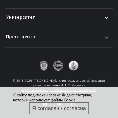
Университет
Пресс-центр
© 2013-2026 ФГБОУ ВО «Кубанский государственный аграрный 
университет имени И. Т. Трубилина»
Адреса и контакты
Телефонный справочник КубГАУ
К сайту подключен сервис Яндекс.Метрика,
который использует файлы Cookie.
Я согласен / согласна