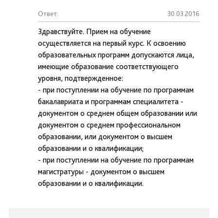
Ответ:
30.03.2016
Здравствуйте. Прием на обучение
осуществляется на первый курс. К освоению
образовательных программ допускаются лица,
имеющие образование соответствующего
уровня, подтвержденное:
- при поступлении на обучение по программам
бакалавриата и программам специалитета -
документом о среднем общем образовании или
документом о среднем профессиональном
образовании, или документом о высшем
образовании и о квалификации;
- при поступлении на обучение по программам
магистратуры - документом о высшем
образовании и о квалификации.