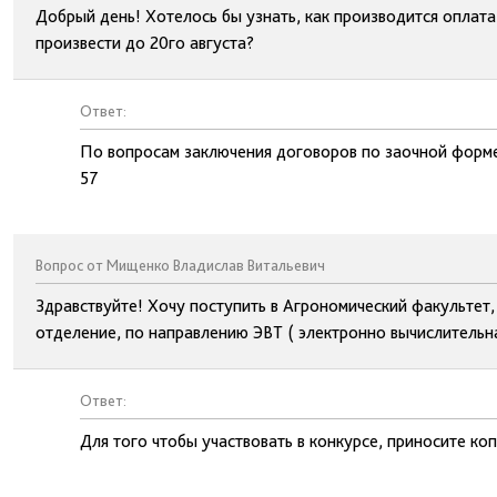
Добрый день! Хотелось бы узнать, как производится оплата
произвести до 20го августа?
Ответ:
По вопросам заключения договоров по заочной форме
57
Вопрос от Мищенко Владислав Витальевич
Здравствуйте! Хочу поступить в Агрономический факультет,
отделение, по направлению ЭВТ ( электронно вычислительна
Ответ:
Для того чтобы участвовать в конкурсе, приносите ко