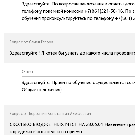
Здравствуйте. По вопросам заключения и оплаты дог
телефону приёмной комиссии +7(861)221-58-18. По в
обучения проконсультируйтесь по телефону +7(861) 
Вопрос от Семен Егоров
Здравствуйте ! Я хотел бы узнать до какого числа проводит
Ответ:
Здравствуйте. Приём на обучение осуществляется сог
Общие положения).
Вопрос от Бородкин Константин Алексеевич
СКОЛЬКО БЮДЖЕТНЫХ МЕСТ НА 23.05.01 Наземные транс
в пределах квоты целевого приема