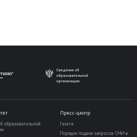
Сведения об
образовательной
организации
тет
Пресс-центр
об образовательной
Газета
ии
Порядок подачи запросов СМИ в