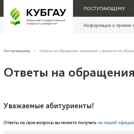
ПОСТУПАЮЩЕМУ
Информация о приеме в
Поступающему
Ответы на обращения, связанные с приемом на обуче
Ответы на обращения
Уважаемые абитуриенты!
Ответы на свои вопросы вы можете получить
на нашей официа