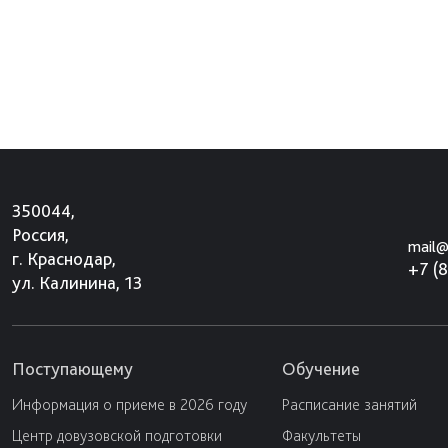
350044,
Россия,
mail@
г. Краснодар,
+7 (
ул. Калинина, 13
Поступающему
Обучение
Информация о приеме в 2026 году
Расписание занятий
Центр довузовской подготовки
Факультеты