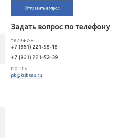
Отправить вопрос
Задать вопрос по телефону
ТЕЛЕФОН
+7 (861) 221-58-18
+7 (861) 221–52-39
ПОЧТА
pk@kubsau.ru