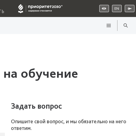
EN
ТЬ
 на обучение
Задать вопрос
Опишите свой вопрос, и мы обязательно на него
ответим.