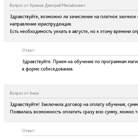
Вопрос от Храмов Дмитрий Михайлович
Здравствуйте, возможно ли зачисление на платное заочное
направление юриспруденция.
Есть необходимость уехать в августе, но к этому времени о
Ответ:
Здравствуйте. Прием на обучение по программам маги
в форме собеседования.
Вопрос от Анна
Здравствуйте! Заключила договор на оплату обучения, сумм
Появилась возможность оплатить сразу всю сумму, можно т
Ответ: