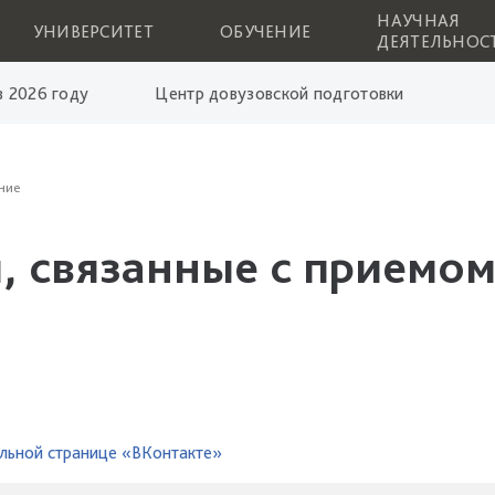
НАУЧНАЯ
УНИВЕРСИТЕТ
ОБУЧЕНИЕ
ДЕЯТЕЛЬНОС
 2026 году
Центр довузовской подготовки
ние
, связанные с приемом
льной странице «ВКонтакте»