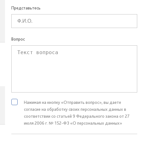
Представьтесь
Вопрос
Нажимая на кнопку «Отправить вопрос», вы даете
согласие на обработку своих персональных данных в
соответствии со статьей 9 Федерального закона от 27
июля 2006 г. № 152-ФЗ «О персональных данных»