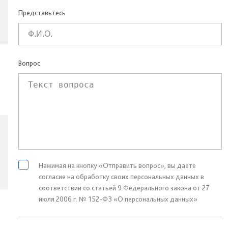
Представьтесь
Вопрос
Нажимая на кнопку «Отправить вопрос», вы даете
согласие на обработку своих персональных данных в
соответствии со статьей 9 Федерального закона от 27
июля 2006 г. № 152-ФЗ «О персональных данных»