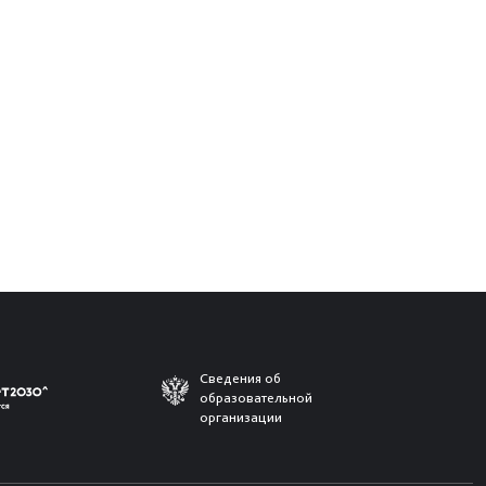
Сведения об
образовательной
организации