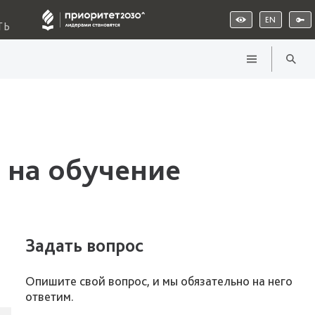
EN
ТЬ
 на обучение
Задать вопрос
Опишите свой вопрос, и мы обязательно на него
ответим.