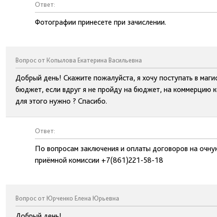
Ответ:
Фотографии принесете при зачислении.
Вопрос от Копылова Екатерина Васильевна
Добрый день! Скажите пожалуйста, я хочу поступать в маги
бюджет, если вдруг я не пройду на бюджет, на коммерцию к
для этого нужно ? Спасибо.
Ответ:
По вопросам заключения и оплаты договоров на очну
приёмной комиссии +7(861)221-58-18
Вопрос от Юрченко Елена Юрьевна
Добрый день!