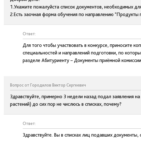
1.Укажите пожалуйста список документов, необходимых для
2.Есть заочная форма обучения по направлению "Продукты п
Ответ:
Для того чтобы участвовать в конкурсе, приносите к
специальностей и направлений подготовки, по которы
разделе Абитуриенту – Документы приёмной комиссии
Вопрос от Городилов Виктор Сергеевич
Здравствуйте, примерно 3 недели назад подал заявления н
растений) до сих пор не числюсь в списках, почему?
Ответ:
Здравствуйте. Вы в списках лиц подавших документы, 