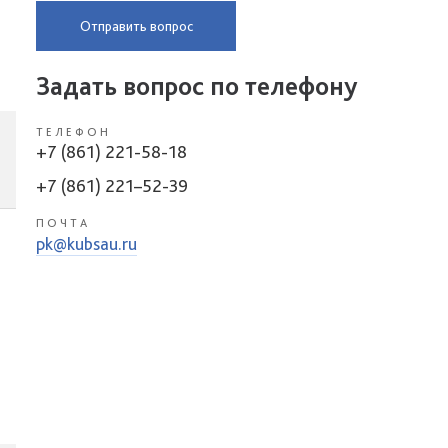
Отправить вопрос
Задать вопрос по телефону
ТЕЛЕФОН
+7 (861) 221-58-18
+7 (861) 221–52-39
ПОЧТА
pk@kubsau.ru