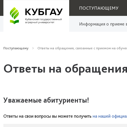
ПОСТУПАЮЩЕМУ
Информация о приеме в
Поступающему
Ответы на обращения, связанные с приемом на обуче
Ответы на обращения
Уважаемые абитуриенты!
Ответы на свои вопросы вы можете получить
на нашей официа