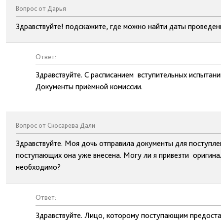
Вопрос от Дарья
Здравствуйте! подскажите, где можно найти даты проведен
Ответ:
Здравствуйте. С расписанием вступительных испытани
Документы приёмной комиссии.
Вопрос от Скосарева Дали
Здравствуйте. Моя дочь отправила документы для поступлен
поступающих она уже внесена. Могу ли я привезти оригинал
необходимо?
Ответ:
Здравствуйте. Лицо, которому поступающим предоста