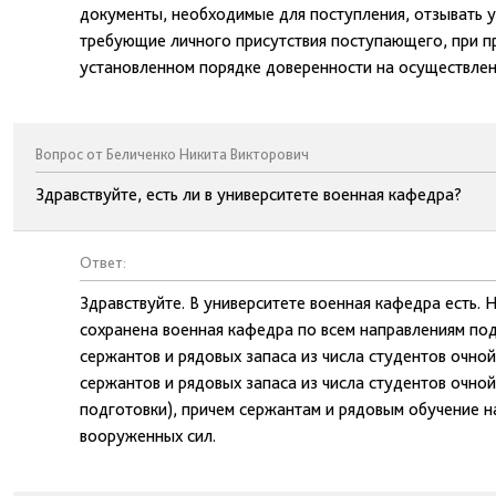
документы, необходимые для поступления, отзывать у
требующие личного присутствия поступающего, при 
установленном порядке доверенности на осуществлен
Вопрос от Беличенко Никита Викторович
Здравствуйте, есть ли в университете военная кафедра?
Ответ:
Здравствуйте. В университете военная кафедра есть. Н
сохранена военная кафедра по всем направлениям под
сержантов и рядовых запаса из числа студентов очно
сержантов и рядовых запаса из числа студентов очно
подготовки), причем сержантам и рядовым обучение н
вооруженных сил.