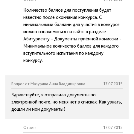
Количество баллов для поступления будет
известно после окончания конкурса. С
минимальными баллами для участия в конкурсе
можно ознакомиться на сайте в разделе
Абитуриенту – Документы приёмной комиссии -
Минимальное количество баллов для каждого
вступительного испытания по каждому
конкурсу.
Вопрос от Мазурина Анна Владимировна
17.07.2015
Здравствуйте, я отправила документы по
электронной почте, но меня нет в списках. Как узнать,
дошли ли мои документы?
Ответ:
17.07.2015