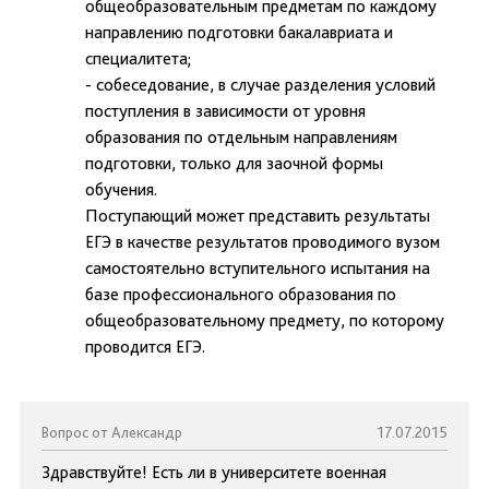
общеобразовательным предметам по каждому
направлению подготовки бакалавриата и
специалитета;
- собеседование, в случае разделения условий
поступления в зависимости от уровня
образования по отдельным направлениям
подготовки, только для заочной формы
обучения.
Поступающий может представить результаты
ЕГЭ в качестве результатов проводимого вузом
самостоятельно вступительного испытания на
базе профессионального образования по
общеобразовательному предмету, по которому
проводится ЕГЭ.
Вопрос от Александр
17.07.2015
Здравствуйте! Есть ли в университете военная