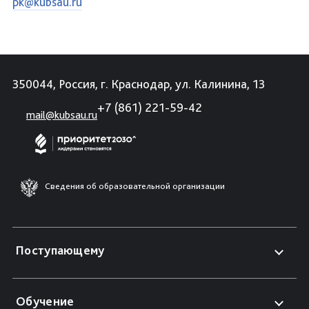
pk@kubsau.ru
350044, Россия, г. Краснодар, ул. Калинина, 13
+7 (861) 221-59-42
mail@kubsau.ru
Сведения об образовательной организации
Поступающему
Обучение