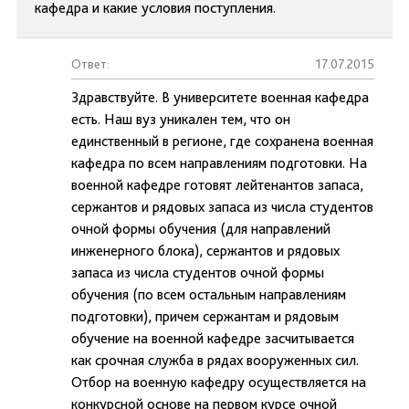
кафедра и какие условия поступления.
Ответ:
17.07.2015
Здравствуйте. В университете военная кафедра
есть. Наш вуз уникален тем, что он
единственный в регионе, где сохранена военная
кафедра по всем направлениям подготовки. На
военной кафедре готовят лейтенантов запаса,
сержантов и рядовых запаса из числа студентов
очной формы обучения (для направлений
инженерного блока), сержантов и рядовых
запаса из числа студентов очной формы
обучения (по всем остальным направлениям
подготовки), причем сержантам и рядовым
обучение на военной кафедре засчитывается
как срочная служба в рядах вооруженных сил.
Отбор на военную кафедру осуществляется на
конкурсной основе на первом курсе очной