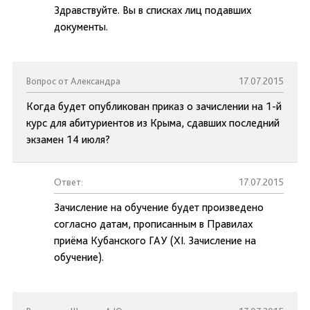
Здравствуйте. Вы в списках лиц подавших
документы.
Вопрос от Александра
17.07.2015
Когда будет опубликован приказ о зачислении на 1-й
курс для абитуриентов из Крыма, сдавших последний
экзамен 14 июля?
Ответ:
17.07.2015
Зачисление на обучение будет произведено
согласно датам, прописанным в Правилах
приёма Кубанского ГАУ (XI. Зачисление на
обучение).