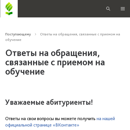
Поступающему
Ответы на обращения, связанные с приемом на
обучение
Ответы на обращения,
связанные с приемом на
обучение
Уважаемые абитуриенты!
Ответы на свои вопросы вы можете получить
на нашей
официальной странице «ВКонтакте»