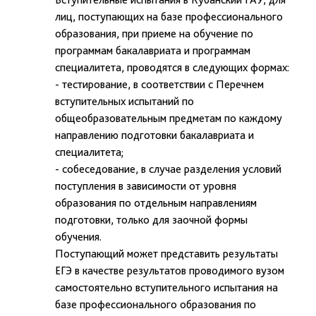
лиц, поступающих на базе профессионального
образования, при приеме на обучение по
программам бакалавриата и программам
специалитета, проводятся в следующих формах:
- тестирование, в соответствии с Перечнем
вступительных испытаний по
общеобразовательным предметам по каждому
направлению подготовки бакалавриата и
специалитета;
- собеседование, в случае разделения условий
поступления в зависимости от уровня
образования по отдельным направлениям
подготовки, только для заочной формы
обучения.
Поступающий может представить результаты
ЕГЭ в качестве результатов проводимого вузом
самостоятельно вступительного испытания на
базе профессионального образования по