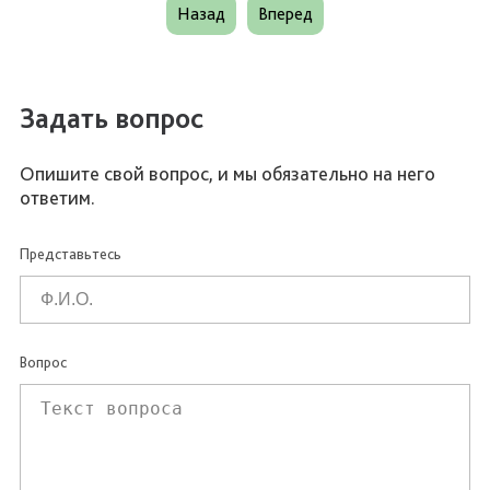
Назад
Вперед
Задать вопрос
Опишите свой вопрос, и мы обязательно на него
ответим.
Представьтесь
Вопрос