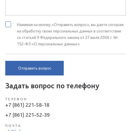
Нажимая на кнопку «Отправить вопрос», вы даете согласие
на обработку своих персональных данных в соответствии
со статьей 9 Федерального закона от 27 июля 2006 г. №
152-ФЗ «О персональных данных»
Отправить вопрос
Задать вопрос по телефону
ТЕЛЕФОН
+7 (861) 221-58-18
+7 (861) 221–52-39
ПОЧТА