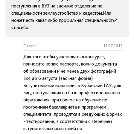
поступления в ВУЗ на заочное отделение по
специальности землеустройство и кадастры.Или
может есть какая либо профильная специальность?
Спасибо.
Ответ:
17.07.2015
Для того чтобы участвовать в конкурсе,
приносите копию паспорта, копию документа
об образовании и не менее двух фотографий
3х4 до 6 августа (заочная форма).
Вступительные испытания в Кубанский ГАУ, для
лиц, поступающих на базе профессионального
образования, при приеме на обучение по
программам бакалавриата и программам
специалитета, проводятся в следующих формах:
- тестирование, в соответствии с Перечнем
вступительных испытаний по