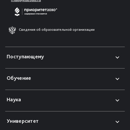
Сведения об образовательной организации
Поступающему
Обучение
Наука
Университет