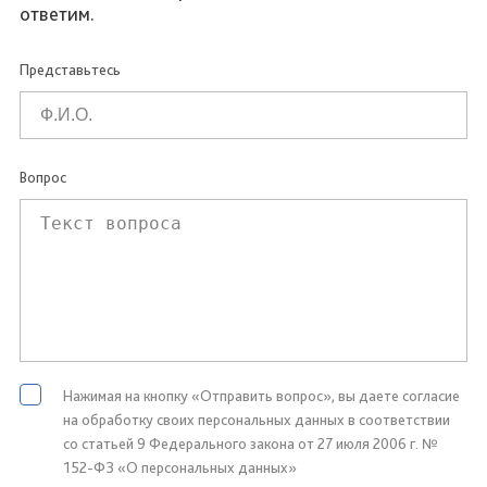
ответим.
Представьтесь
Вопрос
Нажимая на кнопку «Отправить вопрос», вы даете согласие
на обработку своих персональных данных в соответствии
со статьей 9 Федерального закона от 27 июля 2006 г. №
152-ФЗ «О персональных данных»