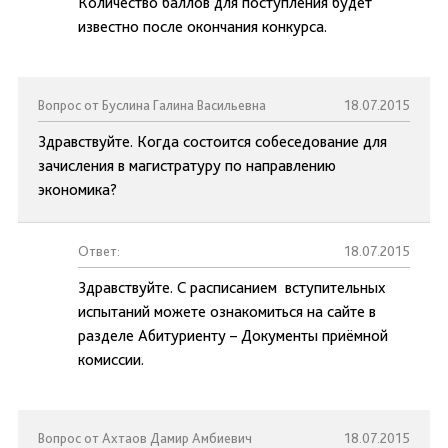
Количество баллов для поступления будет
известно после окончания конкурса.
Вопрос от Буслина Галина Васильевна
18.07.2015
Здравствуйте. Когда состоится собеседование для
зачисления в магистратуру по направлению
экономика?
Ответ:
18.07.2015
Здравствуйте. С расписанием вступительных
испытаний можете ознакомиться на сайте в
разделе Абитуриенту – Документы приёмной
комиссии.
Вопрос от Ахтаов Дамир Амбиевич
18.07.2015