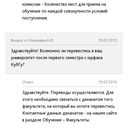
комиссии - Количество мест для приема на
обучение по каждой совокупности условий
поступления.
Вопрос от Ковалева А.И.
19.07.2015
Здравствуйте! Возможно ли перевестись в ваш
университет после первого семестра с юрфака
КубГу?
Ответ:
19.07.2015
Здравствуйте. Переводы осуществляются. Для
этого необходимо связаться с деканатом того
факультета, на который вы хотите перевестись.
Контактные данные деканатов - на нашем сайте
в разделе Обучение – Факультеты.