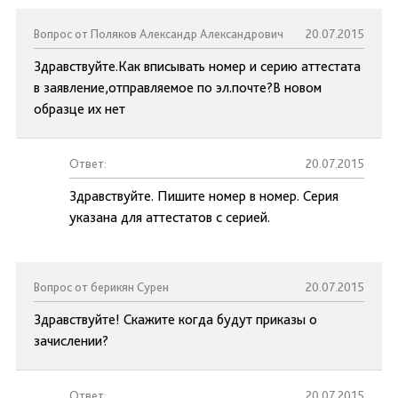
Вопрос от Поляков Александр Александрович
20.07.2015
Здравствуйте.Как вписывать номер и серию аттестата
в заявление,отправляемое по эл.почте?В новом
образце их нет
Ответ:
20.07.2015
Здравствуйте. Пишите номер в номер. Серия
указана для аттестатов с серией.
Вопрос от берикян Сурен
20.07.2015
Здравствуйте! Скажите когда будут приказы о
зачислении?
Ответ:
20.07.2015