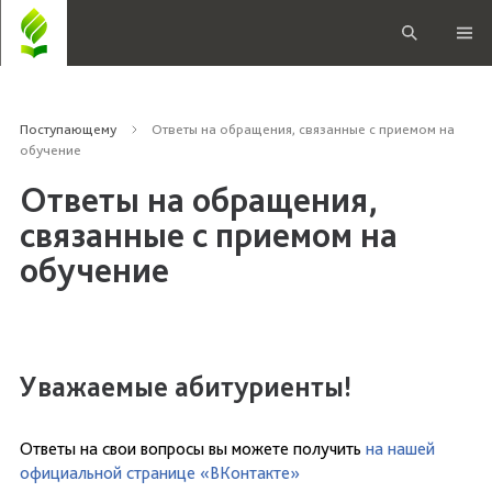
Поступающему
Ответы на обращения, связанные с приемом на
обучение
Ответы на обращения,
связанные с приемом на
обучение
Уважаемые абитуриенты!
Ответы на свои вопросы вы можете получить
на нашей
официальной странице «ВКонтакте»