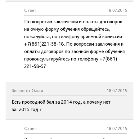
Ответ:
18.07.2015
По вопросам заключения и оплаты договоров
на очную форму обучения обращайтесь,
пожалуйста, по телефону приёмной комиссии
+7(861)221-58-18. По вопросам заключения и
оплаты договоров по заочной форме обучения
проконсультируйтесь по телефону +7(861)
221-58-57
Вопрос от Ольга
18.07.2015
Есть проходной бал за 2014 год, а почему нет
за 2015 год ?
Ответ:
18.07.2015