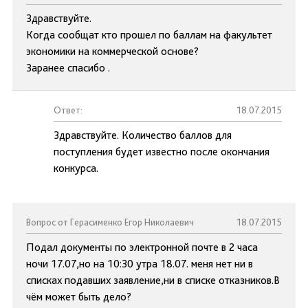
Здравствуйте.
Когда сообщат кто прошел по баллам на факультет
экономики на коммерческой основе?
Заранее спасибо .
Ответ:
18.07.2015
Здравствуйте. Количество баллов для
поступления будет известно после окончания
конкурса.
Вопрос от Герасименко Егор Николаевич
18.07.2015
Подал документы по электронной почте в 2 часа
ночи 17.07,но на 10:30 утра 18.07. меня нет ни в
списках подавших заявление,ни в списке отказников.В
чём может быть дело?