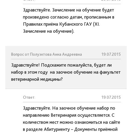
Здравствуйте. Зачисление на обучение будет
произведено согласно датам, прописанным в
Правилах приёма Кубанского ГАУ (XI.
Зачисление на обучение).
Вопрос от Полуэктова Анна Андреевна
19.07.2015
Здравствуйте! Подскажите пожалуйста, будет ли
набор в этом году на заочное обучение на факультет
ветеринарной медицины?
Ответ:
19.07.2015
Здравствуйте. На заочное обучение набор по
направлению Ветеринария осуществляется. С
количеством мест можно ознакомиться на сайте
в разделе Абитуриенту – Документы приёмной