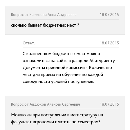
Вопрос от Баженова Анна Андреевна
18.07.2015
сколько бывает бюджетных мест ?
Ответ:
18.07.2015
С количеством бюджетных мест можно
ознакомиться на сайте в разделе Абитуриенту –
Документы приёмной комиссии - Количество
мест для приема на обучение по каждой
совокупности условий поступления.
Вопрос от Авдюхов Алексей Сергеевич
18.07.2015
Можно ли при поступлении в магистратуру на
факультет агрономии платить по семестрам?