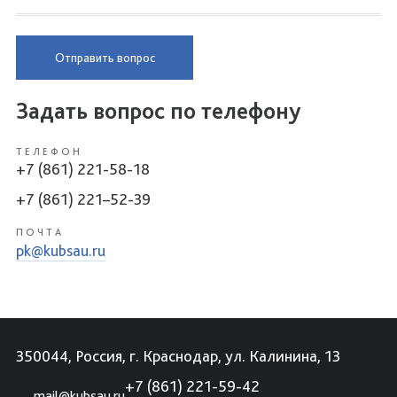
Отправить вопрос
Задать вопрос по телефону
ТЕЛЕФОН
+7 (861) 221-58-18
+7 (861) 221–52-39
ПОЧТА
pk@kubsau.ru
350044, Россия, г. Краснодар, ул. Калинина, 13
+7 (861) 221-59-42
mail@kubsau.ru