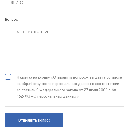
Вопрос
Нажимая на кнопку «Отправить вопрос», вы даете согласие
на обработку своих персональных данных в соответствии
со статьей 9 Федерального закона от 27 июля 2006 г. №
152-ФЗ «О персональных данных»
Отправить вопрос