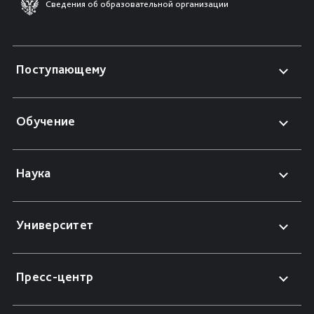
Сведения об образовательной организации
Поступающему
Обучение
Наука
Университет
Пресс-центр