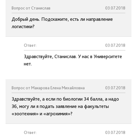
Вопрос от Станислав
03.07.2018
Добрый день. Подскажите, есть ли направление
логистики?
Ответ:
03.07.2018
Здравствуйте, Станислав. У нас в Университете
нет.
Вопрос от Макарова Елена Михайловна
03.07.2018
Здравствуйте, а если по биологии 34 балла, а надо
36, могу ли я подать заявление на факультеты
«зоотехния» и «агрохимия»?
Ответ:
03.07.2018