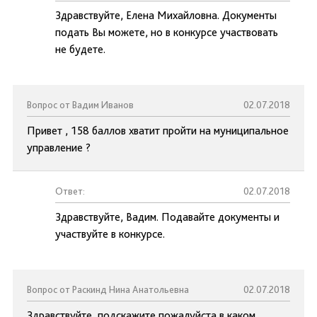
Здравствуйте, Елена Михайловна. Документы
подать Вы можете, но в конкурсе участвовать
не будете.
Вопрос от Вадим Иванов
02.07.2018
Привет , 158 баллов хватит пройти на муниципальное
управление ?
Ответ:
02.07.2018
Здравствуйте, Вадим. Подавайте документы и
участвуйте в конкурсе.
Вопрос от Раскинд Нина Анатольевна
02.07.2018
Здравствуйте, подскажите пожалуйста в каком