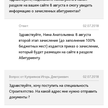
разделе на вашем сайте 8 августа я смогу увидеть
информацию о зачисленных абитуриентах?
Ответ:
02.07.2018
Здравствуйте, Нина Анатольевна. 8 августа
второй этап зачисления (до заполнения 100%
бюджетных мест) издается приказ о зачислении,
который будет размещен на сайте в разделе
Абитуриенту.
Вопрос от Куприянов Игорь Дмитриевич
02.07.2018
Здравствуйте, хочу поступить на специальность
Строителтство. На какой адрес мне нужно отправить
документы ?