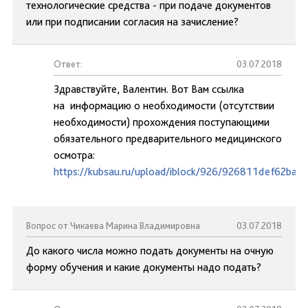
технологические средства - при подаче документов
или при подписании согласия на зачисление?
Ответ:
03.07.2018
Здравствуйте, Валентин. Вот Вам ссылка
на информацию о необходимости (отсутствии
необходимости) прохождения поступающими
обязательного предварительного медицинского
осмотра:
https://kubsau.ru/upload/iblock/926/926811def62ba
Вопрос от Чикаева Марина Владимировна
03.07.2018
До какого числа можно подать документы на очную
форму обучения и какие документы надо подать?