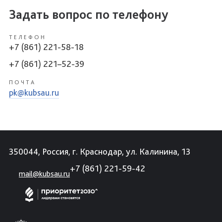
Задать вопрос по телефону
ТЕЛЕФОН
+7 (861) 221-58-18
+7 (861) 221–52-39
ПОЧТА
pk@kubsau.ru
350044, Россия, г. Краснодар, ул. Калинина, 13
+7 (861) 221-59-42
mail@kubsau.ru