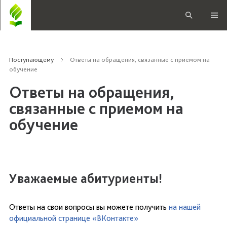
Поступающему
Ответы на обращения, связанные с приемом на
обучение
Ответы на обращения,
связанные с приемом на
обучение
Уважаемые абитуриенты!
Ответы на свои вопросы вы можете получить
на нашей
официальной странице «ВКонтакте»