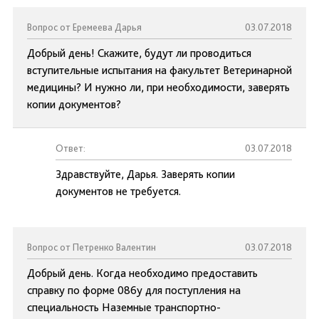
Вопрос от Еремеева Дарья
03.07.2018
Добрый день! Скажите, будут ли проводиться
вступительные испытания на факультет Ветеринарной
медицины? И нужно ли, при необходимости, заверять
копии документов?
Ответ:
03.07.2018
Здравствуйте, Дарья. Заверять копии
документов не требуется.
Вопрос от Петренко Валентин
03.07.2018
Добрый день. Когда необходимо предоставить
справку по форме 086у для поступления на
специальность Наземные транспортно-