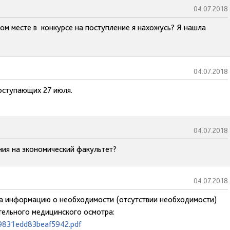
04.07.2018
ком месте в конкурсе на поступление я нахожусь? Я нашла
04.07.2018
оступающих 27 июля.
04.07.2018
ния на экономический факультет?
04.07.2018
 на информацию о необходимости (отсутствии необходимости)
ельного медицинского осмотра:
49831edd83beaf5942.pdf