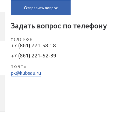
Отправить вопрос
Задать вопрос по телефону
ТЕЛЕФОН
+7 (861) 221-58-18
+7 (861) 221–52-39
ПОЧТА
pk@kubsau.ru