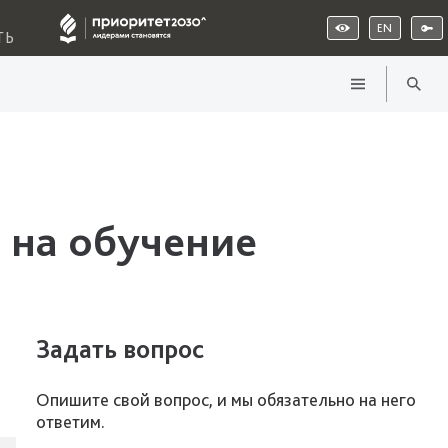
EN
ТЬ
 на обучение
Задать вопрос
Опишите свой вопрос, и мы обязательно на него
ответим.