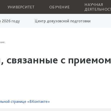
НАУЧНАЯ
УНИВЕРСИТЕТ
ОБУЧЕНИЕ
ДЕЯТЕЛЬНОС
 2026 году
Центр довузовской подготовки
ние
, связанные с приемом
льной странице «ВКонтакте»