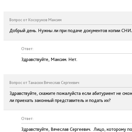
Вопрос от Косоруков Максим
Добрый день. Нужны ли при подаче документов копии СН
Ответ:
Здравствуйте, Максим. Нет.
Вопрос от Танасюк Вячеслав Сергеевич
Здравствуйте, скажите пожалуйста если абитуриент не смо
ли приехать законный представитель и подать их?
Ответ:
Здравствуйте, Вячеслав Сергеевич. Лицо, которому