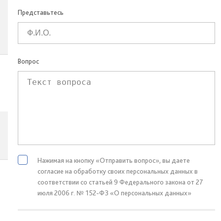
Представьтесь
Вопрос
Нажимая на кнопку «Отправить вопрос», вы даете
согласие на обработку своих персональных данных в
соответствии со статьей 9 Федерального закона от 27
июля 2006 г. № 152-ФЗ «О персональных данных»