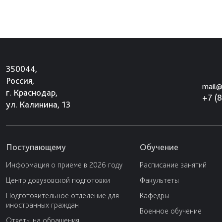
350044,
Россия,
mail@
г. Краснодар,
+7 (
ул. Калинина, 13
Поступающему
Обучение
Информация о приеме в 2026 году
Расписание занятий
Центр довузовской подготовки
Факультеты
Подготовительное отделение для
Кафедры
иностранных граждан
Военное обучение
Ответы на обращения