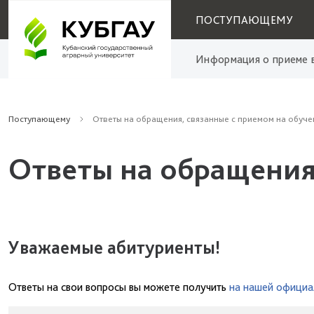
ПОСТУПАЮЩЕМУ
Информация о приеме в
Поступающему
Ответы на обращения, связанные с приемом на обуче
Ответы на обращения
Уважаемые абитуриенты!
Ответы на свои вопросы вы можете получить
на нашей официа