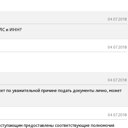
04.07.2018
ИЛС и ИНН?
04.07.2018
04.07.2018
жет по уважительной причине подать документы лично, может
04.07.2018
 поступающим предоставлены соответствующие полномочия