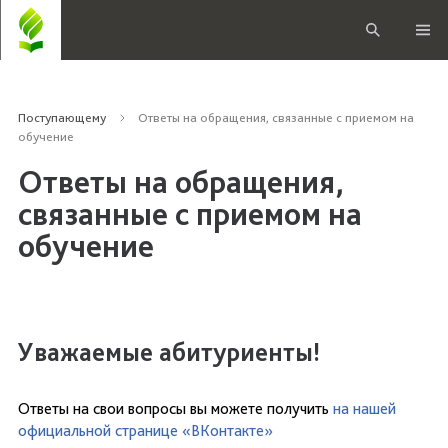
Поступающему
Ответы на обращения, связанные с приемом на
обучение
Ответы на обращения,
связанные с приемом на
обучение
Уважаемые абитуриенты!
Ответы на свои вопросы вы можете получить
на нашей
официальной странице «ВКонтакте»