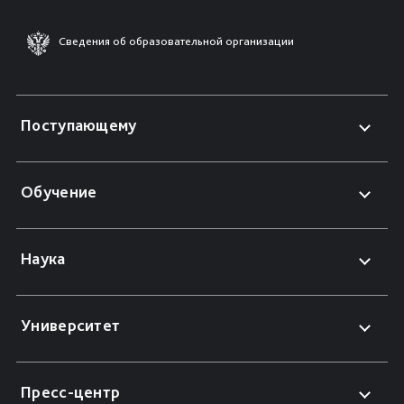
Сведения об образовательной организации
Поступающему
Обучение
Наука
Университет
Пресс-центр