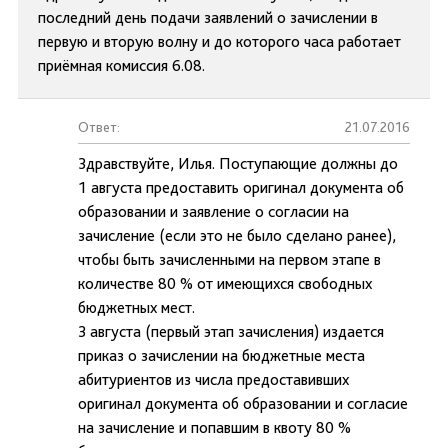
последний день подачи заявлений о зачислении в
первую и вторую волну и до которого часа работает
приёмная комиссия 6.08.
Ответ:
21.07.2016
Здравствуйте, Илья. Поступающие должны до
1 августа предоставить оригинал документа об
образовании и заявление о согласии на
зачисление (если это не было сделано ранее),
чтобы быть зачисленными на первом этапе в
количестве 80 % от имеющихся свободных
бюджетных мест.
3 августа (первый этап зачисления) издается
приказ о зачислении на бюджетные места
абитуриентов из числа предоставивших
оригинал документа об образовании и согласие
на зачисление и попавшим в квоту 80 %