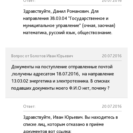
Ответ:
20.07.2016
Здравствуйте, Данил Романович. Для
направления 38.03.04 "Государственное и
муниципальное управление" (очная, заочная)
математика, русский язык, обществознание.
Вопрос от Болотов Иван Юрьевич
20.07.2016
Документы на поступление отправленные почтой
,получены адресатом 18.07.2016, на направление
13.03.02 энергетика и электротехника. В списках
подавших документы моего Ф.И.О нет, почему ?
Ответ:
20.07.2016
Здравствуйте, Иван Юрьевич. Вы находитесь в
списке лиц, которым отказано в приёме
документов вот ссылка: