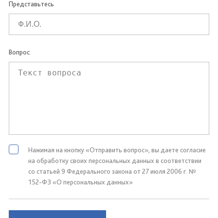
Представьтесь
Вопрос
Нажимая на кнопку «Отправить вопрос», вы даете согласие
на обработку своих персональных данных в соответствии
со статьей 9 Федерального закона от 27 июля 2006 г. №
152-ФЗ «О персональных данных»