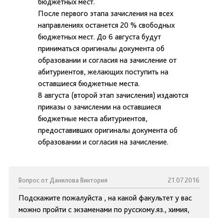
бюджетных мест.
После первого этапа зачисления на всех
направлениях останется 20 % свободных
бюджетных мест. До 6 августа будут
приниматься оригиналы документа об
образовании и согласия на зачисление от
абитуриентов, желающих поступить на
оставшиеся бюджетные места.
8 августа (второй этап зачисления) издаются
приказы о зачислении на оставшиеся
бюджетные места абитуриентов,
предоставивших оригиналы документа об
образовании и согласия на зачисление.
Вопрос от Данилова Виктория
21.07.2016
Подскажите пожалуйста , на какой факультет у вас
можно пройти с экзаменами по русскому.яз., химия,