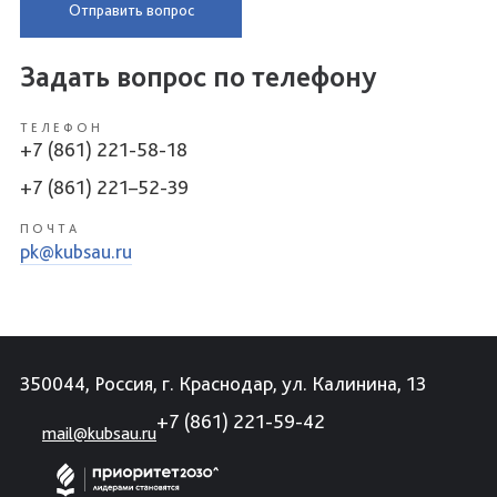
Отправить вопрос
Задать вопрос по телефону
ТЕЛЕФОН
+7 (861) 221-58-18
+7 (861) 221–52-39
ПОЧТА
pk@kubsau.ru
350044, Россия, г. Краснодар, ул. Калинина, 13
+7 (861) 221-59-42
mail@kubsau.ru