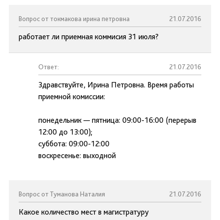
Вопрос от токмакова ирина петровна
21.07.2016
работает ли приемная коммисия 31 июля?
Ответ:
21.07.2016
Здравствуйте, Ирина Петровна. Время работы
приемной комиссии:
понедельник — пятница: 09:00-16:00 (перерыв
12:00 до 13:00);
суббота: 09:00-12:00
воскресенье: выходной
Вопрос от Туманова Наталия
21.07.2016
Какое количество мест в магистратуру