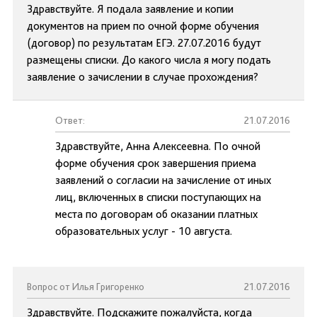
Здравствуйте. Я подала заявление и копии
документов на прием по очной форме обучения
(договор) по результатам ЕГЭ. 27.07.2016 будут
размещены списки. До какого числа я могу подать
заявление о зачислении в случае прохождения?
Ответ:
21.07.2016
Здравствуйте, Анна Алексеевна. По очной
форме обучения срок завершения приема
заявлений о согласии на зачисление от иных
лиц, включенных в списки поступающих на
места по договорам об оказании платных
образовательных услуг - 10 августа.
Вопрос от Илья Григоренко
21.07.2016
Здравствуйте. Подскажите пожалуйста, когда