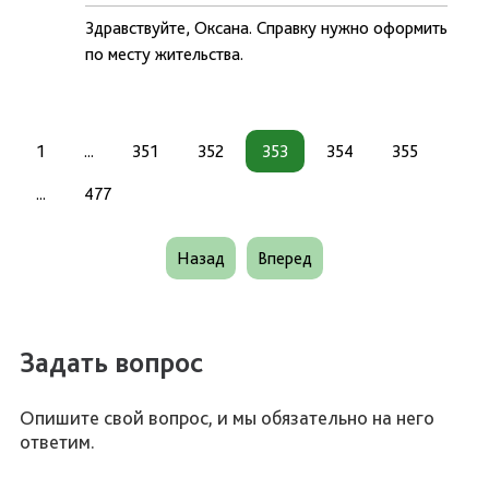
Здравствуйте, Оксана. Справку нужно оформить
по месту жительства.
1
...
351
352
353
354
355
...
477
Назад
Вперед
Задать вопрос
Опишите свой вопрос, и мы обязательно на него
ответим.