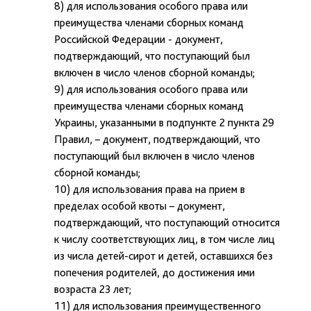
8) для использования особого права или
преимущества членами сборных команд
Российской Федерации - документ,
подтверждающий, что поступающий был
включен в число членов сборной команды;
9) для использования особого права или
преимущества членами сборных команд
Украины, указанными в подпункте 2 пункта 29
Правил, – документ, подтверждающий, что
поступающий был включен в число членов
сборной команды;
10) для использования права на прием в
пределах особой квоты – документ,
подтверждающий, что поступающий относится
к числу соответствующих лиц, в том числе лиц
из числа детей-сирот и детей, оставшихся без
попечения родителей, до достижения ими
возраста 23 лет;
11) для использования преимущественного