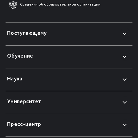
Сведения об образовательной организации
Поступающему
Обучение
Наука
Университет
Пресс-центр