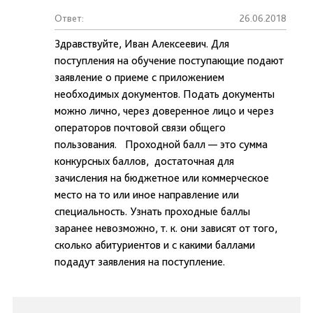
Ответ:
26.06.2018
Здравствуйте, Иван Алексеевич. Для
поступления на обучение поступающие подают
заявление о приеме с приложением
необходимых документов. Подать документы
можно лично, через доверенное лицо и через
операторов почтовой связи общего
пользования. Проходной балл — это сумма
конкурсных баллов, достаточная для
зачисления на бюджетное или коммерческое
место на то или иное направление или
специальность. Узнать проходные баллы
заранее невозможно, т. к. они зависят от того,
сколько абитуриентов и с какими баллами
подадут заявления на поступление.