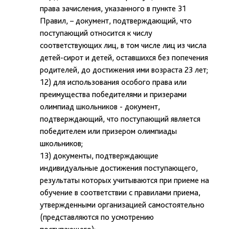
права зачисления, указанного в пункте 31
Правил, – документ, подтверждающий, что
поступающий относится к числу
соответствующих лиц, в том числе лиц из числа
детей-сирот и детей, оставшихся без попечения
родителей, до достижения ими возраста 23 лет;
12) для использования особого права или
преимущества победителями и призерами
олимпиад школьников - документ,
подтверждающий, что поступающий является
победителем или призером олимпиады
школьников;
13) документы, подтверждающие
индивидуальные достижения поступающего,
результаты которых учитываются при приеме на
обучение в соответствии с правилами приема,
утвержденными организацией самостоятельно
(представляются по усмотрению