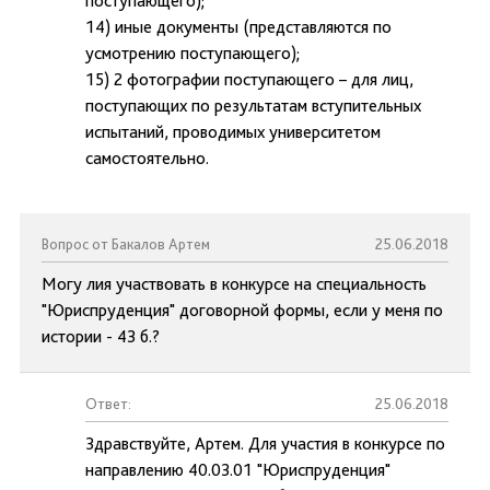
поступающего);
14) иные документы (представляются по
усмотрению поступающего);
15) 2 фотографии поступающего – для лиц,
поступающих по результатам вступительных
испытаний, проводимых университетом
самостоятельно.
Вопрос от Бакалов Артем
25.06.2018
Могу лия участвовать в конкурсе на специальность
"Юриспруденция" договорной формы, если у меня по
истории - 43 б.?
Ответ:
25.06.2018
Здравствуйте, Артем. Для участия в конкурсе по
направлению 40.03.01 "Юриспруденция"