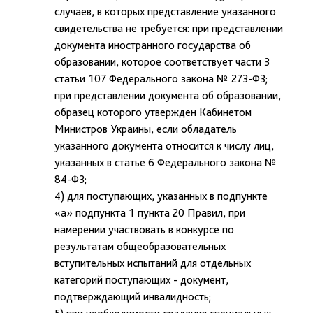
случаев, в которых представление указанного
свидетельства не требуется: при представлении
документа иностранного государства об
образовании, которое соответствует части 3
статьи 107 Федерального закона № 273-ФЗ;
при представлении документа об образовании,
образец которого утвержден Кабинетом
Министров Украины, если обладатель
указанного документа относится к числу лиц,
указанных в статье 6 Федерального закона №
84-ФЗ;
4) для поступающих, указанных в подпункте
«а» подпункта 1 пункта 20 Правил, при
намерении участвовать в конкурсе по
результатам общеобразовательных
вступительных испытаний для отдельных
категорий поступающих - документ,
подтверждающий инвалидность;