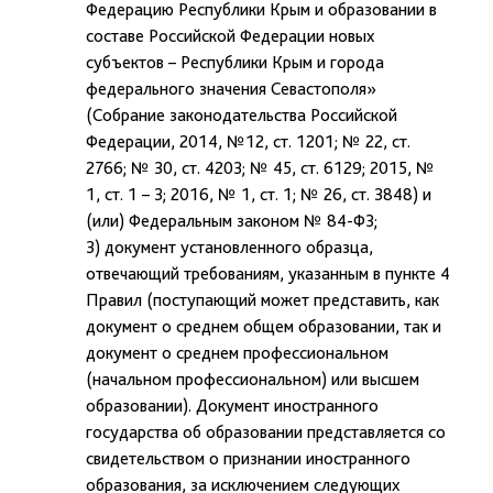
Федерацию Республики Крым и образовании в
составе Российской Федерации новых
субъектов – Республики Крым и города
федерального значения Севастополя»
(Собрание законодательства Российской
Федерации, 2014, №12, ст. 1201; № 22, ст.
2766; № 30, ст. 4203; № 45, ст. 6129; 2015, №
1, ст. 1 – 3; 2016, № 1, ст. 1; № 26, ст. 3848) и
(или) Федеральным законом № 84-ФЗ;
3) документ установленного образца,
отвечающий требованиям, указанным в пункте 4
Правил (поступающий может представить, как
документ о среднем общем образовании, так и
документ о среднем профессиональном
(начальном профессиональном) или высшем
образовании). Документ иностранного
государства об образовании представляется со
свидетельством о признании иностранного
образования, за исключением следующих