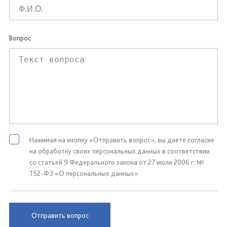
Вопрос
Нажимая на кнопку «Отправить вопрос», вы даете согласие
на обработку своих персональных данных в соответствии
со статьей 9 Федерального закона от 27 июля 2006 г. №
152-ФЗ «О персональных данных»
Отправить вопрос