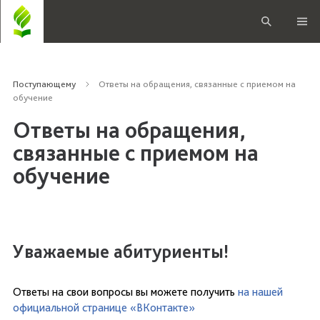
Поступающему
Ответы на обращения, связанные с приемом на
обучение
Ответы на обращения,
связанные с приемом на
обучение
Уважаемые абитуриенты!
Ответы на свои вопросы вы можете получить
на нашей
официальной странице «ВКонтакте»