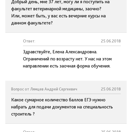
Добрый день, мне 37 лет, могу ли я поступить на
факультет ветеринарной медицины, заочно?
Или, может быть, у вас есть вечерние курсы на
данном факультете?
Ответ:
25.06.2018
Здравствуйте, Елена Александровна.
Ограничений по возрасту нет. У нас на этом
направлении есть заочная форма обучения.
Вопрос от Лямцев Андрей Сергеевич
25.06.2018
Какое сумарное количество баллов ЕГЭ нужно
набрать для подачи документов на специальность
строитель ?