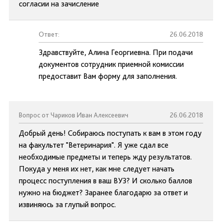
согласии на зачисление
Ответ:
26.06.2018
Здравствуйте, Алина Георгиевна. При подачи
документов сотрудник приемной комиссии
предоставит Вам форму для заполнения.
Вопрос от Чариков Иван Алексеевич
26.06.2018
Добрый день! Собираюсь поступать к вам в этом году
на факультет "Ветеринария". Я уже сдал все
необходимые предметы и теперь жду результатов.
Покуда у меня их нет, как мне следует начать
процесс поступления в ваш ВУЗ? И сколько баллов
нужно на бюджет? Заранее благодарю за ответ и
извиняюсь за глупый вопрос.