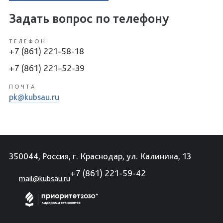
Задать вопрос по телефону
ТЕЛЕФОН
+7 (861) 221-58-18
+7 (861) 221–52-39
ПОЧТА
pk@kubsau.ru
350044, Россия, г. Краснодар, ул. Калинина, 13
+7 (861) 221-59-42
mail@kubsau.ru