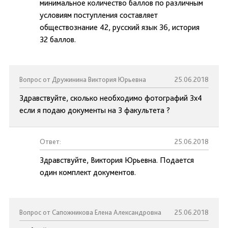
минимальное количество баллов по различным
условиям поступления составляет
обществознание 42, русский язык 36, история
32 баллов.
Вопрос от Дружинина Виктория Юрьевна
25.06.2018
Здравствуйте, сколько необходимо фотографий 3х4
если я подаю документы на 3 факультета ?
Ответ:
25.06.2018
Здравствуйте, Виктория Юрьевна. Подается
один комплект документов.
Вопрос от Сапожникова Елена Александровна
25.06.2018