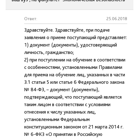
Ответ:
25.06.2018
Здравствуйте. Здравствуйте, при подаче
заявления о приеме поступающий представляет:
1) документ (документы), удостоверяющий
личность, гражданство;
2) при поступлении на обучение в соответствии
с особенностями, установленными Правилами
для приема на обучение лиц, указанных в части
3.1 статьи 5 или статье 6 Федерального закона
№ 84-ФЗ, – документ (документы),
подтверждающий, что поступающий является
таким лицом в соответствии с условиями
отнесения к числу указанных лиц,
установленными Федеральным
конституционным законом от 21 марта 2014 г.
№ 6-ФКЗ «О принятии в Российскую