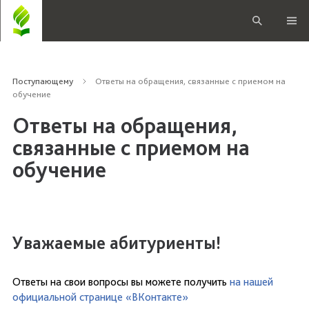
Поступающему
Ответы на обращения, связанные с приемом на
обучение
Ответы на обращения,
связанные с приемом на
обучение
Уважаемые абитуриенты!
Ответы на свои вопросы вы можете получить
на нашей
официальной странице «ВКонтакте»