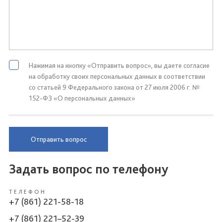
Нажимая на кнопку «Отправить вопрос», вы даете согласие
на обработку своих персональных данных в соответствии
со статьей 9 Федерального закона от 27 июля 2006 г. №
152-ФЗ «О персональных данных»
Отправить вопрос
Задать вопрос по телефону
ТЕЛЕФОН
+7 (861) 221-58-18
+7 (861) 221–52-39