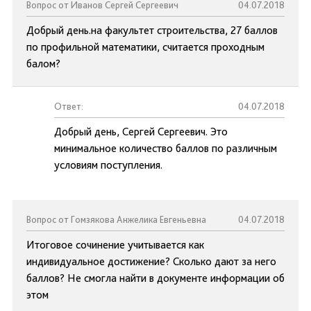
Вопрос от Иванов Сергей Сергеевич
04.07.2018
Добрый день.на факультет строительства, 27 баллов
по профильной математики, считается проходным
балом?
Ответ:
04.07.2018
Добрый день, Сергей Сергеевич. Это
минимальное количество баллов по различным
условиям поступления.
Вопрос от Гомзякова Анжелика Евгеньевна
04.07.2018
Итоговое сочинение учитывается как
индивидуальное достижение? Сколько дают за него
баллов? Не смогла найти в документе информации об
этом