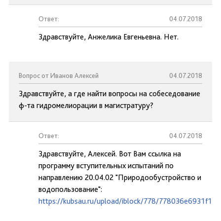
Ответ:
04.07.2018
Здравствуйте, Анжелика Евгеньевна. Нет.
Вопрос от Иванов Алексей
04.07.2018
Здравствуйте, а где найти вопросы на собеседование
ф-та гидромелиорации в магистратуру?
Ответ:
04.07.2018
Здравствуйте, Алексей. Вот Вам ссылка на
программу вступительных испытаний по
направлению 20.04.02 "Природообустройство и
водопользование":
https://kubsau.ru/upload/iblock/778/778036e6931f12