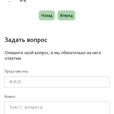
...
478
Назад
Вперед
Задать вопрос
Опишите свой вопрос, и мы обязательно на него
ответим.
Представьтесь
Вопрос