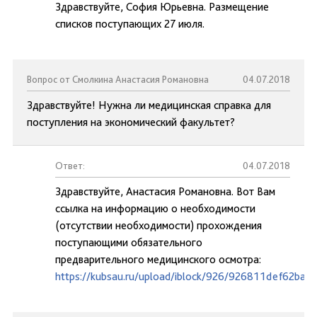
Здравствуйте, София Юрьевна. Размещение
списков поступающих 27 июля.
Вопрос от Смолкина Анастасия Романовна
04.07.2018
Здравствуйте! Нужна ли медицинская справка для
поступления на экономический факультет?
Ответ:
04.07.2018
Здравствуйте, Анастасия Романовна. Вот Вам
ссылка на информацию о необходимости
(отсутствии необходимости) прохождения
поступающими обязательного
предварительного медицинского осмотра:
https://kubsau.ru/upload/iblock/926/926811def62ba