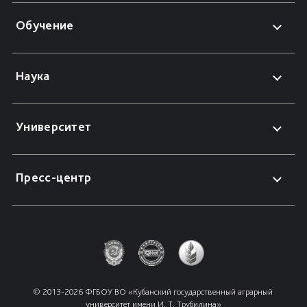
Обучение
Наука
Университет
Пресс-центр
© 2013-2026 ФГБОУ ВО «Кубанский государственный аграрный 
университет имени И. Т. Трубилина»