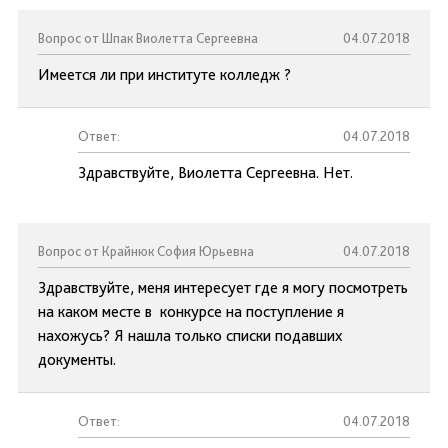
Вопрос от Шпак Виолетта Сергеевна
04.07.2018
Имеется ли при институте колледж ?
Ответ:
04.07.2018
Здравствуйте, Виолетта Сергеевна. Нет.
Вопрос от Крайнюк София Юрьевна
04.07.2018
Здравствуйте, меня интересует где я могу посмотреть
на каком месте в конкурсе на поступление я
нахожусь? Я нашла только списки подавших
документы.
Ответ:
04.07.2018