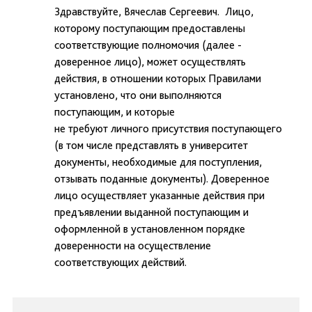
Здравствуйте, Вячеслав Сергеевич. Лицо,
которому поступающим предоставлены
соответствующие полномочия (далее -
доверенное лицо), может осуществлять
действия, в отношении которых Правилами
установлено, что они выполняются
поступающим, и которые
не требуют личного присутствия поступающего
(в том числе представлять в университет
документы, необходимые для поступления,
отзывать поданные документы). Доверенное
лицо осуществляет указанные действия при
предъявлении выданной поступающим и
оформленной в установленном порядке
доверенности на осуществление
соответствующих действий.