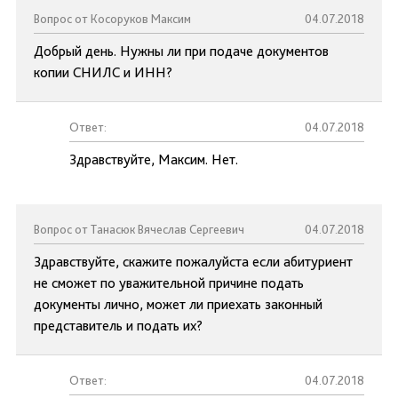
Вопрос от Косоруков Максим
04.07.2018
Добрый день. Нужны ли при подаче документов
копии СНИЛС и ИНН?
Ответ:
04.07.2018
Здравствуйте, Максим. Нет.
Вопрос от Танасюк Вячеслав Сергеевич
04.07.2018
Здравствуйте, скажите пожалуйста если абитуриент
не сможет по уважительной причине подать
документы лично, может ли приехать законный
представитель и подать их?
Ответ:
04.07.2018