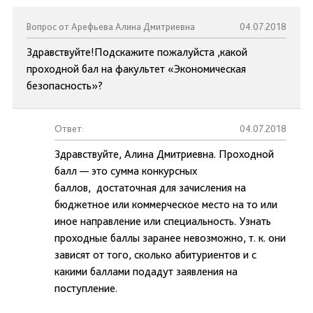
Вопрос от Арефьева Алина Дмитриевна
04.07.2018
Здравствуйте!Подскажите пожалуйста ,какой
проходной бал на факультет «Экономическая
безопасность»?
Ответ:
04.07.2018
Здравствуйте, Алина Дмитриевна. Проходной
балл — это сумма конкурсных
баллов, достаточная для зачисления на
бюджетное или коммерческое место на то или
иное направление или специальность. Узнать
проходные баллы заранее невозможно, т. к. они
зависят от того, сколько абитуриентов и с
какими баллами подадут заявления на
поступление.