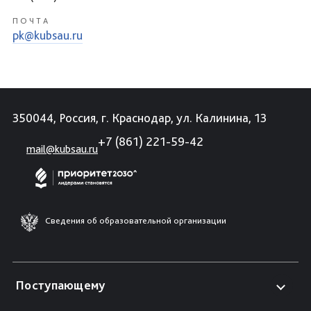
ПОЧТА
pk@kubsau.ru
350044, Россия, г. Краснодар, ул. Калинина, 13
+7 (861) 221-59-42
mail@kubsau.ru
Сведения об образовательной организации
Поступающему