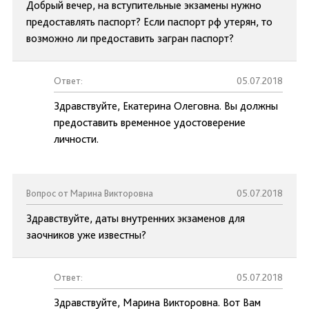
Добрый вечер, на вступительные экзамены нужно
предоставлять паспорт? Если паспорт рф утерян, то
возможно ли предоставить загран паспорт?
Ответ:
05.07.2018
Здравствуйте, Екатерина Олеговна. Вы должны
предоставить временное удостоверение
личности.
Вопрос от Марина Викторовна
05.07.2018
Здравствуйте, даты внутренних экзаменов для
заочников уже известны?
Ответ:
05.07.2018
Здравствуйте, Марина Викторовна. Вот Вам