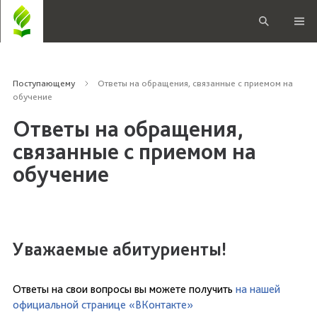
Поступающему
Ответы на обращения, связанные с приемом на
обучение
Ответы на обращения,
связанные с приемом на
обучение
Уважаемые абитуриенты!
Ответы на свои вопросы вы можете получить
на нашей
официальной странице «ВКонтакте»