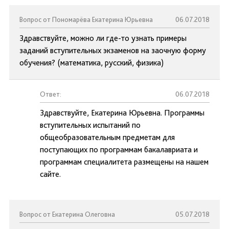
Вопрос от Пономарёва Екатерина Юрьевна
06.07.2018
Здравствуйте, можно ли где-то узнать примеры
заданий вступительных экзаменов на заочную форму
обучения? (математика, русский, физика)
Ответ:
06.07.2018
Здравствуйте, Екатерина Юрьевна. Программы
вступительных испытаний по
общеобразовательным предметам для
поступающих по программам бакалавриата и
программам специалитета размещены на нашем
сайте.
Вопрос от Екатерина Олеговна
05.07.2018