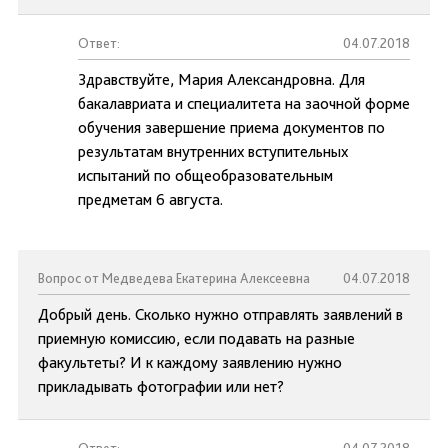
Ответ:
04.07.2018
Здравствуйте, Мария Александровна. Для
бакалавриата и специалитета на заочной форме
обучения завершение приема документов по
результатам внутренних вступительных
испытаний по общеобразовательным
предметам 6 августа.
Вопрос от Медведева Екатерина Алексеевна
04.07.2018
Добрый день. Сколько нужно отправлять заявлений в
приемную комиссию, если подавать на разные
факультеты? И к каждому заявлению нужно
прикладывать фотографии или нет?