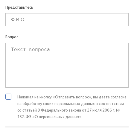
Представьтесь
Вопрос
Нажимая на кнопку «Отправить вопрос», вы даете согласие
на обработку своих персональных данных в соответствии
со статьей 9 Федерального закона от 27 июля 2006 г. №
152-ФЗ «О персональных данных»