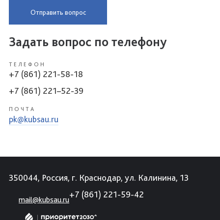
Отправить вопрос
Задать вопрос по телефону
ТЕЛЕФОН
+7 (861) 221-58-18
+7 (861) 221–52-39
ПОЧТА
pk@kubsau.ru
350044, Россия, г. Краснодар, ул. Калинина, 13
+7 (861) 221-59-42
mail@kubsau.ru