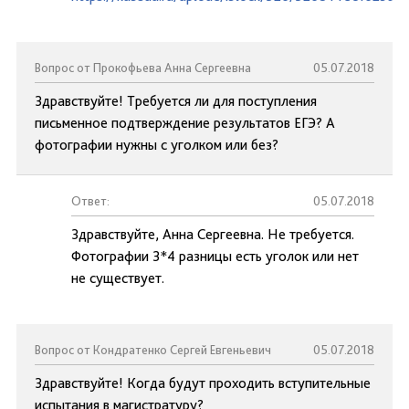
Вопрос от Прокофьева Анна Сергеевна
05.07.2018
Здравствуйте! Требуется ли для поступления
письменное подтверждение результатов ЕГЭ? А
фотографии нужны с уголком или без?
Ответ:
05.07.2018
Здравствуйте, Анна Сергеевна. Не требуется.
Фотографии 3*4 разницы есть уголок или нет
не существует.
Вопрос от Кондратенко Сергей Евгеньевич
05.07.2018
Здравствуйте! Когда будут проходить вступительные
испытания в магистратуру?