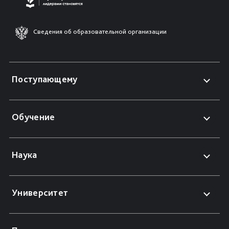
Сведения об образовательной организации
Поступающему
Обучение
Наука
Университет