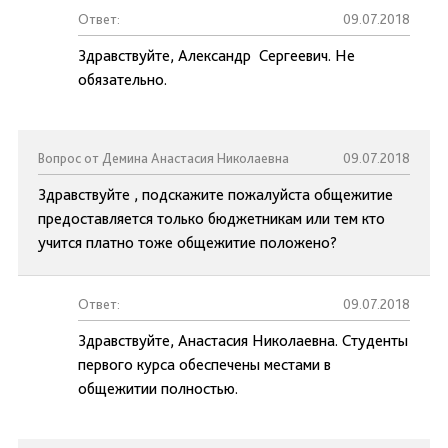
Ответ:
09.07.2018
Здравствуйте, Александр Сергеевич. Не
обязательно.
Вопрос от Демина Анастасия Николаевна
09.07.2018
Здравствуйте , подскажите пожалуйста общежитие
предоставляется только бюджетникам или тем кто
учится платно тоже общежитие положено?
Ответ:
09.07.2018
Здравствуйте, Анастасия Николаевна. Студенты
первого курса обеспечены местами в
общежитии полностью.