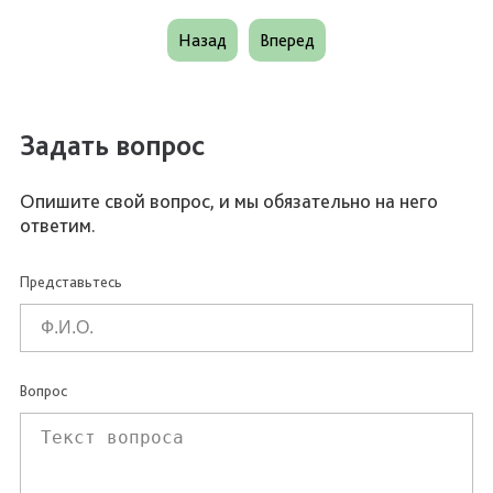
Назад
Вперед
Задать вопрос
Опишите свой вопрос, и мы обязательно на него
ответим.
Представьтесь
Вопрос