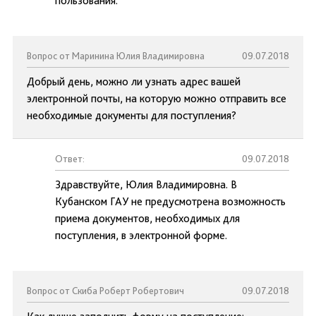
пользования.
Вопрос от Маринина Юлия Владимировна
09.07.2018
Добрый день, можно ли узнать адрес вашей
электронной почты, на которую можно отправить все
необходимые документы для поступления?
Ответ:
09.07.2018
Здравствуйте, Юлия Владимировна. В
Кубанском ГАУ не предусмотрена возможность
приема документов, необходимых для
поступления, в электронной форме.
Вопрос от Скиба Роберт Робертович
09.07.2018