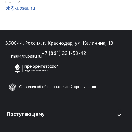
ПОЧТА
pk@kubsau.ru
350044, Россия, г. Краснодар, ул. Калинина, 13
+7 (861) 221-59-42
mail@kubsau.ru
Сведения об образовательной организации
Поступающему