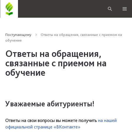
Поступающему
Ответы на обращения, связанные с приемом на
обучение
Ответы на обращения,
связанные с приемом на
обучение
Уважаемые абитуриенты!
Ответы на свои вопросы вы можете получить
на нашей
официальной странице «ВКонтакте»