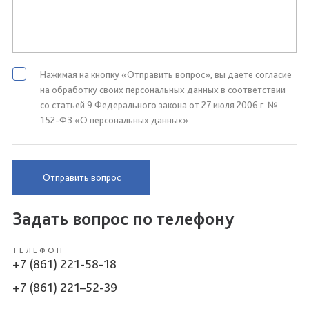
Нажимая на кнопку «Отправить вопрос», вы даете согласие
на обработку своих персональных данных в соответствии
со статьей 9 Федерального закона от 27 июля 2006 г. №
152-ФЗ «О персональных данных»
Отправить вопрос
Задать вопрос по телефону
ТЕЛЕФОН
+7 (861) 221-58-18
+7 (861) 221–52-39