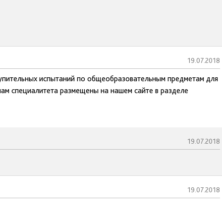
19.07.2018
тупительных испытаний по общеобразовательным предметам для
ам специалитета размещены на нашем сайте в разделе
19.07.2018
19.07.2018