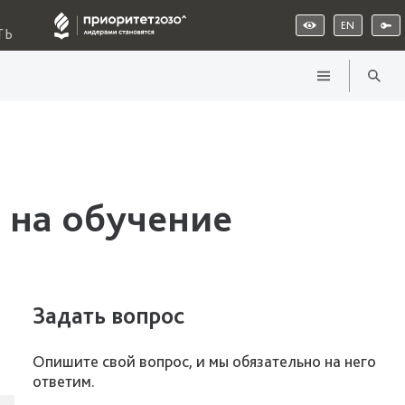
EN
ТЬ
 на обучение
Задать вопрос
Опишите свой вопрос, и мы обязательно на него
ответим.