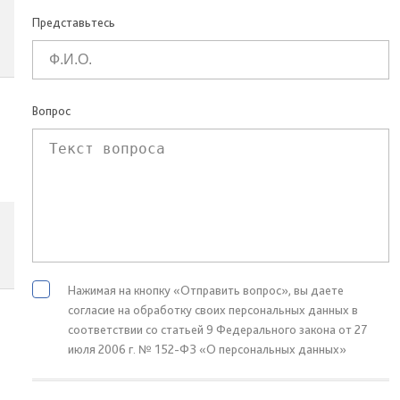
Представьтесь
Вопрос
Нажимая на кнопку «Отправить вопрос», вы даете
согласие на обработку своих персональных данных в
соответствии со статьей 9 Федерального закона от 27
июля 2006 г. № 152-ФЗ «О персональных данных»