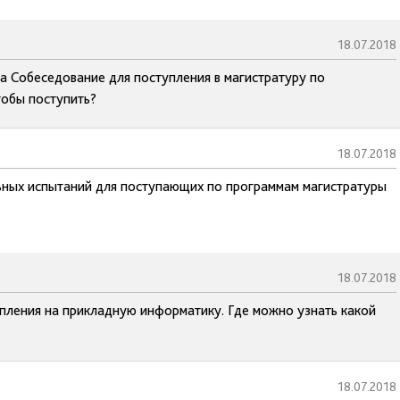
18.07.2018
а Собеседование для поступления в магистратуру по
тобы поступить?
18.07.2018
ьных испытаний для поступающих по программам магистратуры
18.07.2018
пления на прикладную информатику. Где можно узнать какой
18.07.2018