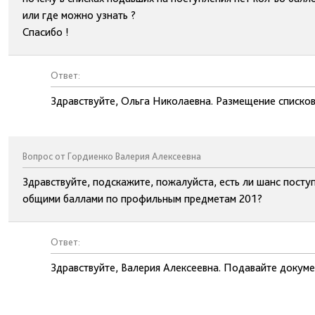
или где можно узнать ?
Спасибо !
Ответ:
Здравствуйте, Ольга Николаевна. Размещение списков
Вопрос от Гордиенко Валерия Алексеевна
Здравствуйте, подскажите, пожалуйста, есть ли шанс пост
общими баллами по профильным предметам 201?
Ответ:
Здравствуйте, Валерия Алексеевна. Подавайте докумен