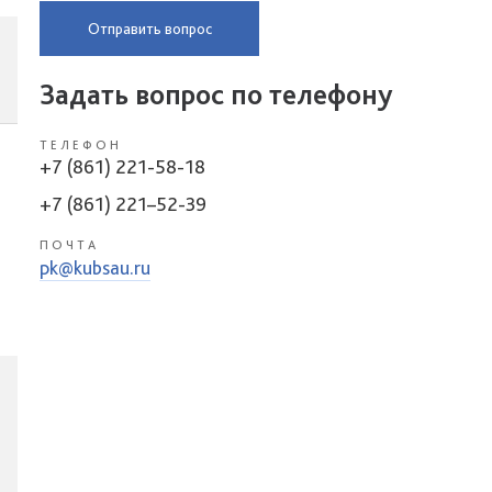
Отправить вопрос
Задать вопрос по телефону
ТЕЛЕФОН
+7 (861) 221-58-18
+7 (861) 221–52-39
ПОЧТА
pk@kubsau.ru