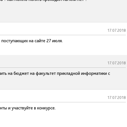
17.07.2018
 поступающих на сайте 27 июля.
17.07.2018
упить на бюджет на факультет прикладной информатики с
17.07.2018
ты и участвуйте в конкурсе.