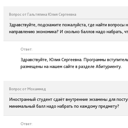
Вопрос от Гальтяпина Юлия Сергеевна
Здравствуйте, подскажите пожалуйста, где найти вопросы н
направлению экономика? И сколько баллов надо набрать, ч
Ответ:
Здравствуйте, Юлия Сергеевна. Программы вступител
размещены на нашем сайте в разделе Абитуриенту.
Вопрос от Мохаммед
Иностранный студент сдаёт внутренние экзамены для посту
минимальный балл надо набрать по каждому предмету?
Ответ: