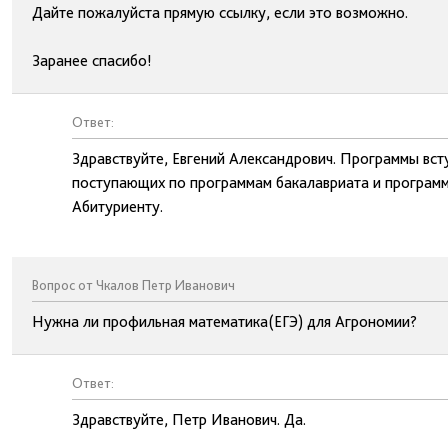
Дайте пожалуйста прямую ссылку, если это возможно.
Заранее спасибо!
Ответ:
Здравствуйте, Евгений Александрович. Программы вс
поступающих по программам бакалавриата и программ
Абитуриенту.
Вопрос от Чкалов Петр Иванович
Нужна ли профильная математика(ЕГЭ) для Агрономии?
Ответ:
Здравствуйте, Петр Иванович. Да.