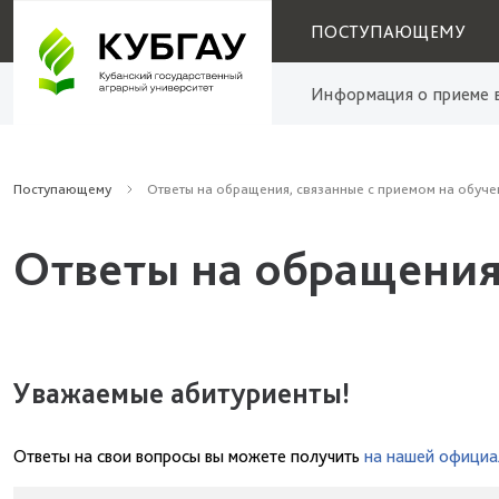
ПОСТУПАЮЩЕМУ
Информация о приеме в
Поступающему
Ответы на обращения, связанные с приемом на обуче
Ответы на обращения
Уважаемые абитуриенты!
Ответы на свои вопросы вы можете получить
на нашей официа