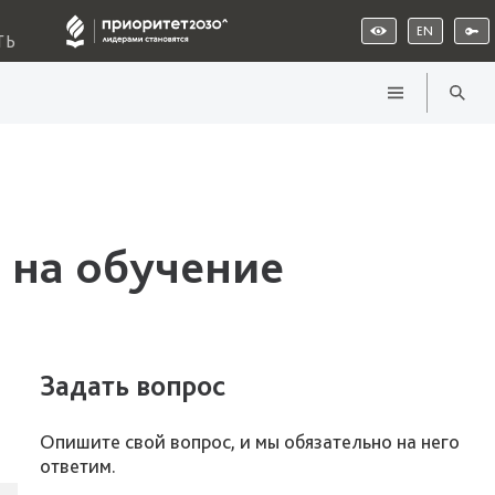
EN
ТЬ
 на обучение
Задать вопрос
Опишите свой вопрос, и мы обязательно на него
ответим.