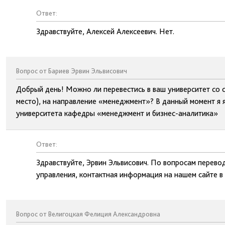
Ответ:
Здравствуйте, Алексей Алексеевич. Нет.
Вопрос от Бариев Эрвин Эльвисович
Добрый день! Можно ли перевестись в ваш университет со
место), на направление «менеджмент»? В данный момент я 
университета кафедры «менеджмент и бизнес-аналитика»
Ответ:
Здравствуйте, Эрвин Эльвисович. По вопросам перево
управления, контактная информация на нашем сайте в
Вопрос от Велигоцкая Фелиция Александровна