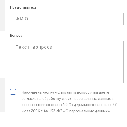
Представьтесь
Вопрос
Нажимая на кнопку «Отправить вопрос», вы даете
согласие на обработку своих персональных данных в
соответствии со статьей 9 Федерального закона от 27
июля 2006 г. № 152-ФЗ «О персональных данных»