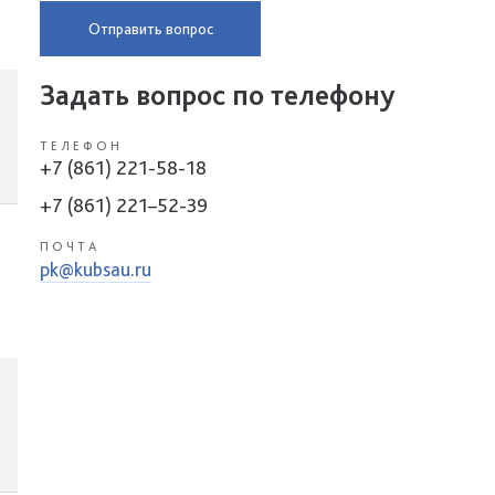
Отправить вопрос
Задать вопрос по телефону
ТЕЛЕФОН
+7 (861) 221-58-18
+7 (861) 221–52-39
ПОЧТА
pk@kubsau.ru