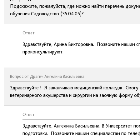
Подскажите, пожалуйста, где можно найти перечень докуме
обучения Садоводство (35.04.05)?
Ответ:
Здравствуйте, Арина Викторовна. Позвоните нашим с
проконсультируют.
Вопрос от Драгич Ангелина Васильевна
Здравствуйте ! Я заканчиваю медицинский колледж . Смогу 
ветеринарного акушерства и хирургии на заочную форму об
Ответ:
Здравствуйте, Ангелина Васильевна. В Университет по
подготовки. Позвоните нашим специалистам по телеф