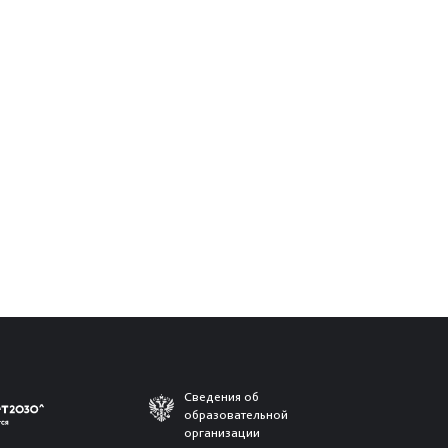
Сведения об
образовательной
организации