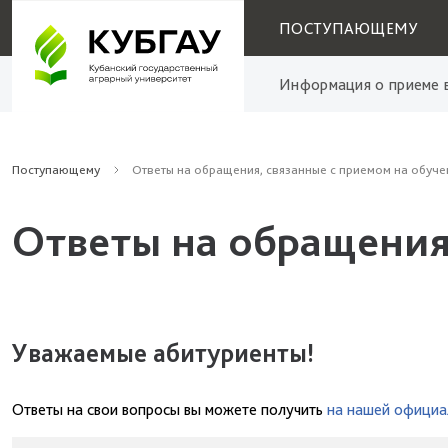
ПОСТУПАЮЩЕМУ
Информация о приеме в
Поступающему
Ответы на обращения, связанные с приемом на обуче
Ответы на обращения
Уважаемые абитуриенты!
Ответы на свои вопросы вы можете получить
на нашей официа