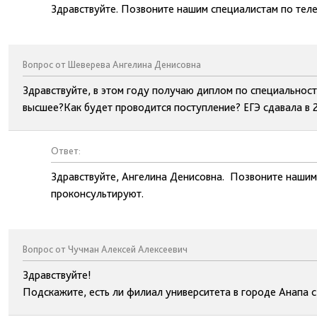
Здравствуйте. Позвоните нашим специалистам по тел
Вопрос от Шеверева Ангелина Денисовна
Здравствуйте, в этом году получаю диплом по специальност
высшее?Как будет проводится поступление? ЕГЭ сдавала в 
Ответ:
Здравствуйте, Ангелина Денисовна. Позвоните нашим
проконсультируют.
Вопрос от Чучман Алексей Алексеевич
Здравствуйте!
Подскажите, есть ли филиал университета в городе Анапа 