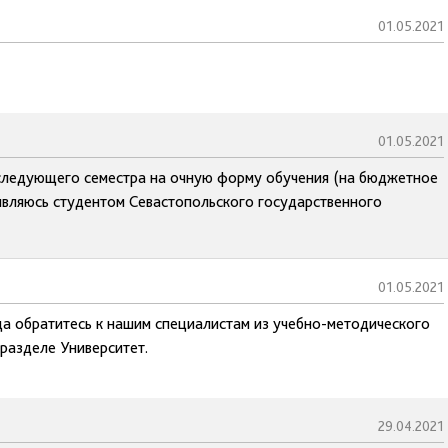
01.05.2021
01.05.2021
 следующего семестра на очную форму обучения (на бюджетное
являюсь студентом Севастопольского государственного
01.05.2021
да обратитесь к нашим специалистам из учебно-методического
 разделе Университет.
29.04.2021