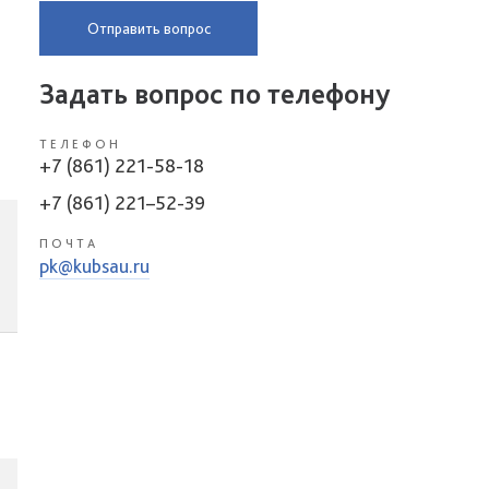
Отправить вопрос
Задать вопрос по телефону
ТЕЛЕФОН
+7 (861) 221-58-18
+7 (861) 221–52-39
ПОЧТА
pk@kubsau.ru