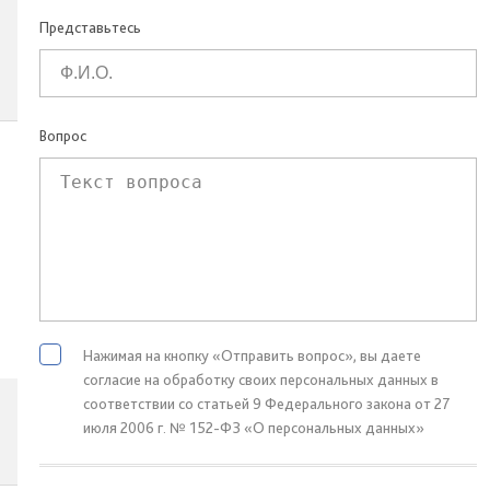
Представьтесь
Вопрос
Нажимая на кнопку «Отправить вопрос», вы даете
согласие на обработку своих персональных данных в
соответствии со статьей 9 Федерального закона от 27
июля 2006 г. № 152-ФЗ «О персональных данных»