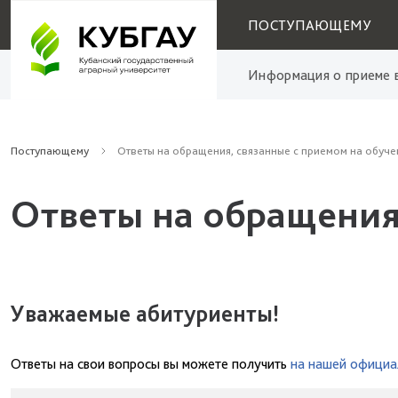
ПОСТУПАЮЩЕМУ
Информация о приеме в
Поступающему
Ответы на обращения, связанные с приемом на обуче
Ответы на обращения
Уважаемые абитуриенты!
Ответы на свои вопросы вы можете получить
на нашей официа