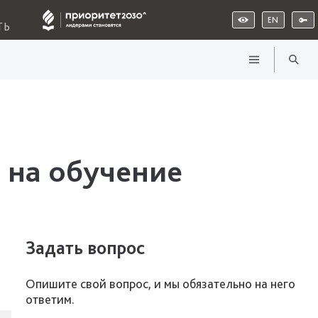
EN
ТЬ
 на обучение
Задать вопрос
Опишите свой вопрос, и мы обязательно на него
ответим.