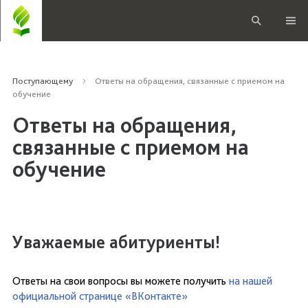
Поступающему
Ответы на обращения, связанные с приемом на
обучение
Ответы на обращения,
связанные с приемом на
обучение
Уважаемые абитуриенты!
Ответы на свои вопросы вы можете получить
на нашей
официальной странице «ВКонтакте»