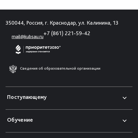
350044, Россия, г. Краснодар, ул. Калинина, 13
+7 (861) 221-59-42
mail@kubsau.ru
Сведения об образовательной организации
Поступающему
Обучение