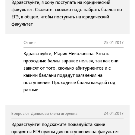
Здравствуйте, я хочу поступать на юридический
факультет. Скажите, сколько надо набрать баллов по
ЕГЭ, в общем, чтобы поступить на юридический
факультет
Ответ:
25.01.2017
Здравствуйте, Мария Николаевна. Узнать
проходные баллы заранее нельзя, так как они
зависят от того, сколько абитуриентов и с
какими баллами подадут заявления на
поступление. Проходные баллы каждый год
разные.
Вопрос от Данилова Елена игоревна
24.01.2017
Здравствуйте! подскажите пожалуйста какие
предметы ЕГЭ нужны для поступления на факультет