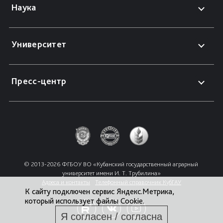
Наука
Университет
Пресс-центр
© 2013-2026 ФГБОУ ВО «Кубанский государственный аграрный 
университет имени И. Т. Трубилина»
Адреса и контакты
Телефонный справочник КубГАУ
К сайту подключен сервис Яндекс.Метрика,
который использует файлы Cookie.
Я согласен / согласна