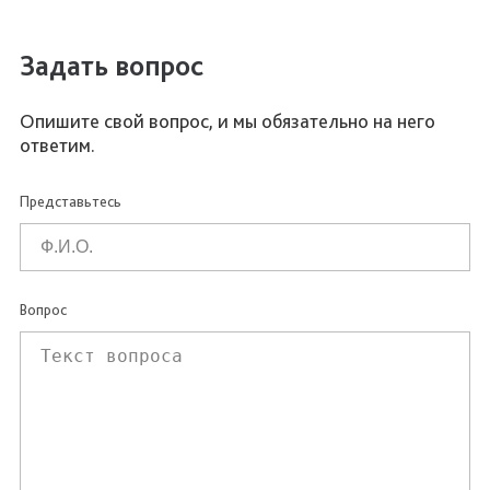
Задать вопрос
Опишите свой вопрос, и мы обязательно на него
ответим.
Представьтесь
Вопрос