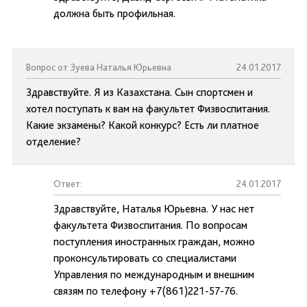
должна быть профильная.
Вопрос от Зуева Наталья Юрьевна
24.01.2017
Здравствуйте. Я из Казахстана. Сын спортсмен и
хотел поступать к вам на факультет Физвоспитания.
Какие экзамены? Какой конкурс? Есть ли платное
отделение?
Ответ:
24.01.2017
Здравствуйте, Наталья Юрьевна. У нас нет
факультета Физвоспитания. По вопросам
поступления иностранных граждан, можно
проконсультировать со специалистами
Управления по международным и внешним
связям по телефону +7(861)221-57-76.