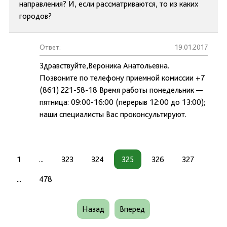
направления? И, если рассматриваются, то из каких
городов?
Ответ:
19.01.2017
Здравствуйте,Вероника Анатольевна.
Позвоните по телефону приемной комиссии +7
(861) 221-58-18 Время работы понедельник —
пятница: 09:00-16:00 (перерыв 12:00 до 13:00);
наши специалисты Вас проконсультируют.
1
...
323
324
325
326
327
...
478
Назад
Вперед