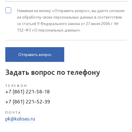
Нажимая на кнопку «Отправить вопрос», вы даете согласие
на обработку своих персональных данных в соответствии
со статьей 9 Федерального закона от 27 июля 2006 г. №
152-ФЗ «О персональных данных»
Отправить вопрос
Задать вопрос по телефону
ТЕЛЕФОН
+7 (861) 221-58-18
+7 (861) 221–52-39
ПОЧТА
pk@kubsau.ru