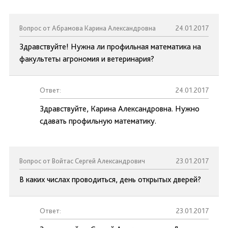
Вопрос от Абрамова Карина Александровна
24.01.2017
Здравствуйте! Нужна ли профильная математика на
факультеты агрономия и ветеринария?
Ответ:
24.01.2017
Здравствуйте, Карина Александровна. Нужно
сдавать профильную математику.
Вопрос от Войтас Сергей Александрович
23.01.2017
В каких числах проводиться, день открытых дверей?
Ответ:
23.01.2017