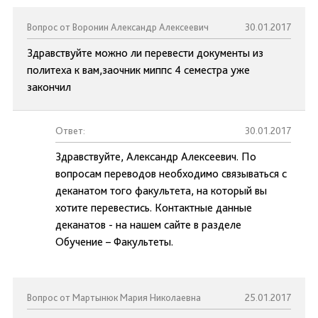
Вопрос от Воронин Александр Алексеевич
30.01.2017
Здравствуйте можно ли перевести документы из
политеха к вам,заочник миппс 4 семестра уже
закончил
Ответ:
30.01.2017
Здравствуйте, Александр Алексеевич. По
вопросам переводов необходимо связываться с
деканатом того факультета, на который вы
хотите перевестись. Контактные данные
деканатов - на нашем сайте в разделе
Обучение – Факультеты.
Вопрос от Мартынюк Мария Николаевна
25.01.2017