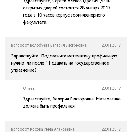
Здравствуйте, Сергей Александрович. День
открытых дверей состоится 28 января 2017
года в 10 часов корпус зооинженерного
факультета.
Вопрос от Волобуева Валерия Викторовна
23.01.2017
Здравствуйте! Подскажите математику профильную
нужно ли после 11 сдавать на государственное
управление?
Ответ:
23.01.2017
Здравствуйте, Валерия Викторовна. Математика
должна быть профильная.
Вопрос от Косова Инна Алексеевна
22.01.2017