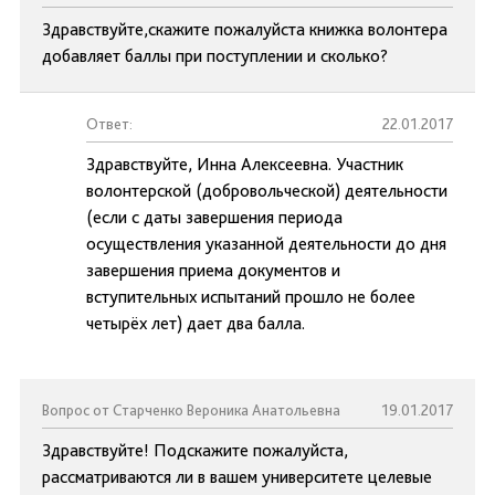
Здравствуйте,скажите пожалуйста книжка волонтера
добавляет баллы при поступлении и сколько?
Ответ:
22.01.2017
Здравствуйте, Инна Алексеевна. Участник
волонтерской (добровольческой) деятельности
(если с даты завершения периода
осуществления указанной деятельности до дня
завершения приема документов и
вступительных испытаний прошло не более
четырёх лет) дает два балла.
Вопрос от Старченко Вероника Анатольевна
19.01.2017
Здравствуйте! Подскажите пожалуйста,
рассматриваются ли в вашем университете целевые