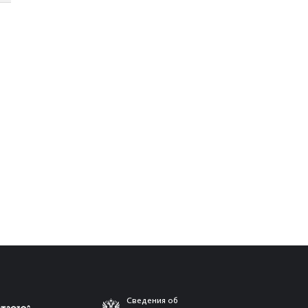
Сведения об