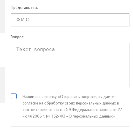
Представьтесь
Вопрос
Нажимая на кнопку «Отправить вопрос», вы даете
согласие на обработку своих персональных данных в
соответствии со статьей 9 Федерального закона от 27
июля 2006 г. № 152-ФЗ «О персональных данных»