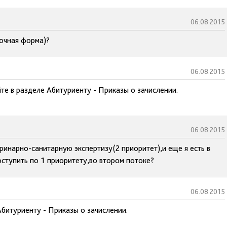
06.08.2015
(очная форма)?
06.08.2015
те в разделе Абитуриенту - Приказы о зачислении.
06.08.2015
ринарно-санитарную экспертизу(2 приоритет),и еще я есть в
поступить по 1 приоритету,во втором потоке?
06.08.2015
Абитуриенту - Приказы о зачислении.