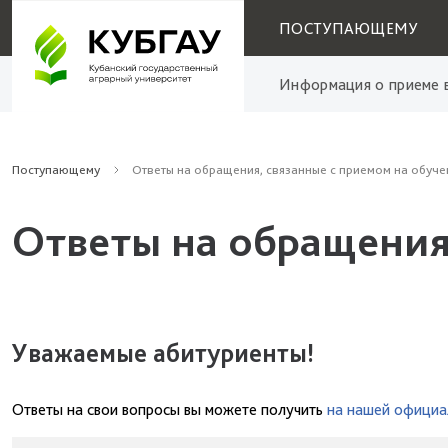
ПОСТУПАЮЩЕМУ
Информация о приеме в
Поступающему
Ответы на обращения, связанные с приемом на обуче
Ответы на обращения
Уважаемые абитуриенты!
Ответы на свои вопросы вы можете получить
на нашей официа