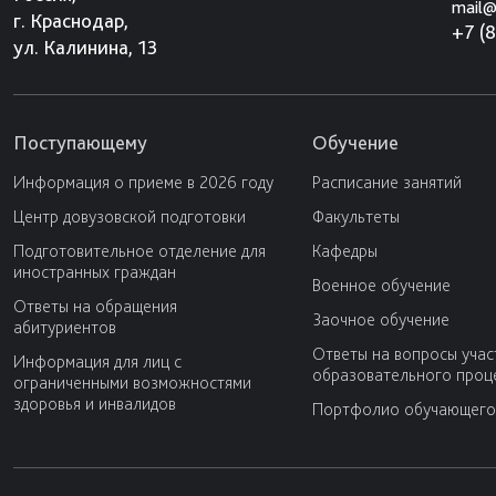
mail@
г. Краснодар,
+7 (
ул. Калинина, 13
Поступающему
Обучение
Информация о приеме в 2026 году
Расписание занятий
Центр довузовской подготовки
Факультеты
Подготовительное отделение для
Кафедры
иностранных граждан
Военное обучение
Ответы на обращения
Заочное обучение
абитуриентов
Ответы на вопросы учас
Информация для лиц с
образовательного проц
ограниченными возможностями
здоровья и инвалидов
Портфолио обучающего