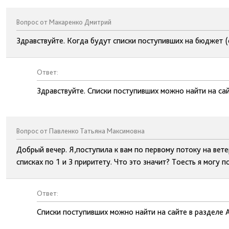
Вопрос от Макаренко Дмитрий
Здравствуйте. Когда будут списки поступивших на бюджет 
Ответ:
Здравствуйте. Списки поступивших можно найти на сай
Вопрос от Павленко Татьяна Максимовна
Добрый вечер. Я,поступила к вам по первому потоку на вете
списках по 1 и 3 приритету. Что это значит? Тоесть я могу 
Ответ:
Списки поступивших можно найти на сайте в разделе 