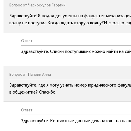
Вопрос от Черноскулов Георгий
Здравствуйте!Я подал документы на факультет механизации
волну не поступил.Когда ждать вторую волну?И сколько ещ
Ответ:
Здравствуйте. Списки поступивших можно найти на сай
Вопрос от Папоян Анна
Здравствуйте, где я могу узнать номер юридического факул
в общежитие? Спасибо.
Ответ:
Здравствуйте. Контактные данные деканатов - на наш