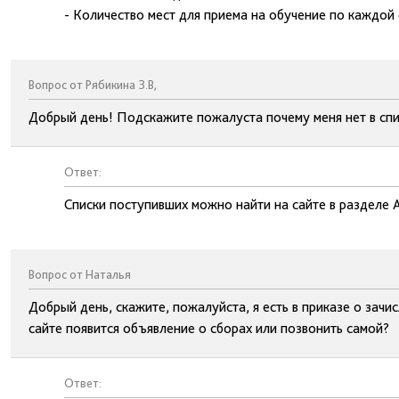
- Количество мест для приема на обучение по каждой
Вопрос от Рябикина З.В,
Добрый день! Подскажите пожалуста почему меня нет в спи
Ответ:
Списки поступивших можно найти на сайте в разделе 
Вопрос от Наталья
Добрый день, скажите, пожалуйста, я есть в приказе о зачи
сайте появится объявление о сборах или позвонить самой?
Ответ: