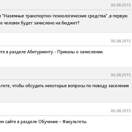
06.08.2015
 "Наземные транспортно-технологические средства" ,в первую
е человек будет зачислено на бюджет?
06.08.2015
те в разделе Абитуриенту - Приказы о зачислении.
06.08.2015
ьтете, чтобы обсудить некоторые вопросы по поводу заселения
06.08.2015
ем сайте в разделе Обучение – Факультеты.