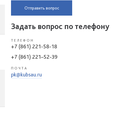
Отправить вопрос
Задать вопрос по телефону
ТЕЛЕФОН
+7 (861) 221-58-18
+7 (861) 221–52-39
ПОЧТА
pk@kubsau.ru