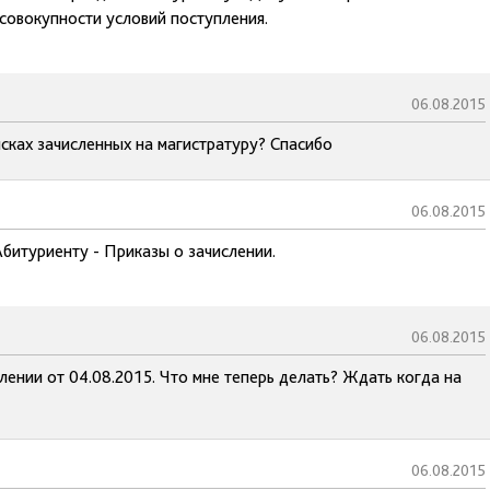
 совокупности условий поступления.
06.08.2015
сках зачисленных на магистратуру? Спасибо
06.08.2015
Абитуриенту - Приказы о зачислении.
06.08.2015
слении от 04.08.2015. Что мне теперь делать? Ждать когда на
06.08.2015