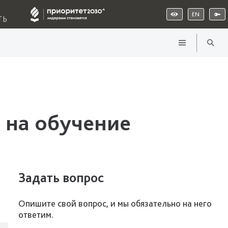
EN
ТЬ
 на обучение
Задать вопрос
Опишите свой вопрос, и мы обязательно на него
ответим.