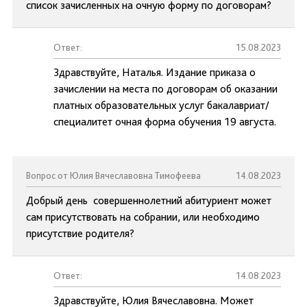
список зачисленных на очную форму по договорам?
Ответ:
15.08.2023
Здравствуйте, Наталья. Издание приказа о
зачислении на места по договорам об оказании
платных образовательных услуг бакалавриат/
специалитет очная форма обучения 19 августа.
Вопрос от Юлия Вячеславовна Тимофеева
14.08.2023
Добрый день совершеннолетний абитуриент может
сам присутствовать на собрании, или необходимо
присутствие родителя?
Ответ:
14.08.2023
Здравствуйте, Юлия Вячеславовна. Может