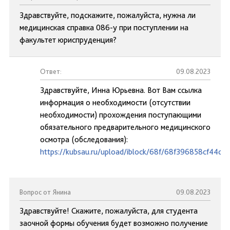
Здравствуйте, подскажите, пожалуйста, нужна ли
медицинская справка 086-у при поступлении на
факультет юриспруденция?
Ответ:
09.08.2023
Здравствуйте, Инна Юрьевна. Вот Вам ссылка
информация о необходимости (отсутствии
необходимости) прохождения поступающими
обязательного предварительного медицинского
осмотра (обследования):
https://kubsau.ru/upload/iblock/68f/68f396858cf44c
Вопрос от Янина
09.08.2023
Здравствуйте! Скажите, пожалуйста, для студента
заочной формы обучения будет возможно получение