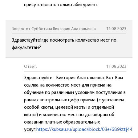
присутствовать только абитуриент.
Вопрос от Субботина Виктория Анатольевна
11.08.2023
Здравствуйте!где посмотреть количество мест по
факультетам?
Ответ:
11.08.2023
Здравствуйте, Виктория Анатольевна. Вот Вам
ссылка на количество мест для приема на
обучение по различным условиям поступления в
рамках контрольных цифр приема (с указанием
особой квоты, целевой квоты и отдельной
квоты) и количество мест по договорам об
оказании платных образовательных
услуг:
https://kubsau.ru/upload/iblock/03e/689kttj44