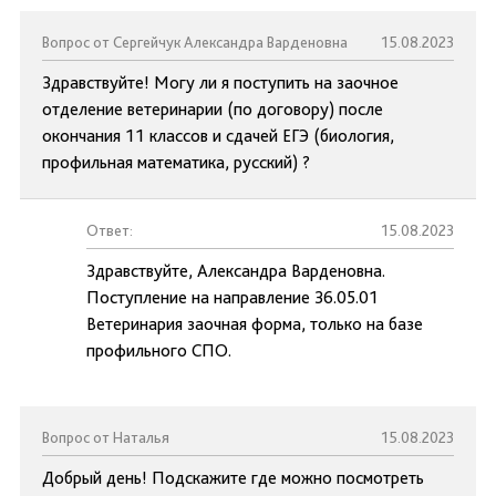
Вопрос от Сергейчук Александра Варденовна
15.08.2023
Здравствуйте! Могу ли я поступить на заочное
отделение ветеринарии (по договору) после
окончания 11 классов и сдачей ЕГЭ (биология,
профильная математика, русский) ?
Ответ:
15.08.2023
Здравствуйте, Александра Варденовна.
Поступление на направление 36.05.01
Ветеринария заочная форма, только на базе
профильного СПО.
Вопрос от Наталья
15.08.2023
Добрый день! Подскажите где можно посмотреть