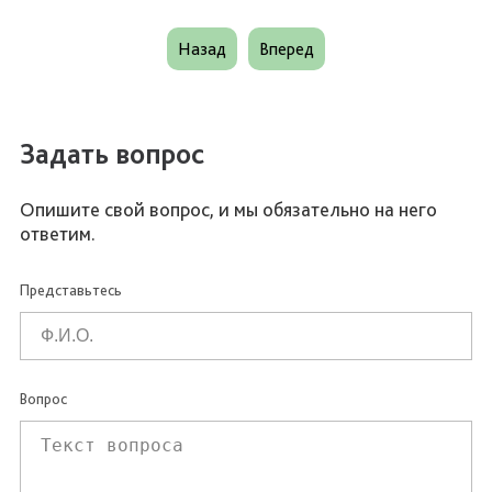
Назад
Вперед
Задать вопрос
Опишите свой вопрос, и мы обязательно на него
ответим.
Представьтесь
Вопрос