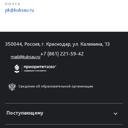
ПОЧТА
pk@kubsau.ru
350044, Россия, г. Краснодар, ул. Калинина, 13
+7 (861) 221-59-42
mail@kubsau.ru
Сведения об образовательной организации
Поступающему