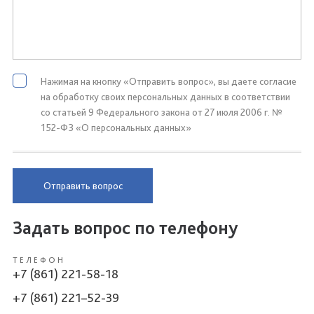
Нажимая на кнопку «Отправить вопрос», вы даете согласие
на обработку своих персональных данных в соответствии
со статьей 9 Федерального закона от 27 июля 2006 г. №
152-ФЗ «О персональных данных»
Отправить вопрос
Задать вопрос по телефону
ТЕЛЕФОН
+7 (861) 221-58-18
+7 (861) 221–52-39