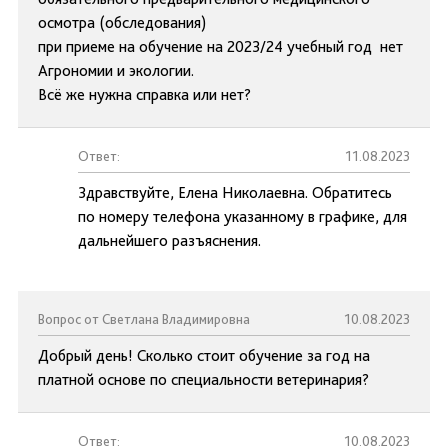
осмотра (обследования)
при приеме на обучение на 2023/24 учебный год нет
Агрономии и экологии.
Всё же нужна справка или нет?
Ответ:
11.08.2023
Здравствуйте, Елена Николаевна. Обратитесь
по номеру телефона указанному в графике, для
дальнейшего разъяснения.
Вопрос от Светлана Владимировна
10.08.2023
Добрый день! Сколько стоит обучение за год на
платной основе по специальности ветеринария?
Ответ:
10.08.2023