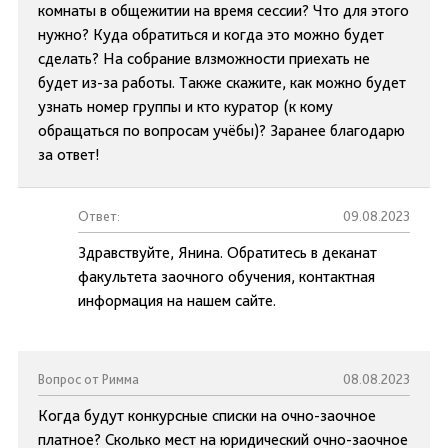
комнаты в общежитии на время сессии? Что для этого
нужно? Куда обратиться и когда это можно будет
сделать? На собрание влзможности приехать не
будет из-за работы. Также скажите, как можно будет
узнать номер группы и кто куратор (к кому
обращаться по вопросам учёбы)? Заранее благодарю
за ответ!
Ответ:
09.08.2023
Здравствуйте, Янина. Обратитесь в деканат
факультета заочного обучения, контактная
информация на нашем сайте.
Вопрос от Римма
08.08.2023
Когда будут конкурсные списки на очно-заочное
платное? Сколько мест на юридический очно-заочное