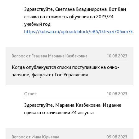
Здравствуйте, Светлана Владимировна. Вот Вам
ссылка на стоимость обучения на 2023/24
учебный год:
https://kubsau.ru/upload/iblock/e85/tkfrvxzi705xm7kzs
Вопрос от Гвашева Мариана Казбековна
10.08.2023
Когда опублекуются списки поступивших на очно-
заочное, факультет Гос Управления
Ответ:
10.08.2023
Здравствуйте, Мариана Казбековна. Издание
приказа о зачислении 24 августа.
Вопрос от Инна Юрьевна
09.08.2023