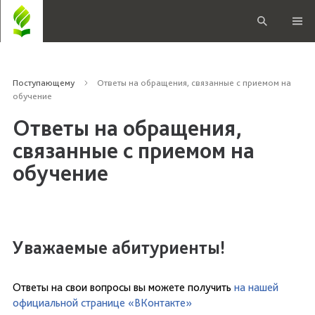
Поступающему
Ответы на обращения, связанные с приемом на
обучение
Ответы на обращения,
связанные с приемом на
обучение
Уважаемые абитуриенты!
Ответы на свои вопросы вы можете получить
на нашей
официальной странице «ВКонтакте»