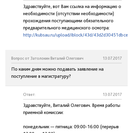
Здравствуйте, вот Вам ссылка на информацию о
необходимости (отсутствии необходимости)
прохождения поступающими обязательного
предварительного медицинского осмотра:
http://kubsau.ru/upload/iblock/43d/43d2d30451dbce6
Вопрос от Затолокин Виталий Олегович
13.07.2017
По каким дням можно подавать заявление на
поступление в магистратуру?
Ответ:
13.07.2017
Здравствуйте, Виталий Олегович. Время работы
приемной комиссии:
понедельник — пятница: 09:00-16:00 (перерыв