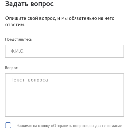
Задать вопрос
Опишите свой вопрос, и мы обязательно на него
ответим.
Представьтесь
Вопрос
Нажимая на кнопку «Отправить вопрос», вы даете согласие