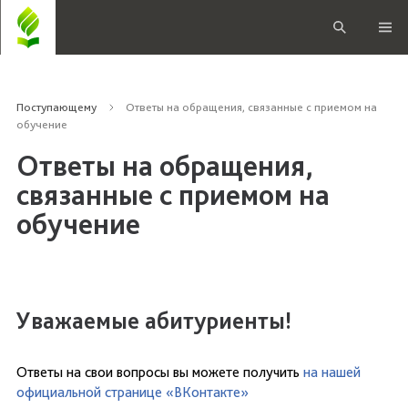
Поступающему
Ответы на обращения, связанные с приемом на
обучение
Ответы на обращения,
связанные с приемом на
обучение
Уважаемые абитуриенты!
Ответы на свои вопросы вы можете получить
на нашей
официальной странице «ВКонтакте»