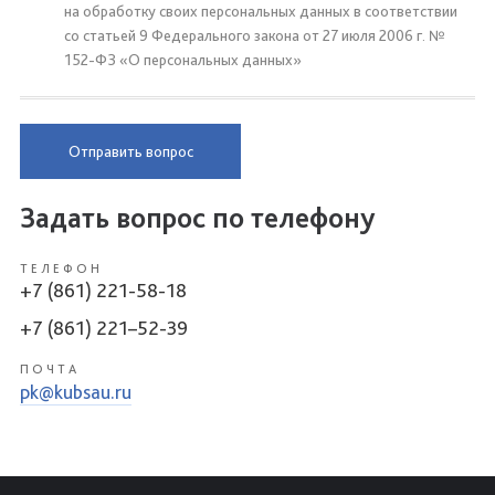
на обработку своих персональных данных в соответствии
со статьей 9 Федерального закона от 27 июля 2006 г. №
152-ФЗ «О персональных данных»
Отправить вопрос
Задать вопрос по телефону
ТЕЛЕФОН
+7 (861) 221-58-18
+7 (861) 221–52-39
ПОЧТА
pk@kubsau.ru