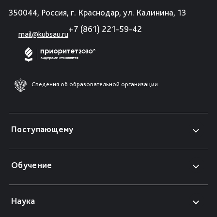
350044, Россия, г. Краснодар, ул. Калинина, 13
+7 (861) 221-59-42
mail@kubsau.ru
Сведения об образовательной организации
Поступающему
Обучение
Наука