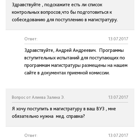
Здравствуйте , подскажите есть ли список
контрольных вопросов,что бы подготовиться к
собеседованию для поступлению в магистратуру.
Ответ:
13.07.2017
Здравствуйте, Андрей Андреевич. Программы
вступительных испытаний для поступающих по
программам магистратуры размещены на нашем
сайте в документах приемной комиссии.
Вопрос от Алиева Залина Э.
13.07.2017
Я хочу поступить в магистратуру в ваш ВУЗ , мне
обязательно нужна мед. справка?
Ответ:
13.07.2017