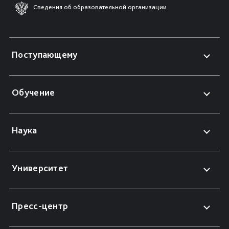
Сведения об образовательной организации
Поступающему
Обучение
Наука
Университет
Пресс-центр