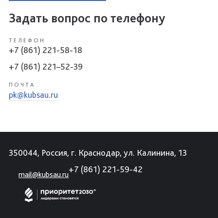
Задать вопрос по телефону
ТЕЛЕФОН
+7 (861) 221-58-18
+7 (861) 221–52-39
ПОЧТА
pk@kubsau.ru
350044, Россия, г. Краснодар, ул. Калинина, 13
+7 (861) 221-59-42
mail@kubsau.ru