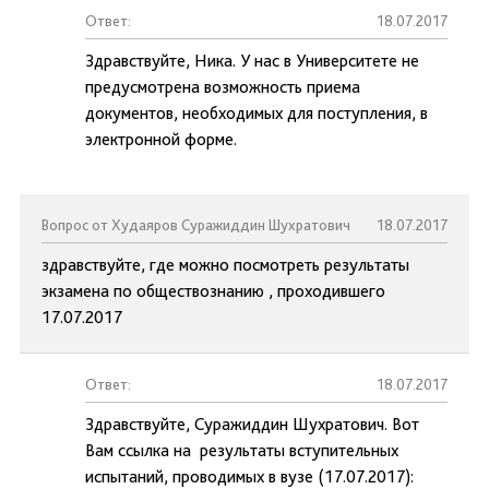
Ответ:
18.07.2017
Здравствуйте, Ника. У нас в Университете не
предусмотрена возможность приема
документов, необходимых для поступления, в
электронной форме.
Вопрос от Худаяров Суражиддин Шухратович
18.07.2017
здравствуйте, где можно посмотреть результаты
экзамена по обществознанию , проходившего
17.07.2017
Ответ:
18.07.2017
Здравствуйте, Суражиддин Шухратович. Вот
Вам ссылка на результаты вступительных
испытаний, проводимых в вузе (17.07.2017):