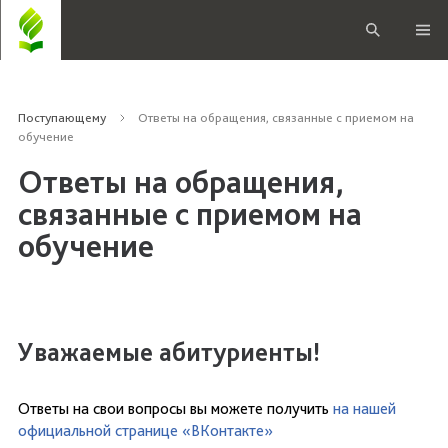
Поступающему
Ответы на обращения, связанные с приемом на
обучение
Ответы на обращения,
связанные с приемом на
обучение
Уважаемые абитуриенты!
Ответы на свои вопросы вы можете получить
на нашей
официальной странице «ВКонтакте»