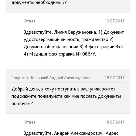
документы необходимы ??
Ответ:
19.07.2017
Здравствуйте, Лилия Варужановна. 1) Документ
удостоверяющий личность, гражданство 2)
Документ об образовании 3) 4 фотографии 3x4
4) Медицинская справка № 086/У.
Вопрос от Карицкий Андрей Александрович
18.07.2017
Добрый день, я хочу поступать в ваш университет,
подскажите пожалуйста как мне послать документы
по почте ?
Ответ:
18.07.2017
Здравствуйте, Андрей Александрович. Адрес