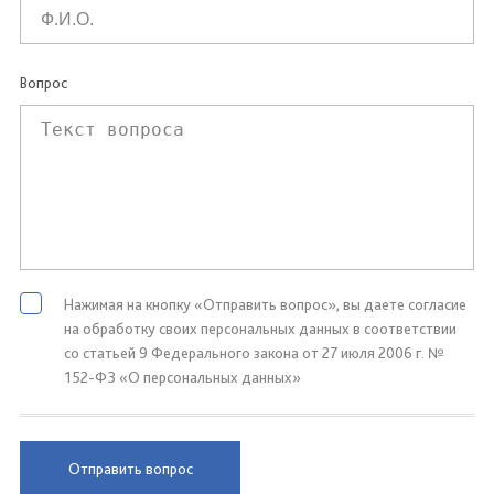
Вопрос
Нажимая на кнопку «Отправить вопрос», вы даете согласие
на обработку своих персональных данных в соответствии
со статьей 9 Федерального закона от 27 июля 2006 г. №
152-ФЗ «О персональных данных»
Отправить вопрос