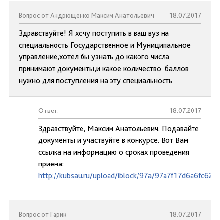
Вопрос от Андрющенко Максим Анатольевич
18.07.2017
Здравствуйте! Я хочу поступить в ваш вуз на
специальность Государственное и Муниципальное
управление,хотел бы узнать до какого числа
принимают документы,и какое количество баллов
нужно для поступления на эту специальность
Ответ:
18.07.2017
Здравствуйте, Максим Анатольевич. Подавайте
документы и участвуйте в конкурсе. Вот Вам
ссылка на информацию о сроках проведения
приема:
http://kubsau.ru/upload/iblock/97a/97a7f17d6a6fc62
Вопрос от Гарик
18.07.2017