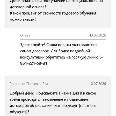
Сроки оплаты при поступлении на специальность на
договорной основе?
Какой процент от стоимости годового обучения
можно внести?
Ответ:
13.07.2026
Здравствуйте! Сроки оплаты указываются в
самом договоре. Для более подробной
консультации обратитесь на горячую линию 8-
861-221-58-81
Вопрос от Павленко Лев
10.07.2026
Добрый день! Подскажите в какие дни и в какое
время проводится заключение и подписание
договоров об оказании платных услуг (платного
обучения)?