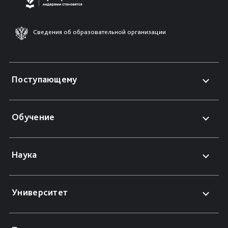
Сведения об образовательной организации
Поступающему
Обучение
Наука
Университет