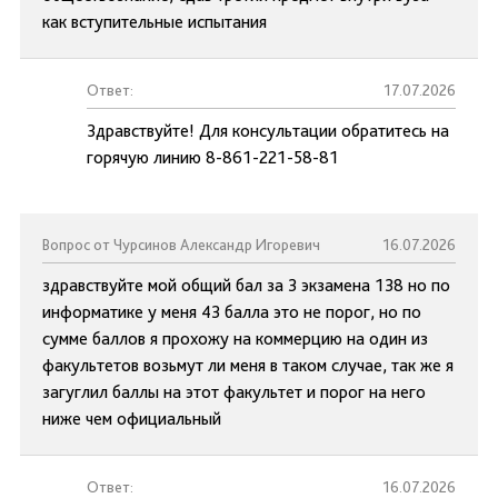
как вступительные испытания
Ответ:
17.07.2026
Здравствуйте! Для консультации обратитесь на
горячую линию 8-861-221-58-81
Вопрос от Чурсинов Александр Игоревич
16.07.2026
здравствуйте мой общий бал за 3 экзамена 138 но по
информатике у меня 43 балла это не порог, но по
сумме баллов я прохожу на коммерцию на один из
факультетов возьмут ли меня в таком случае, так же я
загуглил баллы на этот факультет и порог на него
ниже чем официальный
Ответ:
16.07.2026