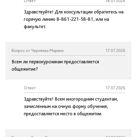
Ответ:
18.07.2026
Здравствуйте! Для консультации обратитесь на
горячую линию 8-861-221-58-81, или на
факультет.
Вопрос от Черняева Марина
17.07.2026
Всем ли первокурсникам предоставляется
общежитие?
Ответ:
17.07.2026
Здравствуйте! Всем иногородним студентам,
зачисленным на очную форму обучения,
предоставляется место в общежитии.