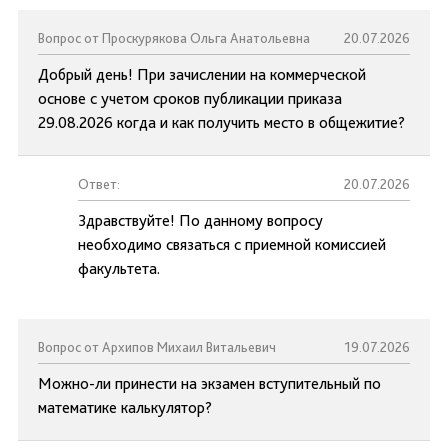
Вопрос от Проскурякова Ольга Анатольевна
20.07.2026
Добрый день! При зачислении на коммерческой
основе с учетом сроков публикации приказа
29.08.2026 когда и как получить место в общежитие?
Ответ:
20.07.2026
Здравствуйте! По данному вопросу
необходимо связаться с приемной комиссией
факультета.
Вопрос от Архипов Михаил Витальевич
19.07.2026
Можно-ли принести на экзамен вступительный по
математике калькулятор?