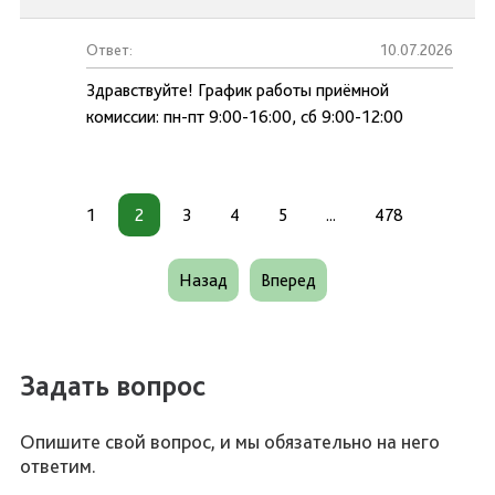
Ответ:
10.07.2026
Здравствуйте! График работы приёмной
комиссии: пн-пт 9:00-16:00, сб 9:00-12:00
1
2
3
4
5
...
478
Назад
Вперед
Задать вопрос
Опишите свой вопрос, и мы обязательно на него
ответим.