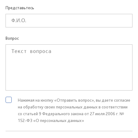
Представьтесь
Вопрос
Нажимая на кнопку «Отправить вопрос», вы даете согласие
на обработку своих персональных данных в соответствии
со статьей 9 Федерального закона от 27 июля 2006 г. №
152-ФЗ «О персональных данных»