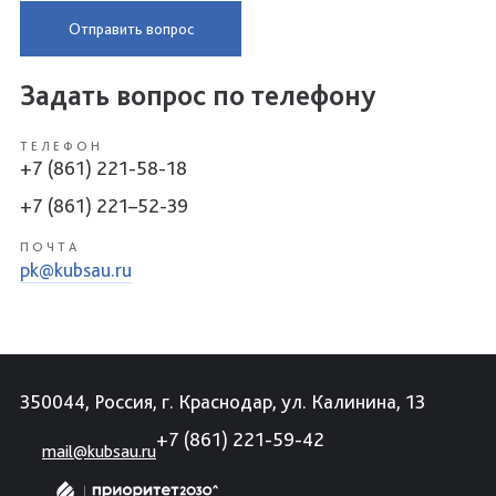
Отправить вопрос
Задать вопрос по телефону
ТЕЛЕФОН
+7 (861) 221-58-18
+7 (861) 221–52-39
ПОЧТА
pk@kubsau.ru
350044, Россия, г. Краснодар, ул. Калинина, 13
+7 (861) 221-59-42
mail@kubsau.ru