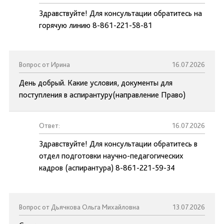
Здравствуйте! Для консультации обратитесь на
горячую линию 8-861-221-58-81
Вопрос от Ирина
16.07.2026
День добрый. Какие условия, документы для
поступления в аспирантуру(направление Право)
Ответ:
16.07.2026
Здравствуйте! Для консультации обратитесь в
отдел подготовки научно-педагогических
кадров (аспирантура) 8-861-221-59-34
Вопрос от Дьячкова Ольга Михайловна
13.07.2026