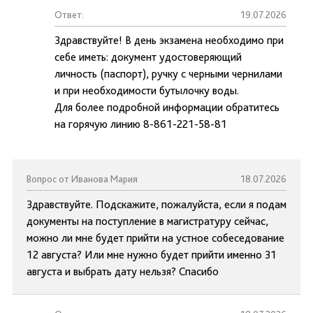
Ответ:
19.07.2026
Здравствуйте! В день экзамена необходимо при
себе иметь: документ удостоверяющий
личность (паспорт), ручку с черными чернилами
и при необходимости бутылочку воды.
Для более подробной информации обратитесь
на горячую линию 8-861-221-58-81
Вопрос от Иванова Мария
18.07.2026
Здравствуйте. Подскажите, пожалуйста, если я подам
документы на поступление в магистратуру сейчас,
можно ли мне будет прийти на устное собеседование
12 августа? Или мне нужно будет прийти именно 31
августа и выбрать дату нельзя? Спасибо