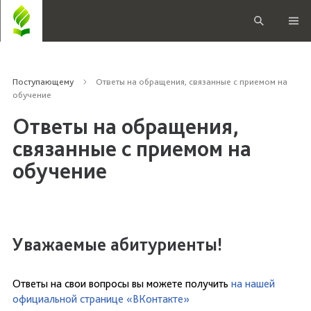
Поступающему
Ответы на обращения, связанные с приемом на
обучение
Ответы на обращения,
связанные с приемом на
обучение
Уважаемые абитуриенты!
Ответы на свои вопросы вы можете получить
на нашей
официальной странице «ВКонтакте»