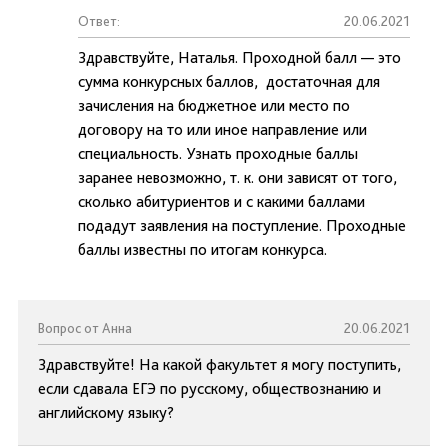
Ответ:
20.06.2021
Здравствуйте, Наталья. Проходной балл — это
сумма конкурсных баллов, достаточная для
зачисления на бюджетное или место по
договору на то или иное направление или
специальность. Узнать проходные баллы
заранее невозможно, т. к. они зависят от того,
сколько абитуриентов и с какими баллами
подадут заявления на поступление. Проходные
баллы известны по итогам конкурса.
Вопрос от Анна
20.06.2021
Здравствуйте! На какой факультет я могу поступить,
если сдавала ЕГЭ по русскому, обществознанию и
английскому языку?