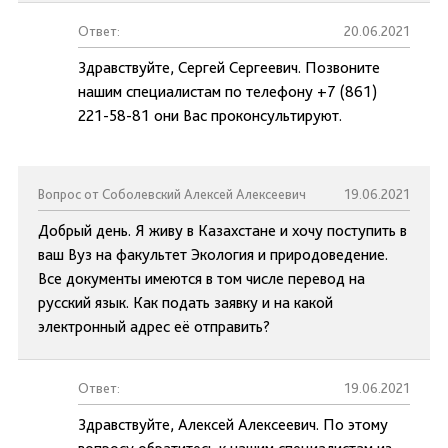
Ответ:
20.06.2021
Здравствуйте, Сергей Сергеевич. Позвоните
нашим специалистам по телефону +7 (861)
221-58-81 они Вас проконсультируют.
Вопрос от Соболевский Алексей Алексеевич
19.06.2021
Добрый день. Я живу в Казахстане и хочу поступить в
ваш Вуз на факультет Экология и природоведение.
Все документы имеются в том числе перевод на
русский язык. Как подать заявку и на какой
электронный адрес её отправить?
Ответ:
19.06.2021
Здравствуйте, Алексей Алексеевич. По этому