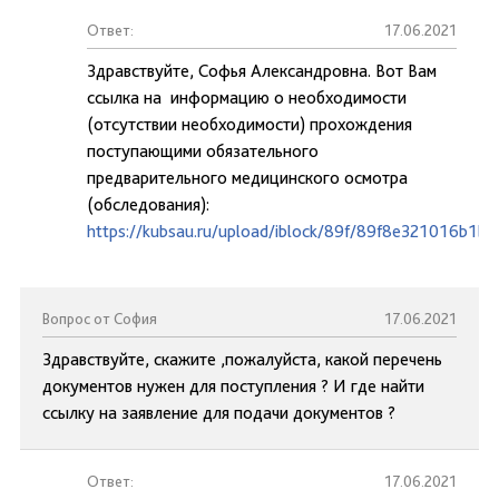
Ответ:
17.06.2021
Здравствуйте, Софья Александровна. Вот Вам
ссылка на информацию о необходимости
(отсутствии необходимости) прохождения
поступающими обязательного
предварительного медицинского осмотра
(обследования):
https://kubsau.ru/upload/iblock/89f/89f8e321016b1b
Вопрос от София
17.06.2021
Здравствуйте, скажите ,пожалуйста, какой перечень
документов нужен для поступления ? И где найти
ссылку на заявление для подачи документов ?
Ответ:
17.06.2021