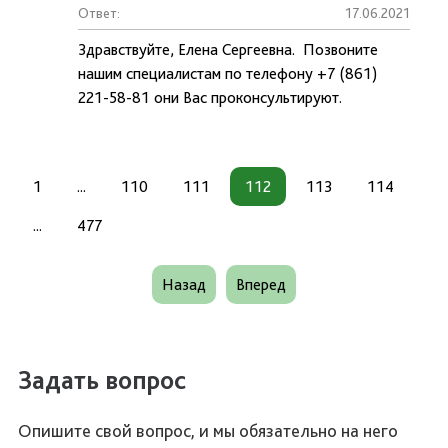
Ответ:
17.06.2021
Здравствуйте, Елена Сергеевна. Позвоните
нашим специалистам по телефону +7 (861)
221-58-81 они Вас проконсультируют.
1
...
110
111
112
113
114
...
477
Назад
Вперед
Задать вопрос
Опишите свой вопрос, и мы обязательно на него