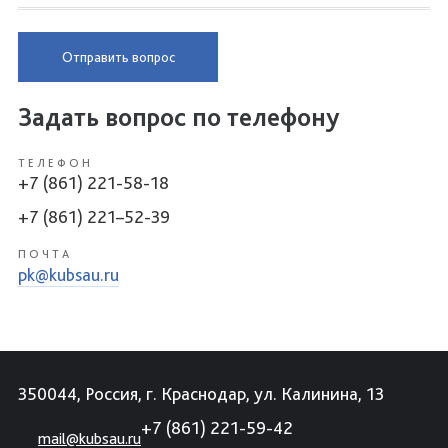
Отправить вопрос
Задать вопрос по телефону
ТЕЛЕФОН
+7 (861) 221-58-18
+7 (861) 221–52-39
ПОЧТА
pk@kubsau.ru
350044, Россия, г. Краснодар, ул. Калинина, 13
+7 (861) 221-59-42
mail@kubsau.ru