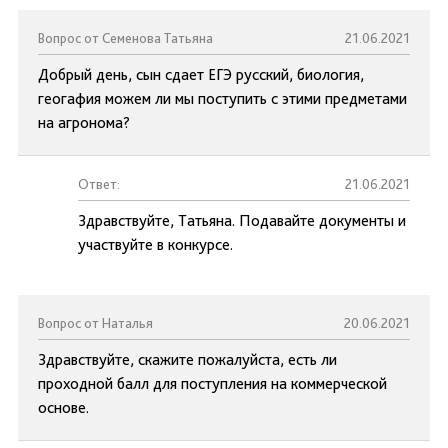
Вопрос от Семенова Татьяна
21.06.2021
Добрый день, сын сдает ЕГЭ русский, биология,
геогафия можем ли мы поступить с этими предметами
на агронома?
Ответ:
21.06.2021
Здравствуйте, Татьяна. Подавайте документы и
участвуйте в конкурсе.
Вопрос от Наталья
20.06.2021
Здравствуйте, скажите пожалуйста, есть ли
проходной балл для поступления на коммерческой
основе.