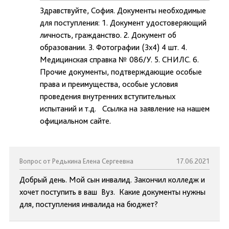
Здравствуйте, София. Документы необходимые
для поступления: 1. Документ удостоверяющий
личность, гражданство. 2. Документ об
образовании. 3. Фотографии (3х4) 4 шт. 4.
Медицинская справка № 086/У. 5. СНИЛС. 6.
Прочие документы, подтверждающие особые
права и преимущества, особые условия
проведения внутренних вступительных
испытаний и т.д. Ссылка на заявление на нашем
официальном сайте.
Вопрос от Редькина Елена Сергеевна
17.06.2021
Добрый день. Мой сын инвалид. Закончил колледж и
хочет поступить в ваш Вуз. Какие документы нужны
для, поступления инвалида на бюджет?