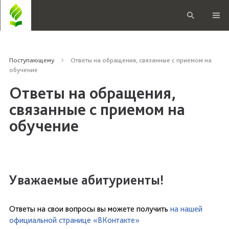
Поступающему
Ответы на обращения, связанные с приемом на
обучение
Ответы на обращения,
связанные с приемом на
обучение
Уважаемые абитуриенты!
Ответы на свои вопросы вы можете получить
на нашей
официальной странице «ВКонтакте»