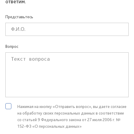
ответим.
Представьтесь
Вопрос
Нажимая на кнопку «Отправить вопрос», вы даете согласие
на обработку своих персональных данных в соответствии
со статьей 9 Федерального закона от 27 июля 2006 г. №
152-ФЗ «О персональных данных»