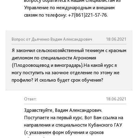
вопросу обратитесь к нашим специалистам из
Управление по международным и внешним
связям по телефону: +7(861)221-57-76.
Вопрос от Дьяченко Вадим Александрович
18.06.2021
Я закончил сельскохозяйственный техникум с красным
дипломом по специальности Агрономия
(Плодоовощевод и виноградарь).На какой курс я
могу поступить на заочное отделение по этому же
профилю? И сколько будет срок обучения?
Ответ:
18.06.2021
Здравствуйте, Вадим Александрович.
Поступаете на первый курс. Вот Вам ссылка на
направления и специальности Кубанского ГАУ
(с указанием форм обучения и сроков