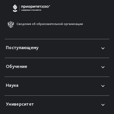
Сведения об образовательной организации
Поступающему
Обучение
Наука
Университет