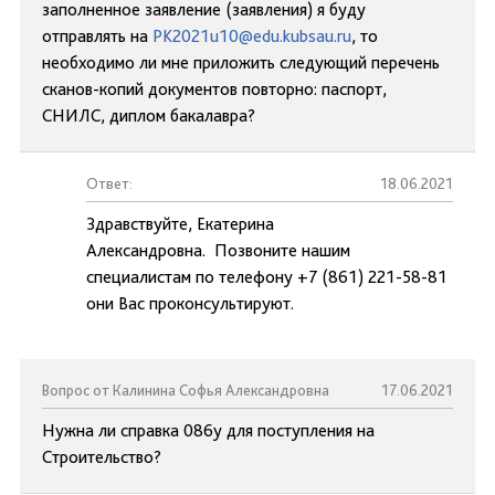
заполненное заявление (заявления) я буду
отправлять на
PK2021u10@edu.kubsau.ru
, то
необходимо ли мне приложить следующий перечень
сканов-копий документов повторно: паспорт,
СНИЛС, диплом бакалавра?
Ответ:
18.06.2021
Здравствуйте, Екатерина
Александровна. Позвоните нашим
специалистам по телефону +7 (861) 221-58-81
они Вас проконсультируют.
Вопрос от Калинина Софья Александровна
17.06.2021
Нужна ли справка 086у для поступления на
Строительство?