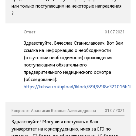
или только поступающим на некоторые направления
?
Ответ:
01.07.2021
Здравствуйте, Вячеслав Станиславович. Вот Вам
ссылка на информацию о необходимости
(отсутствии необходимости) прохождения
поступающими обязательного
предварительного медицинского осмотра
(обследования):
https://kubsau.ru/upload/iblock/89f/89f8e321016b1b
Вопрос от Анастасия Козовая Александровна
01.07.2021
Здравствуйте! Могу ли я поступить в Ваш
университет на юриспруденцию, имея за ЕГЭ по