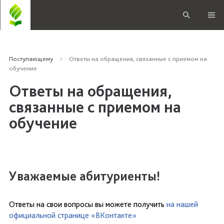
Поступающему
Ответы на обращения, связанные с приемом на
обучение
Ответы на обращения,
связанные с приемом на
обучение
Уважаемые абитуриенты!
Ответы на свои вопросы вы можете получить
на нашей
официальной странице «ВКонтакте»