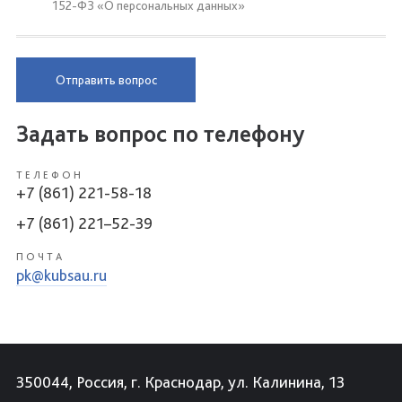
152-ФЗ «О персональных данных»
Отправить вопрос
Задать вопрос по телефону
ТЕЛЕФОН
+7 (861) 221-58-18
+7 (861) 221–52-39
ПОЧТА
pk@kubsau.ru
350044, Россия, г. Краснодар, ул. Калинина, 13