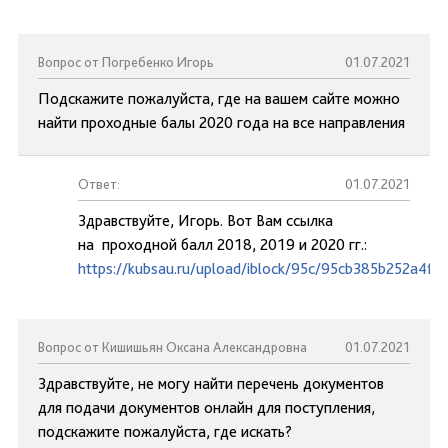
Вопрос от Погребенко Игорь
01.07.2021
Подскажите пожалуйста, где на вашем сайте можно
найти проходные балы 2020 года на все направления
Ответ:
01.07.2021
Здравствуйте, Игорь. Вот Вам ссылка
на проходной балл 2018, 2019 и 2020 гг.:
https://kubsau.ru/upload/iblock/95c/95cb385b252a4f
Вопрос от Кишишьян Оксана Александровна
01.07.2021
Здравствуйте, не могу найти перечень документов
для подачи документов онлайн для поступления,
подскажите пожалуйста, где искать?