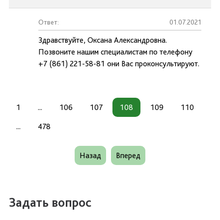
Ответ:
01.07.2021
Здравствуйте, Оксана Александровна.
Позвоните нашим специалистам по телефону
+7 (861) 221-58-81 они Вас проконсультируют.
1
...
106
107
108
109
110
...
478
Назад
Вперед
Задать вопрос