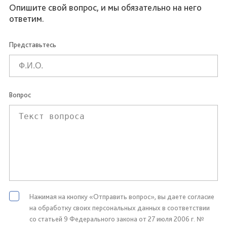
Опишите свой вопрос, и мы обязательно на него
ответим.
Представьтесь
Вопрос
Нажимая на кнопку «Отправить вопрос», вы даете согласие
на обработку своих персональных данных в соответствии
со статьей 9 Федерального закона от 27 июля 2006 г. №