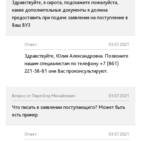
Здравствуйте, я сирота, подскажите пожалуйста,
какие дополнительные документы я должна
предоставить при подаче заявления на поступление в
Ваш ВУЗ
Ответ:
03.07.2021
Здравствуйте, Юлия Александровна. Позвоните
нашим специалистам по телефону +7 (861)
221-58-81 они Вас проконсультируют.
Вопрос от Пиря Егор Михайлович
03.07.2021
Что писать в заявлении поступающего? Может быть
есть пример.
Ответ:
03.07.2021