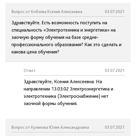
Вопрос от Кобзева Ксения Алексеевна
03.07.2021
Здравствуйте. Есть возможность поступить на
специальность «Электротехника и энергетика» на
заочную форму обучения на базе средне-
профессионального образования? Как это сделать и
какова цена обучения?
Ответ:
03.07.2021
Здравствуйте, Ксения Алексеевна. На
направлении 13.03.02 Электроэнергетика и
электротехника (Электроснабжение) нет
заочной формы обучения.
Вопрос от Куликова Юлия Александровна
03.07.2021