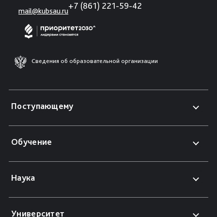
+7 (861) 221-59-42
mail@kubsau.ru
Сведения об образовательной организации
Поступающему
Обучение
Наука
Университет