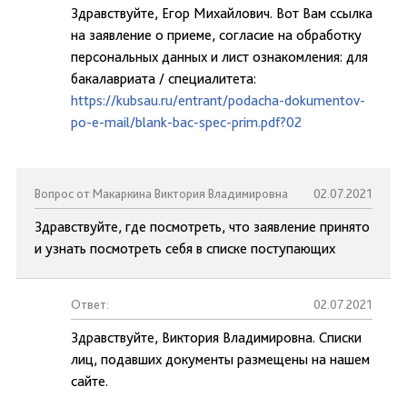
Здравствуйте, Егор Михайлович. Вот Вам ссылка
на заявление о приеме, согласие на обработку
персональных данных и лист ознакомления: для
бакалавриата / специалитета:
https://kubsau.ru/entrant/podacha-dokumentov-
po-e-mail/blank-bac-spec-prim.pdf?02
Вопрос от Макаркина Виктория Владимировна
02.07.2021
Здравствуйте, где посмотреть, что заявление принято
и узнать посмотреть себя в списке поступающих
Ответ:
02.07.2021
Здравствуйте, Виктория Владимировна. Списки
лиц, подавших документы размещены на нашем
сайте.