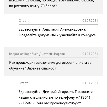
истории - 52 балла, по обществознанию-46 баллов,
по русскому языку-73 балла?
Ответ:
01.07.2021
Здравствуйте, Анастасия Александровна.
Подавайте документы и участвуйте в конкурсе.
Вопрос от Воробьёв Дмитрий Игоревич
01.07.2021
Как происходит заключение договора и оплата за
обучение? Заранее спасибо)
Ответ:
01.07.2021
Здравствуйте, Дмитрий Игоревич. Позвоните
нашим специалистам по телефону +7 (861)
221-58-81 они Вас проконсультируют.