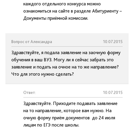
каждого отдельного конкурса можно
ознакомиться на сайте в разделе Абитуриенту –
Документы приёмной комиссии.
Вопрос от Александра
10.07.2015
Здравствуйте, я подала заявление на заочную форму
обучения в ваш ВУЗ. Могу ли я сейчас забрать это
заявление и подать на очное на то же направление?
Что для этого нужно сделать?
Ответ:
10.07.2015
Здравствуйте. Приходите подавать заявление
на то направление, которое вам нужно. На
очную форму приём документов до 24 июля
лицам по ЕГЭ после школы.