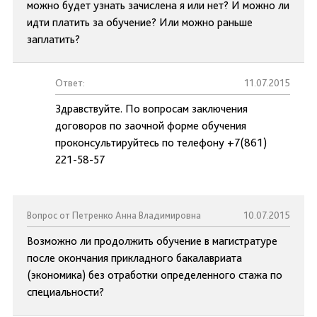
можно будет узнать зачислена я или нет? И можно ли
идти платить за обучение? Или можно раньше
заплатить?
Ответ:
11.07.2015
Здравствуйте. По вопросам заключения
договоров по заочной форме обучения
проконсультируйтесь по телефону +7(861)
221-58-57
Вопрос от Петренко Анна Владимировна
10.07.2015
Возможно ли продолжить обучение в магистратуре
после окончания прикладного бакалавриата
(экономика) без отработки определенного стажа по
специальности?