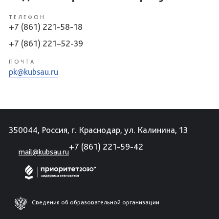
ТЕЛЕФОН
+7 (861) 221-58-18
+7 (861) 221–52-39
ПОЧТА
pk@kubsau.ru
350044, Россия, г. Краснодар, ул. Калинина, 13
+7 (861) 221-59-42
mail@kubsau.ru
Сведения об образовательной организации