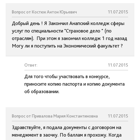
Вопрос от Костюк Антон Юрьевич
11.07.2015
Добрый день ! Я Закончил Анапский колледж сферы
услуг по специальности "Страховое дело " (по
отраслям). При этом я закончил колледж 1 год назад
Могу ли я поступить на Экономический факультет ?
Ответ:
11.07.2015
Для того чтобы участвовать в конкурсе,
приносите копию паспорта и копию документа
об образовании.
Вопрос от Привалова Мария Константиновна
11.07.2015
Здравствуйте, я подала документы с договором на
менеджмент в заочку. По баллам я прохожу. Когда