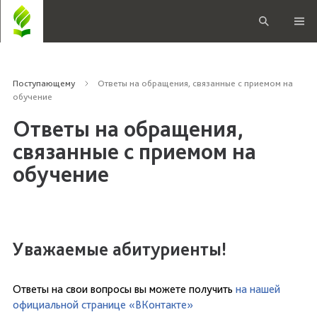
Поступающему
Ответы на обращения, связанные с приемом на
обучение
Ответы на обращения,
связанные с приемом на
обучение
Уважаемые абитуриенты!
Ответы на свои вопросы вы можете получить
на нашей
официальной странице «ВКонтакте»