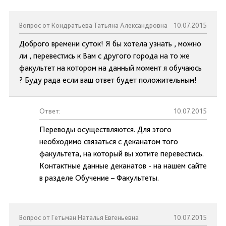
Вопрос от Кондратьева Татьяна Александровна
10.07.2015
Доброго времени суток! Я бы хотела узнать , можно
ли , перевестись к Вам с другого города на то же
факультет на котором на данный момент я обучаюсь
? Буду рада если ваш ответ будет положительным!
Ответ:
10.07.2015
Переводы осуществляются. Для этого
необходимо связаться с деканатом того
факультета, на который вы хотите перевестись.
Контактные данные деканатов - на нашем сайте
в разделе Обучение – Факультеты.
Вопрос от Гетьман Наталья Евгеньевна
10.07.2015