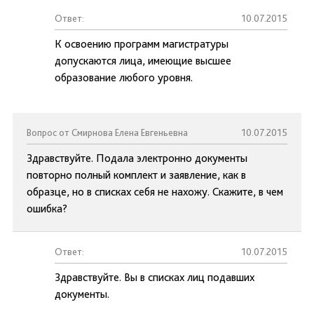
Ответ:
10.07.2015
К освоению программ магистратуры
допускаются лица, имеющие высшее
образование любого уровня.
Вопрос от Смирнова Елена Евгеньевна
10.07.2015
Здравствуйте. Подала электронно документы
повторно полный комплект и заявление, как в
образце, но в списках себя не нахожу. Скажите, в чем
ошибка?
Ответ:
10.07.2015
Здравствуйте. Вы в списках лиц подавших
документы.