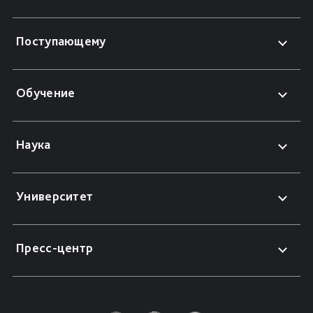
Поступающему
Обучение
Наука
Университет
Пресс-центр