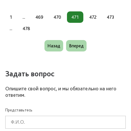
1
...
469
470
471
472
473
...
478
Назад
Вперед
Задать вопрос
Опишите свой вопрос, и мы обязательно на него
ответим.
Представьтесь