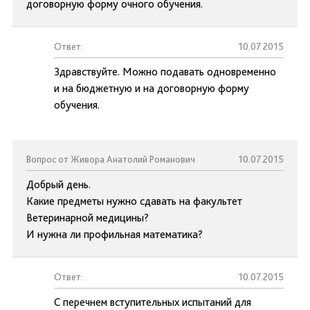
договорную форму очного обучения.
Ответ:
10.07.2015
Здравствуйте. Можно подавать одновременно
и на бюджетную и на договорную форму
обучения.
Вопрос от Живора Анатолий Романович
10.07.2015
Добрый день.
Какие предметы нужно сдавать на факультет
Ветеринарной медицины?
И нужна ли профильная математика?
Ответ:
10.07.2015
С перечнем вступительных испытаний для