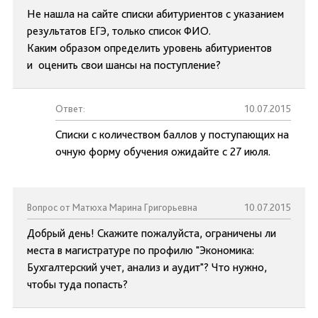
Не нашла на сайте списки абитуриентов с указанием
результатов ЕГЭ, только список ФИО.
Каким образом определить уровень абитуриентов
и оценить свои шансы на поступление?
Ответ:
10.07.2015
Списки с количеством баллов у поступающих на
очную форму обучения ожидайте с 27 июля.
Вопрос от Матюха Марина Григорьевна
10.07.2015
Добрый день! Скажите пожалуйста, ограничены ли
места в магистратуре по профилю "Экономика:
Бухгалтерский учет, анализ и аудит"? Что нужно,
чтобы туда попасть?