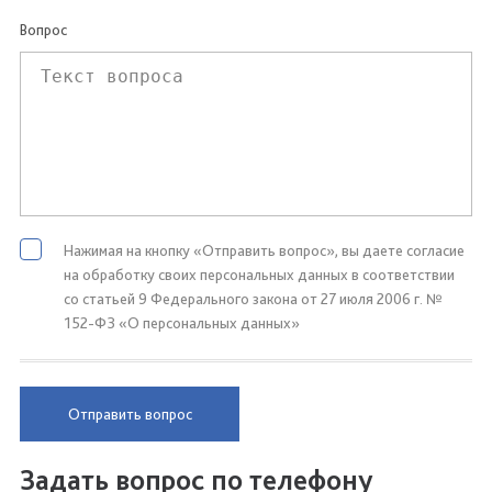
Вопрос
Нажимая на кнопку «Отправить вопрос», вы даете согласие
на обработку своих персональных данных в соответствии
со статьей 9 Федерального закона от 27 июля 2006 г. №
152-ФЗ «О персональных данных»
Отправить вопрос
Задать вопрос по телефону