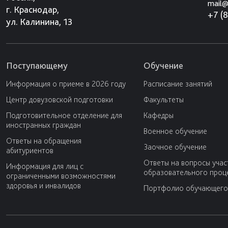
mail@
г. Краснодар,
+7 (
ул. Калинина, 13
Поступающему
Обучение
Информация о приеме в 2026 году
Расписание занятий
Центр довузовской подготовки
Факультеты
Подготовительное отделение для
Кафедры
иностранных граждан
Военное обучение
Ответы на обращения
Заочное обучение
абитуриентов
Ответы на вопросы учас
Информация для лиц с
образовательного проц
ограниченными возможностями
здоровья и инвалидов
Портфолио обучающего