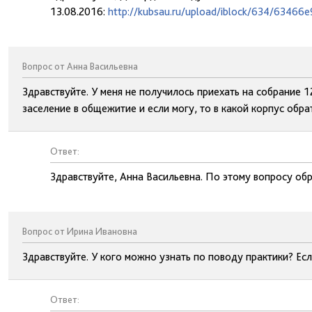
13.08.2016:
http://kubsau.ru/upload/iblock/634/6346
Вопрос от Анна Васильевна
Здравствуйте. У меня не получилось приехать на собрание 1
заселение в общежитие и если могу, то в какой корпус обра
Ответ:
Здравствуйте, Анна Васильевна. По этому вопросу обр
Вопрос от Ирина Ивановна
Здравствуйте. У кого можно узнать по поводу практики? Есл
Ответ: