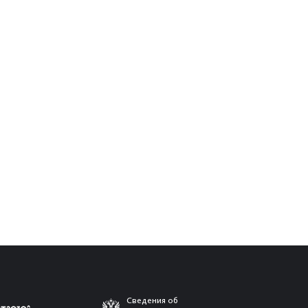
Сведения об