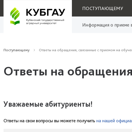
ПОСТУПАЮЩЕМУ
Информация о приеме в
Поступающему
Ответы на обращения, связанные с приемом на обуче
Ответы на обращения
Уважаемые абитуриенты!
Ответы на свои вопросы вы можете получить
на нашей официа