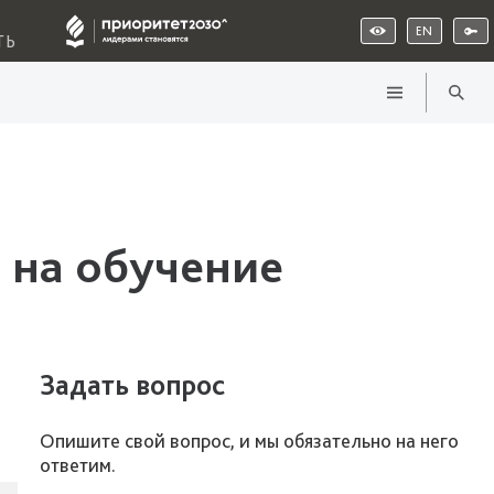
EN
ТЬ
 на обучение
Задать вопрос
Опишите свой вопрос, и мы обязательно на него
ответим.