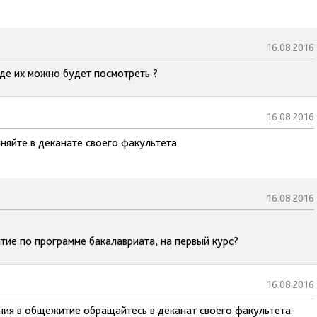
16.08.2016
 где их можно будет посмотреть ?
16.08.2016
няйте в деканате своего факультета.
16.08.2016
тие по программе бакалавриата, на первый курс?
16.08.2016
ния в общежитие обращайтесь в деканат своего факультета.