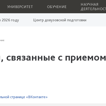
НАУЧНАЯ
УНИВЕРСИТЕТ
ОБУЧЕНИЕ
ДЕЯТЕЛЬНОС
 2026 году
Центр довузовской подготовки
ние
, связанные с приемом
льной странице «ВКонтакте»