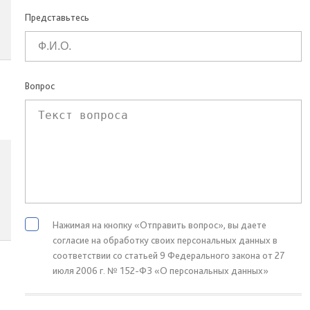
Представьтесь
Вопрос
Нажимая на кнопку «Отправить вопрос», вы даете
согласие на обработку своих персональных данных в
соответствии со статьей 9 Федерального закона от 27
июля 2006 г. № 152-ФЗ «О персональных данных»