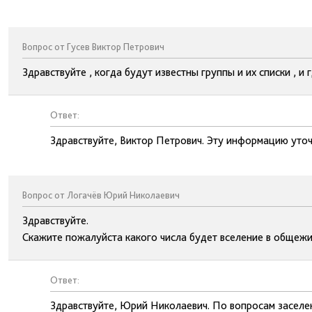
Вопрос от Гусев Виктор Петрович
Здравствуйте , когда будут известны группы и их списки , и
Ответ:
Здравствуйте, Виктор Петрович. Эту информацию уточ
Вопрос от Логачёв Юрий Николаевич
Здравствуйте.
Скажите пожалуйста какого числа будет вселение в общежи
Ответ:
Здравствуйте, Юрий Николаевич. По вопросам заселе