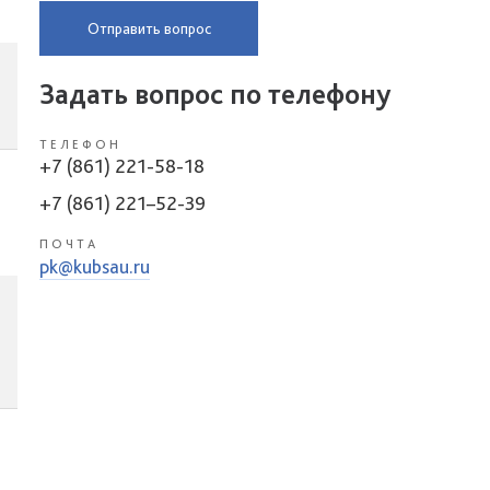
Отправить вопрос
Задать вопрос по телефону
ТЕЛЕФОН
+7 (861) 221-58-18
+7 (861) 221–52-39
ПОЧТА
pk@kubsau.ru