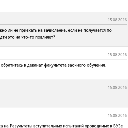
15.08.2016
жно ли не приехать на зачисление, если не получается по
дти это на что-то повлияет?
15.08.2016
 обратитесь в деканат факультета заочного обучения.
15.08.2016
15.08.2016
ка на Результаты вступительных испытаний проводимых в ВУЗе