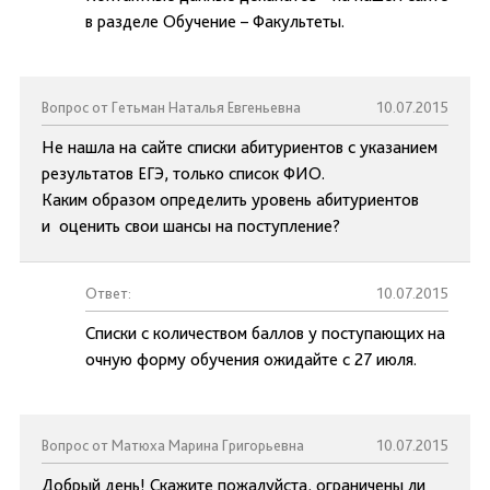
в разделе Обучение – Факультеты.
Вопрос от Гетьман Наталья Евгеньевна
10.07.2015
Не нашла на сайте списки абитуриентов с указанием
результатов ЕГЭ, только список ФИО.
Каким образом определить уровень абитуриентов
и оценить свои шансы на поступление?
Ответ:
10.07.2015
Списки с количеством баллов у поступающих на
очную форму обучения ожидайте с 27 июля.
Вопрос от Матюха Марина Григорьевна
10.07.2015
Добрый день! Скажите пожалуйста, ограничены ли