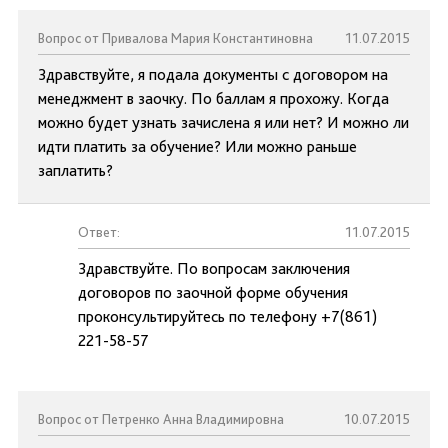
Вопрос от Привалова Мария Константиновна
11.07.2015
Здравствуйте, я подала документы с договором на
менеджмент в заочку. По баллам я прохожу. Когда
можно будет узнать зачислена я или нет? И можно ли
идти платить за обучение? Или можно раньше
заплатить?
Ответ:
11.07.2015
Здравствуйте. По вопросам заключения
договоров по заочной форме обучения
проконсультируйтесь по телефону +7(861)
221-58-57
Вопрос от Петренко Анна Владимировна
10.07.2015