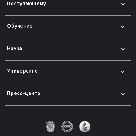
Поступающему
Обучение
Наука
Университет
Пресс-центр