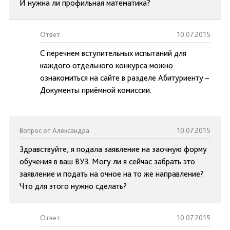
И нужна ли профильная математика?
Ответ:
10.07.2015
С перечнем вступительных испытаний для
каждого отдельного конкурса можно
ознакомиться на сайте в разделе Абитуриенту –
Документы приёмной комиссии.
Вопрос от Александра
10.07.2015
Здравствуйте, я подала заявление на заочную форму
обучения в ваш ВУЗ. Могу ли я сейчас забрать это
заявление и подать на очное на то же направление?
Что для этого нужно сделать?
Ответ:
10.07.2015