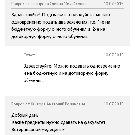
Вопрос от Насырова Оксана Михайловна
10.07.2015
Здравствуйте! Подскажите пожалуйста можно
одновременно подать два заявления, т.е. 1-е на
бюджетную форму очного обучения и 2-е на
договорную форму очного обучения.
Ответ:
10.07.2015
Здравствуйте. Можно подавать одновременно
и на бюджетную и на договорную форму
обучения.
Вопрос от Живора Анатолий Романович
10.07.2015
Добрый день.
Какие предметы нужно сдавать на факультет
Ветеринарной медицины?