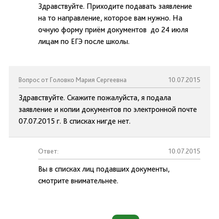
Здравствуйте. Приходите подавать заявление
на то направление, которое вам нужно. На
очную форму приём документов до 24 июля
лицам по ЕГЭ после школы.
Вопрос от Головко Мария Сергеевна
10.07.2015
Здравствуйте. Скажите пожалуйста, я подала
заявление и копии документов по электронной почте
07.07.2015 г. В списках нигде нет.
Ответ:
10.07.2015
Вы в списках лиц подавших документы,
смотрите внимательнее.