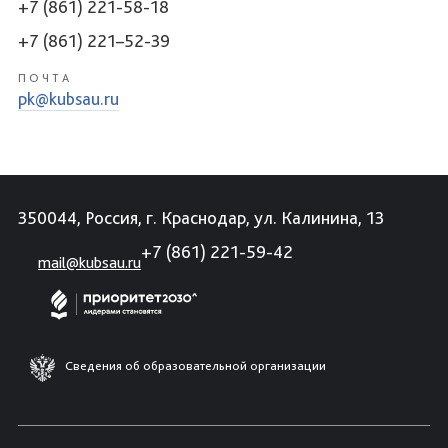
+7 (861) 221-58-18
+7 (861) 221–52-39
ПОЧТА
pk@kubsau.ru
350044, Россия, г. Краснодар, ул. Калинина, 13
+7 (861) 221-59-42
mail@kubsau.ru
Сведения об образовательной организации