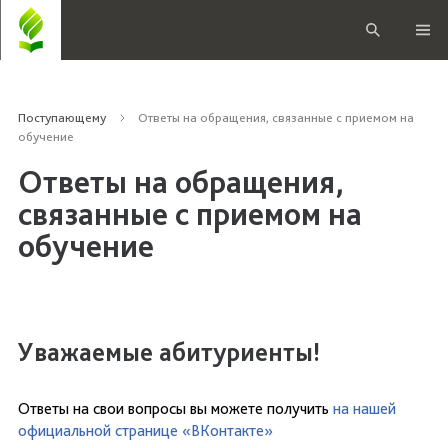
Поступающему
Ответы на обращения, связанные с приемом на
обучение
Ответы на обращения,
связанные с приемом на
обучение
Уважаемые абитуриенты!
Ответы на свои вопросы вы можете получить
на нашей
официальной странице «ВКонтакте»