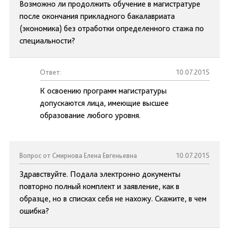
Возможно ли продолжить обучение в магистратуре
после окончания прикладного бакалавриата
(экономика) без отработки определенного стажа по
специальности?
Ответ:
10.07.2015
К освоению программ магистратуры
допускаются лица, имеющие высшее
образование любого уровня.
Вопрос от Смирнова Елена Евгеньевна
10.07.2015
Здравствуйте. Подала электронно документы
повторно полный комплект и заявление, как в
образце, но в списках себя не нахожу. Скажите, в чем
ошибка?