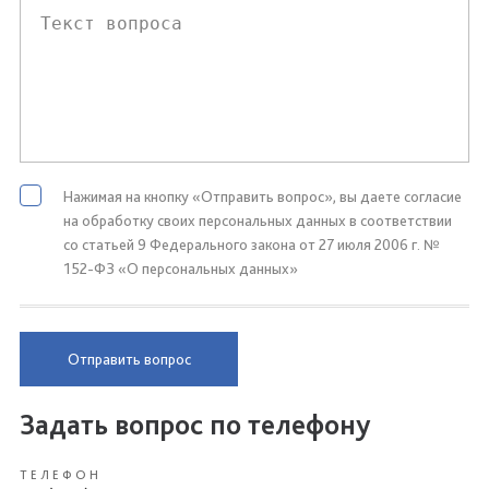
Нажимая на кнопку «Отправить вопрос», вы даете согласие
на обработку своих персональных данных в соответствии
со статьей 9 Федерального закона от 27 июля 2006 г. №
152-ФЗ «О персональных данных»
Отправить вопрос
Задать вопрос по телефону
ТЕЛЕФОН