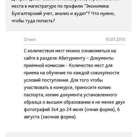
места в магистратуре по профилю "Экономика:
Бухгалтерский учет, анализ и аудит"? Что нужно,
чтобы туда попасть?
Ответ:
10.07.2015
С количеством мест можно ознакомиться на
сайте в разделе Абитуриенту – Документы
приёмной комиссии - Количество мест для
приема на обучение по каждой совокупности
условий поступления. Для того чтобы
участвовать в конкурсе, приносите копию
паспорта, копию документа установленного
образца о высшем образовании и не менее двух
фотографий 3х4 до 24 июля (очная форма), 6
августа (заочная форма).