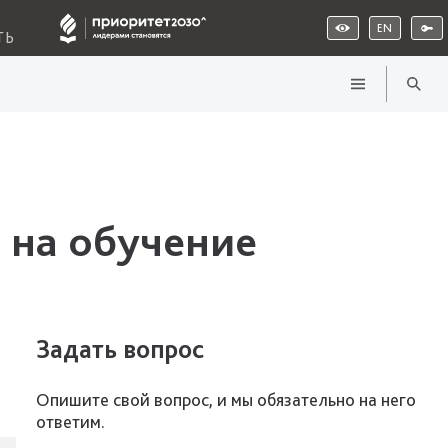
EN
ТЬ
 на обучение
Задать вопрос
Опишите свой вопрос, и мы обязательно на него
ответим.