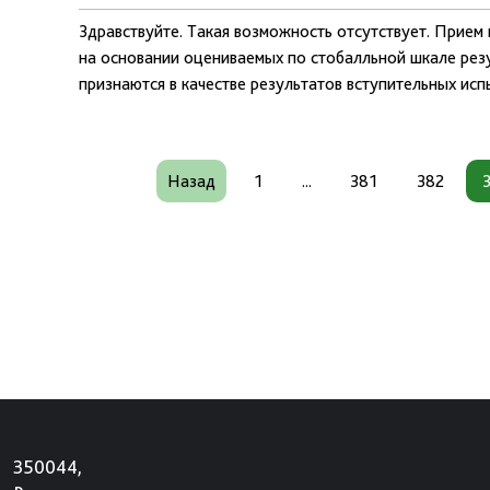
Здравствуйте. Такая возможность отсутствует. Прием
на основании оцениваемых по стобалльной шкале рез
признаются в качестве результатов вступительных исп
Назад
1
...
381
382
350044,