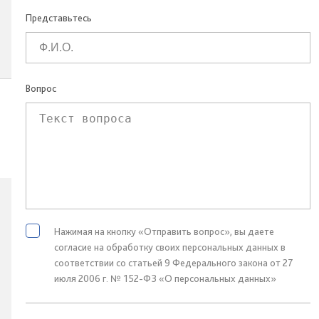
Представьтесь
Вопрос
Нажимая на кнопку «Отправить вопрос», вы даете
согласие на обработку своих персональных данных в
соответствии со статьей 9 Федерального закона от 27
июля 2006 г. № 152-ФЗ «О персональных данных»