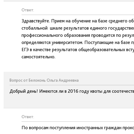
Ответ:
Здравствуйте. Прием на обучение на базе среднего о
стобалльной шкале результатов единого государствен
профессионального образования проводится по резул
определяются университетом. Поступающие на базе п
ЕГЭ в качестве результатов общеобразовательных вс
самостоятельно.
Вопрос от Белоконь Ольга Андреевна
Добрый день! Имеются ли в 2016 году квоты для соотечест
Ответ:
По вопросам поступления иностранных граждан проко