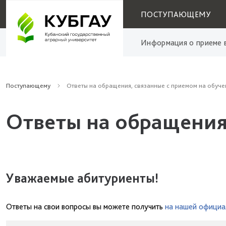
ПОСТУПАЮЩЕМУ
Информация о приеме в
Поступающему
Ответы на обращения, связанные с приемом на обуче
Ответы на обращения
Уважаемые абитуриенты!
Ответы на свои вопросы вы можете получить
на нашей официа