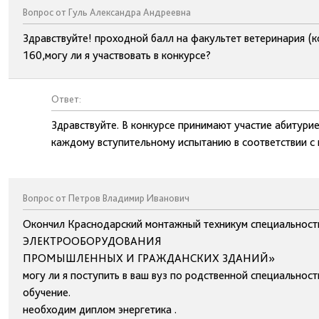
Вопрос от Гуль Александра Андреевна
Здравствуйте! проходной балл на факультет ветеринария (к
160,могу ли я участвовать в конкурсе?
Ответ:
Здравствуйте. В конкурсе принимают участие абитур
каждому вступительному испытанию в соответствии с 
Вопрос от Петров Владимир Иванович
Окончил Краснодарский монтажный техникум специаль
ЭЛЕКТРООБОРУДОВАНИЯ
ПРОМЫШЛЕННЫХ И ГРАЖДАНСКИХ ЗДАНИЙ»
могу ли я поступить в ваш вуз по родственной специальнос
обучение.
необходим диплом энергетика .