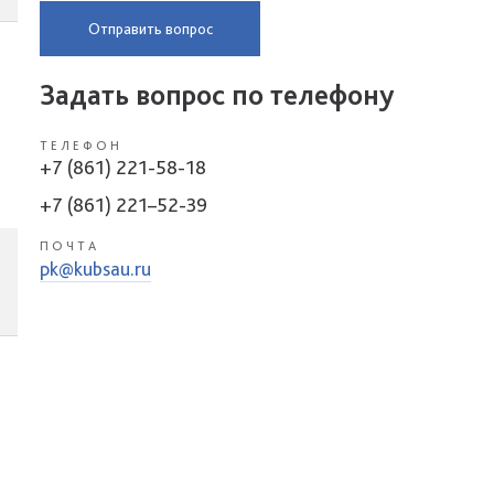
Отправить вопрос
Задать вопрос по телефону
ТЕЛЕФОН
+7 (861) 221-58-18
+7 (861) 221–52-39
ПОЧТА
pk@kubsau.ru