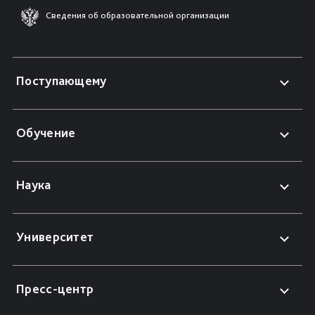
Сведения об образовательной организации
Поступающему
Обучение
Наука
Университет
Пресс-центр