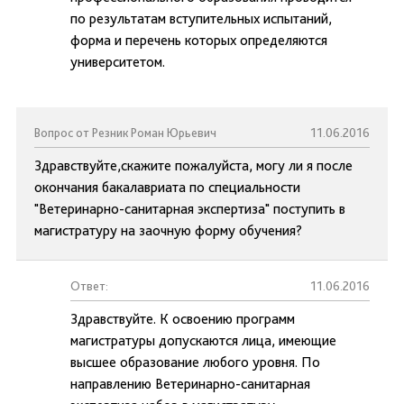
по результатам вступительных испытаний,
форма и перечень которых определяются
университетом.
Вопрос от Резник Роман Юрьевич
11.06.2016
Здравствуйте,скажите пожалуйста, могу ли я после
окончания бакалавриата по специальности
"Ветеринарно-санитарная экспертиза" поступить в
магистратуру на заочную форму обучения?
Ответ:
11.06.2016
Здравствуйте. К освоению программ
магистратуры допускаются лица, имеющие
высшее образование любого уровня. По
направлению Ветеринарно-санитарная