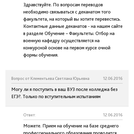
Здравствуйте. По вопросам переводов
необходимо связываться с деканатом того
факультета, на который вы хотите перевестись.
Контактные данные деканатов - на нашем сайте
в разделе Обучение – Факультеты. Отбор на
военную кафедру осуществляется на
конкурсной основе на первом курсе очной
формы обучения.
Вопрос от Клементьева Светлана Юрьевна
12.06.2016
Могу ли я поступить в ваш ВУЗ после колледжа без
ЕГЭ?. Только по вступительным испытаниям
Ответ:
12.06.2016
Можете. Прием на обучение на базе среднего
профессионального образования проводится