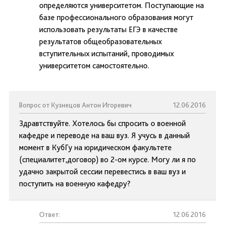
определяются университетом. Поступающие на
базе профессионального образования могут
использовать результаты ЕГЭ в качестве
результатов общеобразовательных
вступительных испытаний, проводимых
университетом самостоятельно.
Вопрос от Кузнецов Антон Игоревич
12.06.2016
Здравтствуйте. Хотелось бы спросить о военной
кафедре и переводе на ваш вуз. Я учусь в данный
момент в КубГу на юридическом факультете
(специалитет,договор) во 2-ом курсе. Могу ли я по
удачно закрытой сессии перевестись в ваш вуз и
поступить на военную кафедру?
Ответ:
12.06.2016