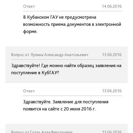
Ответ:
14.06.2016
В Кубанском ГАУ не предусмотрена
возможность приема документов в электронной
форме.
Вопрос от Лупина Александр Анатольевич
13.06.2016
Здравствуйте! Где можно найти образец заявления на
поступление в КубГАУ?
Ответ:
13.06.2016
Здравствуйте. Заявление для поступления
появится на сайте с 20 июня 2016 г.
Вопрос от Гудзь Алла Викторовна
13.06.2016