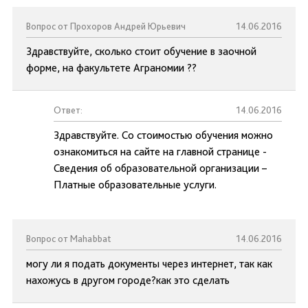
Вопрос от Прохоров Андрей Юрьевич
14.06.2016
Здравствуйте, сколько стоит обучение в заочной
форме, на факультете Аграномии ??
Ответ:
14.06.2016
Здравствуйте. Со стоимостью обучения можно
ознакомиться на сайте на главной странице -
Сведения об образовательной организации –
Платные образовательные услуги.
Вопрос от Mahabbat
14.06.2016
могу ли я подать документы через интернет, так как
нахожусь в другом городе?как это сделать