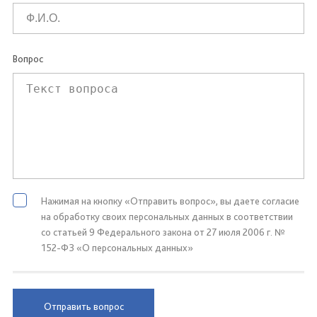
Вопрос
Нажимая на кнопку «Отправить вопрос», вы даете согласие
на обработку своих персональных данных в соответствии
со статьей 9 Федерального закона от 27 июля 2006 г. №
152-ФЗ «О персональных данных»
Отправить вопрос