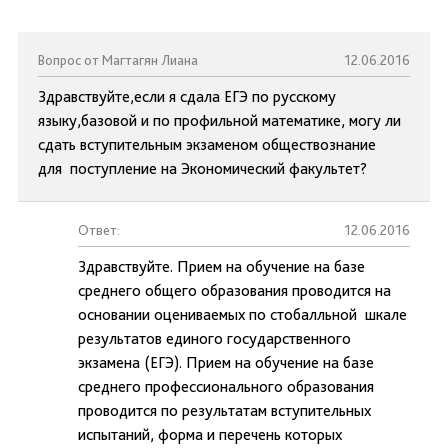
Вопрос от Магтагян Лиана
12.06.2016
Здравствуйте,если я сдала ЕГЭ по русскому
языку,базовой и по профильной математике, могу ли
сдать вступительным экзаменом обществознание
для поступление на Экономический факультет?
Ответ:
12.06.2016
Здравствуйте. Прием на обучение на базе
среднего общего образования проводится на
основании оцениваемых по стобалльной шкале
результатов единого государственного
экзамена (ЕГЭ). Прием на обучение на базе
среднего профессионального образования
проводится по результатам вступительных
испытаний, форма и перечень которых