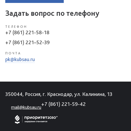
Задать вопрос по телефону
ТЕЛЕФОН
+7 (861) 221-58-18
+7 (861) 221–52-39
ПОЧТА
pk@kubsau.ru
350044, Россия, г. Краснодар, ул. Калинина, 13
+7 (861) 221-59-42
mail@kubsau.ru