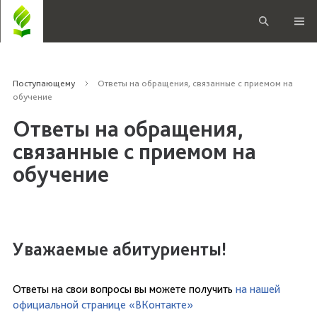
Поступающему
Ответы на обращения, связанные с приемом на
обучение
Ответы на обращения,
связанные с приемом на
обучение
Уважаемые абитуриенты!
Ответы на свои вопросы вы можете получить
на нашей
официальной странице «ВКонтакте»