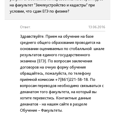
на факультет "Землеустройство и кадастры" при
условии, что сдам ЕГЭ по физике?
Ответ:
13.06.2016
Здравствуйте. Прием на обучение на базе
среднего общего образования проводится на
основании оцениваемых по стобалльной шкале
результатов единого государственного
экзамена (ЕГЭ). По вопросам заключения
договоров на очную форму обучения
обращайтесь, пожалуйста, по телефону
приёмной комиссии +7(861)221-58-18. По
вопросам переводов необходимо связываться с
деканатом того факультета, на который вы
хотите перевестись. Контактные данные
деканатов - на нашем сайте в разделе
Обучение – Факультеты.