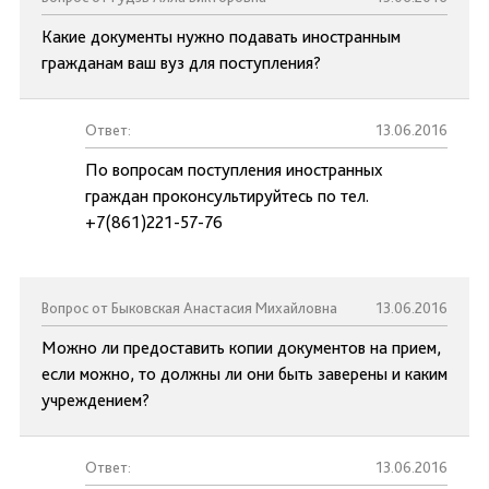
Какие документы нужно подавать иностранным
гражданам ваш вуз для поступления?
Ответ:
13.06.2016
По вопросам поступления иностранных
граждан проконсультируйтесь по тел.
+7(861)221-57-76
Вопрос от Быковская Анастасия Михайловна
13.06.2016
Можно ли предоставить копии документов на прием,
если можно, то должны ли они быть заверены и каким
учреждением?
Ответ:
13.06.2016