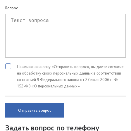
Вопрос
Нажимая на кнопку «Отправить вопрос», вы даете согласие
на обработку своих персональных данных в соответствии
со статьей 9 Федерального закона от 27 июля 2006 г. №
152-ФЗ «О персональных данных»
Отправить вопрос
Задать вопрос по телефону