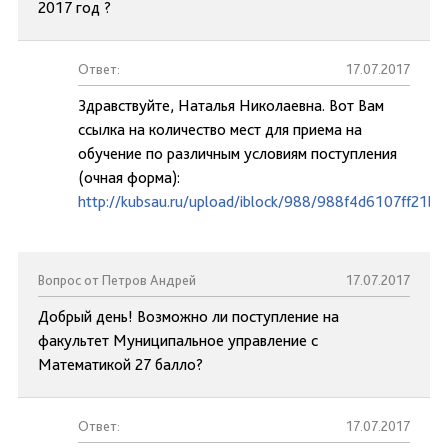
2017 год ?
Ответ:
17.07.2017
Здравствуйте, Наталья Николаевна. Вот Вам
ссылка на количество мест для приема на
обучение по различным условиям поступления
(очная форма):
http://kubsau.ru/upload/iblock/988/988f4d6107ff21b
Вопрос от Петров Андрей
17.07.2017
Добрый день! Возможно ли поступление на
факультет Муниципальное управление с
Математикой 27 балло?
Ответ:
17.07.2017