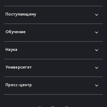
Поступающему
Обучение
Наука
Университет
Пресс-центр