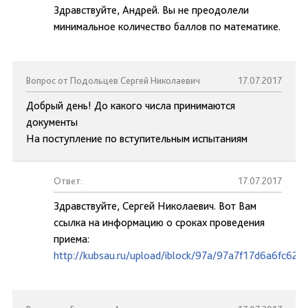
Здравствуйте, Андрей. Вы не преодолели
минимальное количество баллов по математике.
Вопрос от Подольцев Сергей Николаевич
17.07.2017
Добрый день! До какого числа принимаются
документы
На поступление по вступительным испытаниям
Ответ:
17.07.2017
Здравствуйте, Сергей Николаевич. Вот Вам
ссылка на информацию о сроках проведения
приема:
http://kubsau.ru/upload/iblock/97a/97a7f17d6a6fc62