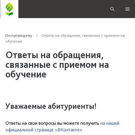
Поступающему
Ответы на обращения, связанные с приемом на
обучение
Ответы на обращения,
связанные с приемом на
обучение
Уважаемые абитуриенты!
Ответы на свои вопросы вы можете получить
на нашей
официальной странице «ВКонтакте»