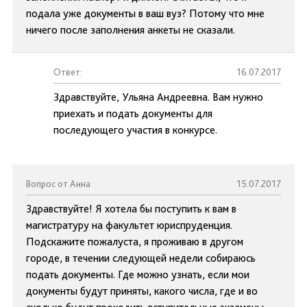
подала уже документы в ваш вуз? Потому что мне
ничего после заполнения анкеты не сказали.
Ответ:
16.07.2017
Здравствуйте, Ульяна Андреевна. Вам нужно
приехать и подать документы для
последующего участия в конкурсе.
Вопрос от Анна
15.07.2017
Здравствуйте! Я хотела бы поступить к вам в
магистратуру на факультет юриспруденция.
Подскажите пожалуста, я проживаю в другом
городе, в течении следующей недели собираюсь
подать документы. Где можно узнать, если мои
документы будут приняты, какого числа, где и во