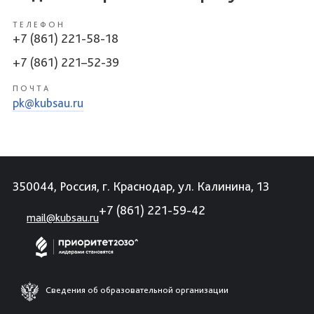
ТЕЛЕФОН
+7 (861) 221-58-18
+7 (861) 221–52-39
ПОЧТА
pk@kubsau.ru
350044, Россия, г. Краснодар, ул. Калинина, 13
+7 (861) 221-59-42
mail@kubsau.ru
Сведения об образовательной организации