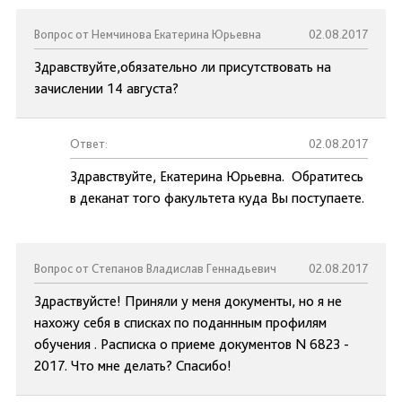
Вопрос от Немчинова Екатерина Юрьевна
02.08.2017
Здравствуйте,обязательно ли присутствовать на
зачислении 14 августа?
Ответ:
02.08.2017
Здравствуйте, Екатерина Юрьевна. Обратитесь
в деканат того факультета куда Вы поступаете.
Вопрос от Степанов Владислав Геннадьевич
02.08.2017
Здраствуйсте! Приняли у меня документы, но я не
нахожу себя в списках по поданнным профилям
обучения . Расписка о приеме документов N 6823 -
2017. Что мне делать? Спасибо!