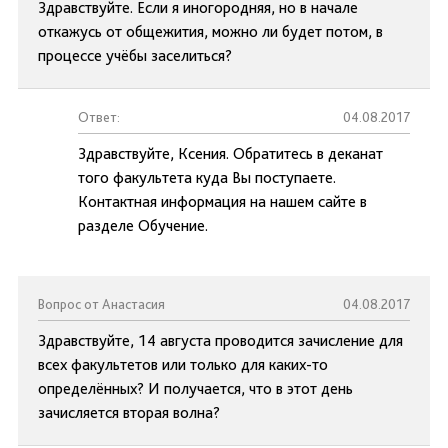
Здравствуйте. Если я иногородняя, но в начале
откажусь от общежития, можно ли будет потом, в
процессе учёбы заселиться?
Ответ:
04.08.2017
Здравствуйте, Ксения. Обратитесь в деканат
того факультета куда Вы поступаете.
Контактная информация на нашем сайте в
разделе Обучение.
Вопрос от Анастасия
04.08.2017
Здравствуйте, 14 августа проводится зачисление для
всех факультетов или только для каких-то
определённых? И получается, что в этот день
зачисляется вторая волна?