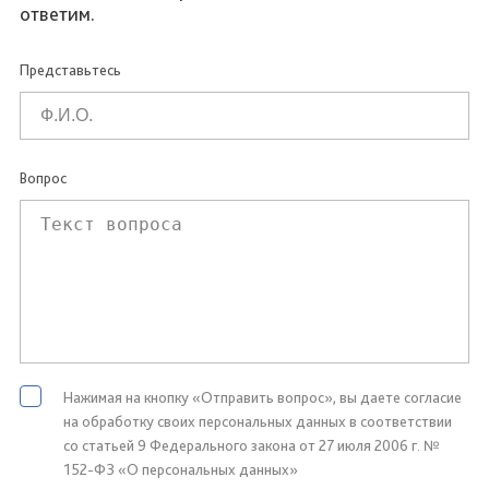
ответим.
Представьтесь
Вопрос
Нажимая на кнопку «Отправить вопрос», вы даете согласие
на обработку своих персональных данных в соответствии
со статьей 9 Федерального закона от 27 июля 2006 г. №
152-ФЗ «О персональных данных»