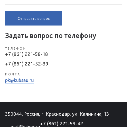
Отправить вопрос
Задать вопрос по телефону
ТЕЛЕФОН
+7 (861) 221-58-18
+7 (861) 221–52-39
ПОЧТА
pk@kubsau.ru
350044, Россия, г. Краснодар, ул. Калинина, 13
+7 (861) 221-59-42
mail@kubsau.ru