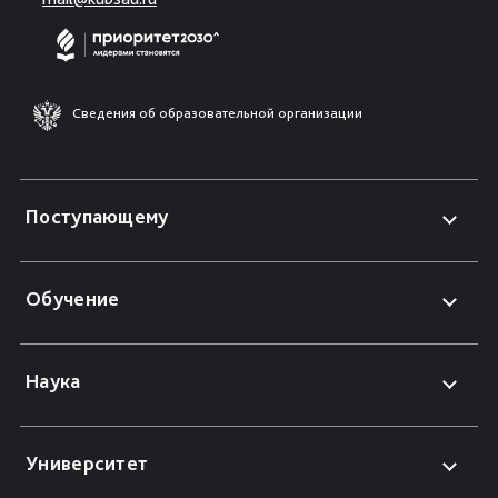
Сведения об образовательной организации
Поступающему
Обучение
Наука
Университет