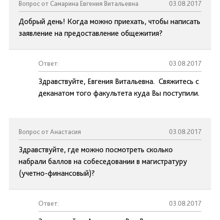
Вопрос от Самарина Евгения Витальевна
03.08.2017
Добрый день! Когда можно приехать, чтобы написать
заявление на предоставление общежития?
Ответ:
03.08.2017
Здравствуйте, Евгения Витальевна. Свяжитесь с
деканатом того факультета куда Вы поступили.
Вопрос от Анастасия
03.08.2017
Здравствуйте, где можно посмотреть сколько
набрали баллов на собеседовании в магистратуру
(учетно-финансовый)?
Ответ:
03.08.2017