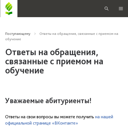
Поступающему
Ответы на обращения, связанные с приемом на
обучение
Ответы на обращения,
связанные с приемом на
обучение
Уважаемые абитуриенты!
Ответы на свои вопросы вы можете получить
на нашей
официальной странице «ВКонтакте»