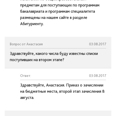
предметам для поступающих по программам
бакалавриата и программам специалитета
размещены на нашем сайте в разделе
Абитуриенту.
Вопрос от Анастасия
03.08.2017
Здравствуйте, какого числа буду известны списки
поступивших на втором этапе?
Ответ:
03.08.2017
Здравствуйте, Анастасия. Приказ о зачислении
на бюджетные места, второй этап зачисления 8
августа.