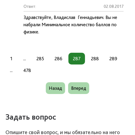
Ответ:
02.08.2017
Здравствуйте, Владислав Геннадьевич. Вы не
набрали Минимальное количество баллов по
физике.
1
...
285
286
287
288
289
...
478
Назад
Вперед
Задать вопрос
Опишите свой вопрос, и мы обязательно на него