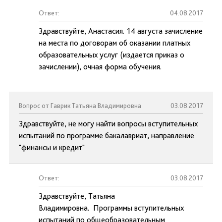
Ответ:
04.08.2017
Здравствуйте, Анастасия. 14 августа зачисление
на места по договорам об оказании платных
образовательных услуг (издается приказ о
зачислении), очная форма обучения.
Вопрос от Гаврик Татьяна Владимировна
03.08.2017
Здравствуйте, не могу найти вопросы вступительных
испытаний по программе бакалавриат, направление
"финансы и кредит"
Ответ:
03.08.2017
Здравствуйте, Татьяна
Владимировна. Программы вступительных
испытаний по общеобразовательным