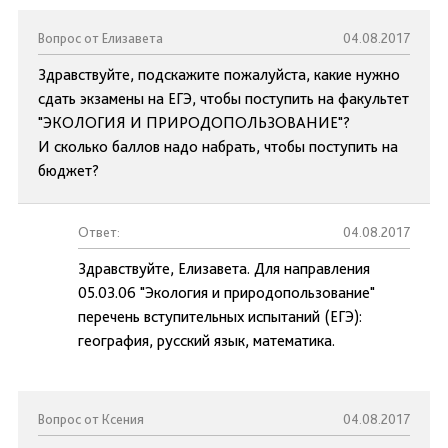
Вопрос от Елизавета
04.08.2017
Здравствуйте, подскажите пожалуйста, какие нужно
сдать экзамены на ЕГЭ, чтобы поступить на факультет
"ЭКОЛОГИЯ И ПРИРОДОПОЛЬЗОВАНИЕ"?
И сколько баллов надо набрать, чтобы поступить на
бюджет?
Ответ:
04.08.2017
Здравствуйте, Елизавета. Для направления
05.03.06 "Экология и природопользование"
перечень вступительных испытаний (ЕГЭ):
география, русский язык, математика.
Вопрос от Ксения
04.08.2017