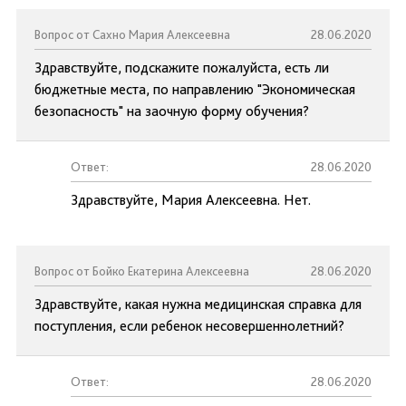
Вопрос от Сахно Мария Алексеевна
28.06.2020
Здравствуйте, подскажите пожалуйста, есть ли
бюджетные места, по направлению "Экономическая
безопасность" на заочную форму обучения?
Ответ:
28.06.2020
Здравствуйте, Мария Алексеевна. Нет.
Вопрос от Бойко Екатерина Алексеевна
28.06.2020
Здравствуйте, какая нужна медицинская справка для
поступления, если ребенок несовершеннолетний?
Ответ:
28.06.2020