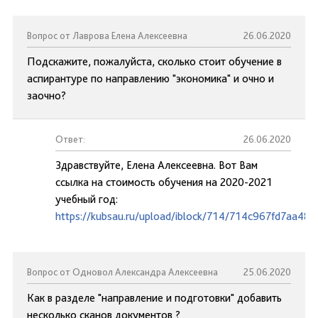
Вопрос от Лаврова Елена Алексеевна
26.06.2020
Подскажите, пожалуйста, сколько стоит обучение в
аспирантуре по направлению "экономика" и очно и
заочно?
Ответ:
26.06.2020
Здравствуйте, Елена Алексеевна. Вот Вам
ссылка на стоимость обучения на 2020-2021
учебный год:
https://kubsau.ru/upload/iblock/714/714c967fd7aa48
Вопрос от Одновол Александра Алексеевна
25.06.2020
Как в разделе "направление и подготовки" добавить
несколько сканов документов ?