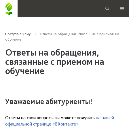
Поступающему
Ответы на обращения, связанные с приемом на
обучение
Ответы на обращения,
связанные с приемом на
обучение
Уважаемые абитуриенты!
Ответы на свои вопросы вы можете получить
на нашей
официальной странице «ВКонтакте»