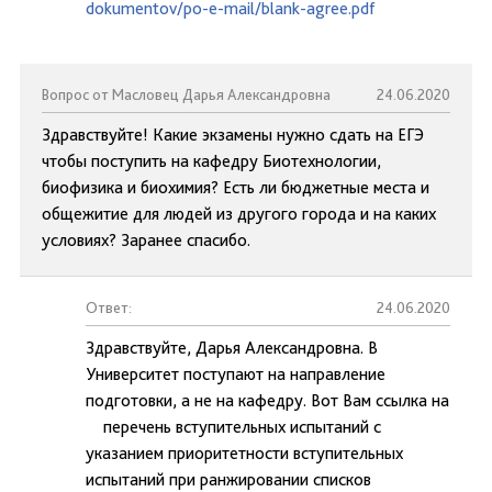
dokumentov/po-e-mail/blank-agree.pdf
Вопрос от Масловец Дарья Александровна
24.06.2020
Здравствуйте! Какие экзамены нужно сдать на ЕГЭ
чтобы поступить на кафедру Биотехнологии,
биофизика и биохимия? Есть ли бюджетные места и
общежитие для людей из другого города и на каких
условиях? Заранее спасибо.
Ответ:
24.06.2020
Здравствуйте, Дарья Александровна. В
Университет поступают на направление
подготовки, а не на кафедру. Вот Вам ссылка на
перечень вступительных испытаний с
указанием приоритетности вступительных
испытаний при ранжировании списков