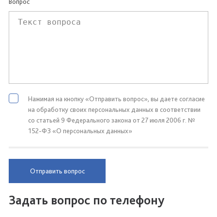
Вопрос
Нажимая на кнопку «Отправить вопрос», вы даете согласие
на обработку своих персональных данных в соответствии
со статьей 9 Федерального закона от 27 июля 2006 г. №
152-ФЗ «О персональных данных»
Отправить вопрос
Задать вопрос по телефону