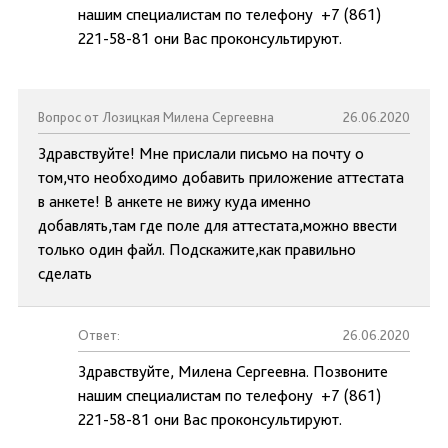
нашим специалистам по телефону +7 (861)
221-58-81 они Вас проконсультируют.
Вопрос от Лозицкая Милена Сергеевна
26.06.2020
Здравствуйте! Мне прислали письмо на почту о
том,что необходимо добавить приложение аттестата
в анкете! В анкете не вижу куда именно
добавлять,там где поле для аттестата,можно ввести
только один файл. Подскажите,как правильно
сделать
Ответ:
26.06.2020
Здравствуйте, Милена Сергеевна. Позвоните
нашим специалистам по телефону +7 (861)
221-58-81 они Вас проконсультируют.