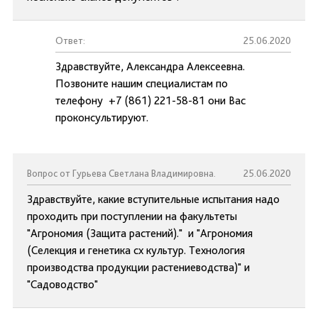
Ответ:
25.06.2020
Здравствуйте, Александра Алексеевна.
Позвоните нашим специалистам по
телефону +7 (861) 221-58-81 они Вас
проконсультируют.
Вопрос от Гурьева Светлана Владимировна.
25.06.2020
Здравствуйте, какие вступительные испытания надо
проходить при поступлении на факультеты
"Агрономия (Защита растений)." и "Агрономия
(Селекция и генетика сх культур. Технология
производства продукции растениеводства)" и
"Садоводство"