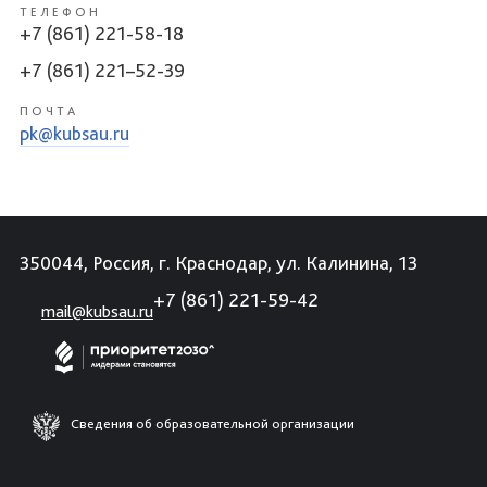
ТЕЛЕФОН
+7 (861) 221-58-18
+7 (861) 221–52-39
ПОЧТА
pk@kubsau.ru
350044, Россия, г. Краснодар, ул. Калинина, 13
+7 (861) 221-59-42
mail@kubsau.ru
Сведения об образовательной организации