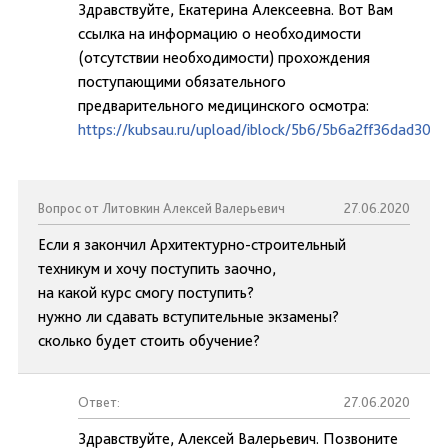
Здравствуйте, Екатерина Алексеевна. Вот Вам
ссылка на информацию о необходимости
(отсутствии необходимости) прохождения
поступающими обязательного
предварительного медицинского осмотра:
https://kubsau.ru/upload/iblock/5b6/5b6a2ff36dad305
Вопрос от Литовкин Алексей Валерьевич
27.06.2020
Если я закончил Архитектурно-строительный
техникум и хочу поступить заочно,
на какой курс смогу поступить?
нужно ли сдавать вступительные экзамены?
сколько будет стоить обучение?
Ответ:
27.06.2020
Здравствуйте, Алексей Валерьевич. Позвоните