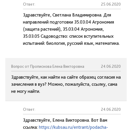
Ответ:
25.06.2020
Здравствуйте, Светлана Владимировна. Для
направлений подготовки 35.03.04 Агрономия
(защита растений), 35.03.04 Агрономия,
35.03.05 Садоводство: список вступительных
испытаний: биология, русский язык, математика.
Вопрос от Прописнова Елена Викторовна
24.06.2020
Здравствуйте, как найти на сайте образец согласия на
зачисления в вуз? Можно, пожалуйста, ссылку, сама
не могу найти.
Ответ:
24.06.2020
Здравствуйте, Елена Викторовна. Вот Вам
ссылка:
https://kubsau.ru/entrant/podacha-