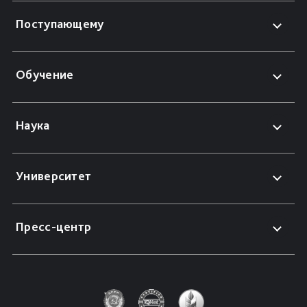
Поступающему
Обучение
Наука
Университет
Пресс-центр